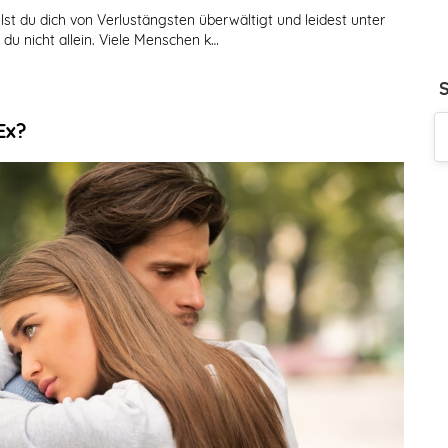
hlst du dich von Verlustängsten überwältigt und leidest unter
du nicht allein. Viele Menschen k…
Ex?