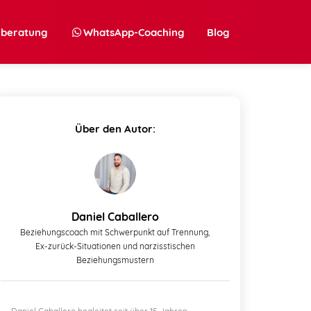
nberatung
WhatsApp-Coaching
Blog
Über den Autor:
Daniel Caballero
Beziehungscoach mit Schwerpunkt auf Trennung,
Ex-zurück-Situationen und narzisstischen
Beziehungsmustern