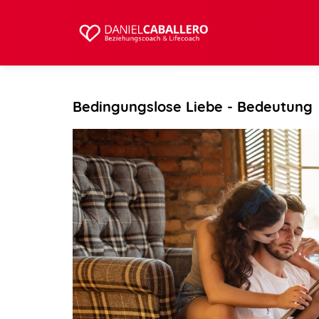
Bedingungslose Liebe - Bedeutung