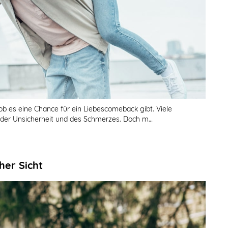
 ob es eine Chance für ein Liebescomeback gibt. Viele
 der Unsicherheit und des Schmerzes. Doch m…
her Sicht