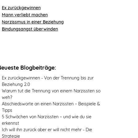
Ex zurückgewinnen
Mann verliebt machen
Narzissmus in einer Beziehung
Bindungsangst überwinden
Neueste Blogbeiträge:
Ex zurückgewinnen - Von der Trennung bis zur
Beziehung 2.0
Warum tut die Trennung von einem Narzissten so
weh?
Abschiedsworte an einen Narzissten – Beispiele &
Tipps
5 Schwächen von Narzissten – und wie du sie
erkennst
Ich will ihn zurück aber er will nicht mehr - Die
Strategie