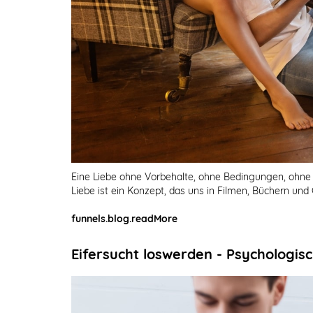
Eine Liebe ohne Vorbehalte, ohne Bedingungen, ohne 
Liebe ist ein Konzept, das uns in Filmen, Büchern u
funnels.blog.readMore
Eifersucht loswerden - Psychologisc