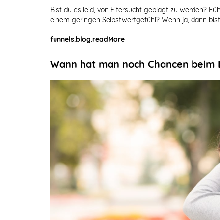
Bist du es leid, von Eifersucht geplagt zu werden? Fü
einem geringen Selbstwertgefühl? Wenn ja, dann bist 
funnels.blog.readMore
Wann hat man noch Chancen beim 