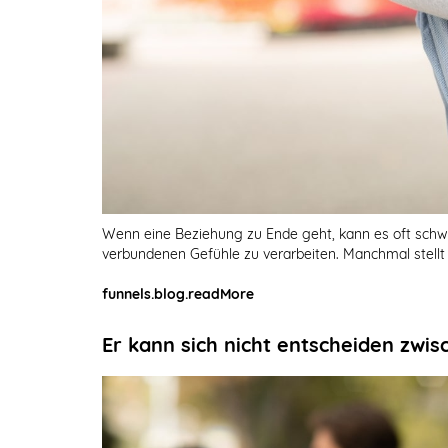
Wenn eine Beziehung zu Ende geht, kann es oft schw
verbundenen Gefühle zu verarbeiten. Manchmal stellt 
funnels.blog.readMore
Er kann sich nicht entscheiden zwis