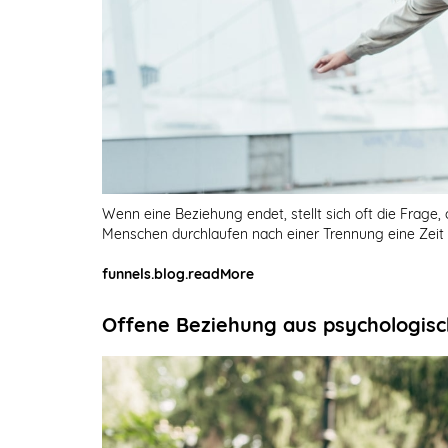
Wenn eine Beziehung endet, stellt sich oft die Frage,
Menschen durchlaufen nach einer Trennung eine Zeit
funnels.blog.readMore
Offene Beziehung aus psychologisc