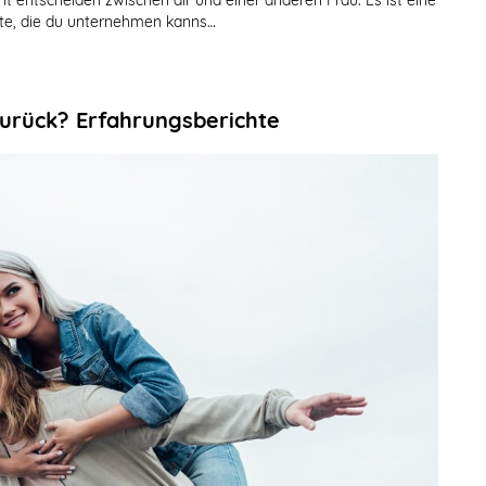
itte, die du unternehmen kanns…
zurück? Erfahrungsberichte