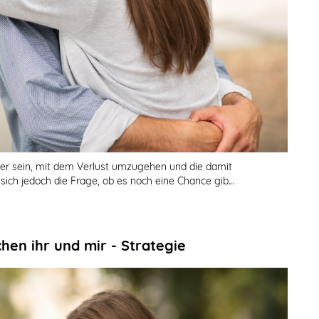
er sein, mit dem Verlust umzugehen und die damit
sich jedoch die Frage, ob es noch eine Chance gib…
chen ihr und mir - Strategie