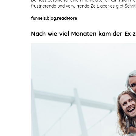
frustrierende und verwirrende Zeit, aber es gibt Schr
funnels.blog.readMore
Nach wie viel Monaten kam der Ex 