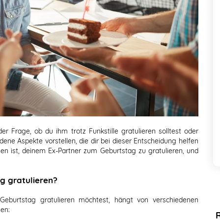
r Frage, ob du ihm trotz Funkstille gratulieren solltest oder
dene Aspekte vorstellen, die dir bei dieser Entscheidung helfen
 ist, deinem Ex-Partner zum Geburtstag zu gratulieren, und
g gratulieren?
eburtstag gratulieren möchtest, hängt von verschiedenen
gen: