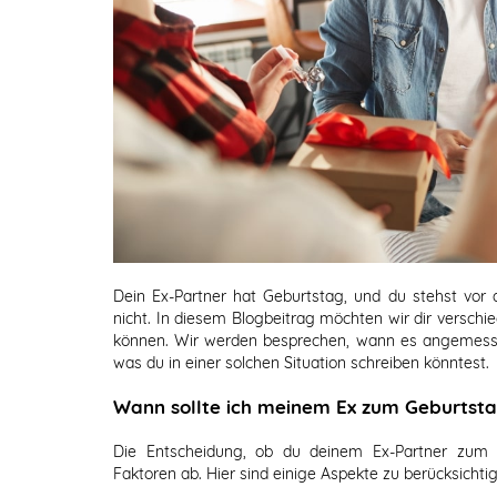
Dein Ex-Partner hat Geburtstag, und du stehst vor de
nicht. In diesem Blogbeitrag möchten wir dir verschie
können. Wir werden besprechen, wann es angemessen
was du in einer solchen Situation schreiben könntest.
Wann sollte ich meinem Ex zum Geburtsta
Die Entscheidung, ob du deinem Ex-Partner zum G
Faktoren ab. Hier sind einige Aspekte zu berücksichti