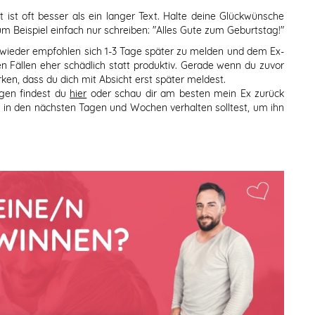
t ist oft besser als ein langer Text. Halte deine Glückwünsche
m Beispiel einfach nur schreiben: "Alles Gute zum Geburtstag!"
wieder empfohlen sich 1-3 Tage später zu melden und dem Ex-
ten Fällen eher schädlich statt produktiv. Gerade wenn du zuvor
en, dass du dich mit Absicht erst später meldest.
gen findest du
hier
oder schau dir am besten mein Ex zurück
 in den nächsten Tagen und Wochen verhalten solltest, um ihn