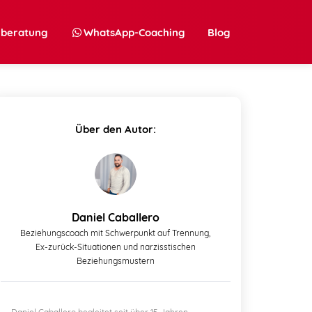
nberatung
WhatsApp-Coaching
Blog
Über den Autor:
Daniel Caballero
Beziehungscoach mit Schwerpunkt auf Trennung,
Ex-zurück-Situationen und narzisstischen
Beziehungsmustern