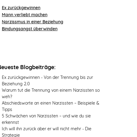
Ex zurückgewinnen
Mann verliebt machen
Narzissmus in einer Beziehung
Bindungsangst überwinden
Neueste Blogbeiträge:
Ex zurückgewinnen - Von der Trennung bis zur
Beziehung 2.0
Warum tut die Trennung von einem Narzissten so
weh?
Abschiedsworte an einen Narzissten – Beispiele &
Tipps
5 Schwächen von Narzissten – und wie du sie
erkennst
Ich will ihn zurück aber er will nicht mehr - Die
Strategie