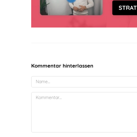
Kommentar hinterlassen