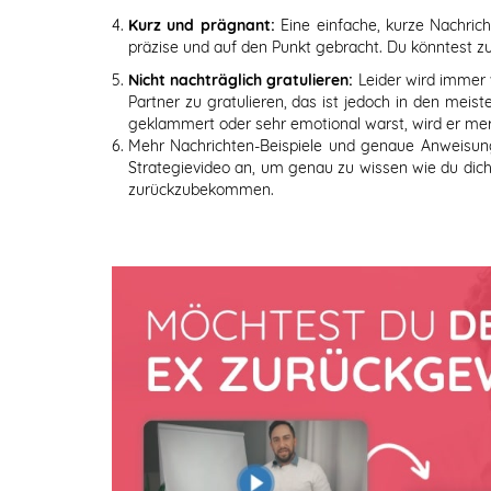
Kurz und prägnant:
Eine einfache, kurze Nachrich
präzise und auf den Punkt gebracht. Du könntest zu
Nicht nachträglich gratulieren:
Leider wird immer 
Partner zu gratulieren, das ist jedoch in den meis
geklammert oder sehr emotional warst, wird er merk
Mehr Nachrichten-Beispiele und genaue Anweisun
Strategievideo an, um genau zu wissen wie du dich
zurückzubekommen.