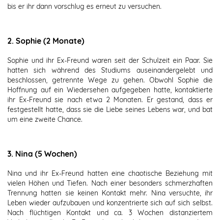
bis er ihr dann vorschlug es erneut zu versuchen.
2. Sophie (2 Monate)
Sophie und ihr Ex-Freund waren seit der Schulzeit ein Paar. Sie
hatten sich während des Studiums auseinandergelebt und
beschlossen, getrennte Wege zu gehen. Obwohl Sophie die
Hoffnung auf ein Wiedersehen aufgegeben hatte, kontaktierte
ihr Ex-Freund sie nach etwa 2 Monaten. Er gestand, dass er
festgestellt hatte, dass sie die Liebe seines Lebens war, und bat
um eine zweite Chance.
3. Nina (5 Wochen)
Nina und ihr Ex-Freund hatten eine chaotische Beziehung mit
vielen Höhen und Tiefen. Nach einer besonders schmerzhaften
Trennung hatten sie keinen Kontakt mehr. Nina versuchte, ihr
Leben wieder aufzubauen und konzentrierte sich auf sich selbst.
Nach flüchtigen Kontakt und ca. 3 Wochen distanziertem