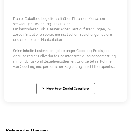
Daniel Caballero begleitet seit über 15 Jahren Menschen in
schwierigen Beziehungssituationen.
Ein besonderer Fokus seiner Arbeit liegt auf Trennungen, Ex-
zurück-Situationen sowie narzisstischen Beziehungsmustern
und emotionaler Manipulation.
Seine Inhalte basieren auf jahrelanger Coaching-Praxis, der
Analyse realer Fallverläufe und intensiver Auseinandersetzung
mit Bindungs- und Beziehungsthemen. Er arbeitet im Rahmen
von Coaching und persönlicher Begleitung – nicht therapeutisch.
Mehr über Daniel Caballero
Relevante Themen: