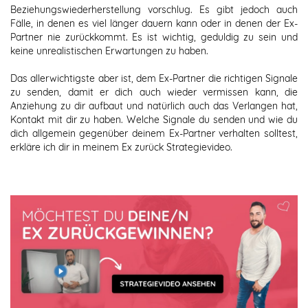
Beziehungswiederherstellung vorschlug. Es gibt jedoch auch
Fälle, in denen es viel länger dauern kann oder in denen der Ex-
Partner nie zurückkommt. Es ist wichtig, geduldig zu sein und
keine unrealistischen Erwartungen zu haben.
Das allerwichtigste aber ist, dem Ex-Partner die richtigen Signale
zu senden, damit er dich auch wieder vermissen kann, die
Anziehung zu dir aufbaut und natürlich auch das Verlangen hat,
Kontakt mit dir zu haben. Welche Signale du senden und wie du
dich allgemein gegenüber deinem Ex-Partner verhalten solltest,
erkläre ich dir in meinem Ex zurück Strategievideo.