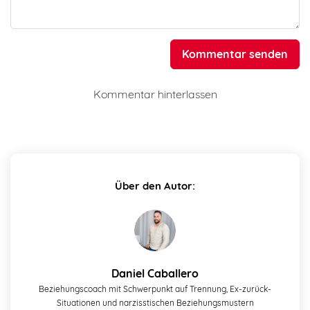
Kommentar senden
Kommentar hinterlassen
Über den Autor:
Daniel Caballero
Beziehungscoach mit Schwerpunkt auf Trennung, Ex-zurück-
Situationen und narzisstischen Beziehungsmustern