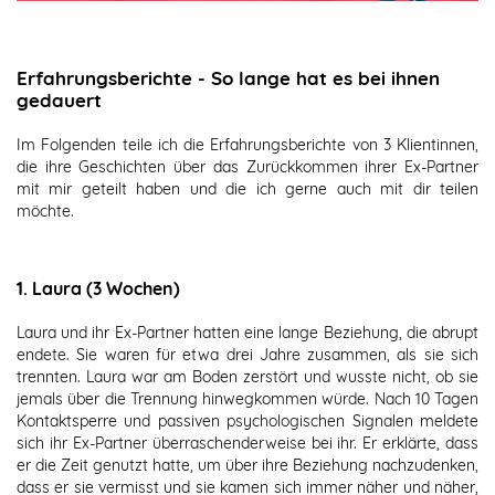
Erfahrungsberichte - So lange hat es bei ihnen
gedauert
Im Folgenden teile ich die Erfahrungsberichte von 3 Klientinnen,
die ihre Geschichten über das Zurückkommen ihrer Ex-Partner
mit mir geteilt haben und die ich gerne auch mit dir teilen
möchte.
1. Laura (3 Wochen)
Laura und ihr Ex-Partner hatten eine lange Beziehung, die abrupt
endete. Sie waren für etwa drei Jahre zusammen, als sie sich
trennten. Laura war am Boden zerstört und wusste nicht, ob sie
jemals über die Trennung hinwegkommen würde. Nach 10 Tagen
Kontaktsperre und passiven psychologischen Signalen meldete
sich ihr Ex-Partner überraschenderweise bei ihr. Er erklärte, dass
er die Zeit genutzt hatte, um über ihre Beziehung nachzudenken,
dass er sie vermisst und sie kamen sich immer näher und näher,