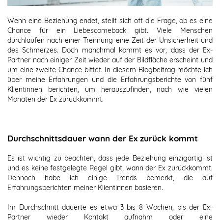
Wenn eine Beziehung endet, stellt sich oft die Frage, ob es eine
Chance für ein Liebescomeback gibt. Viele Menschen
durchlaufen nach einer Trennung eine Zeit der Unsicherheit und
des Schmerzes. Doch manchmal kommt es vor, dass der Ex-
Partner nach einiger Zeit wieder auf der Bildfläche erscheint und
um eine zweite Chance bittet. In diesem Blogbeitrag möchte ich
über meine Erfahrungen und die Erfahrungsberichte von fünf
Klientinnen berichten, um herauszufinden, nach wie vielen
Monaten der Ex zurückkommt.
Durchschnittsdauer wann der Ex zurück kommt
Es ist wichtig zu beachten, dass jede Beziehung einzigartig ist
und es keine festgelegte Regel gibt, wann der Ex zurückkommt.
Dennoch habe ich einige Trends bemerkt, die auf
Erfahrungsberichten meiner Klientinnen basieren.
Im Durchschnitt dauerte es etwa 3 bis 8 Wochen, bis der Ex-
Partner wieder Kontakt aufnahm oder eine