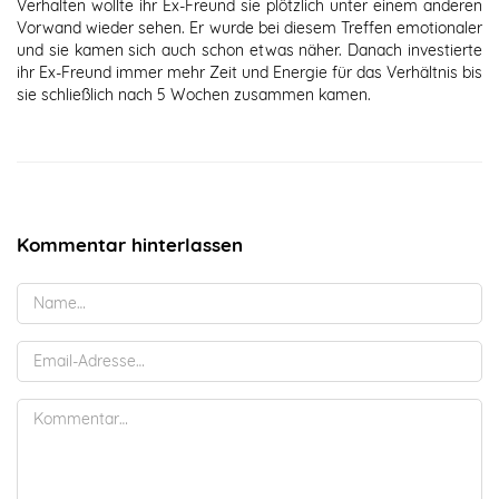
Verhalten wollte ihr Ex-Freund sie plötzlich unter einem anderen
Vorwand wieder sehen. Er wurde bei diesem Treffen emotionaler
und sie kamen sich auch schon etwas näher. Danach investierte
ihr Ex-Freund immer mehr Zeit und Energie für das Verhältnis bis
sie schließlich nach 5 Wochen zusammen kamen.
Kommentar hinterlassen