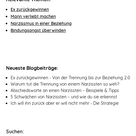
Ex zurückgewinnen
Mann verliebt machen
Narzissmus in einer Beziehung
Bindungsangst überwinden
Neueste Blogbeiträge:
Ex zurückgewinnen - Von der Trennung bis zur Beziehung 2.0
Warum tut die Trennung von einem Narzissten so weh?
Abschiedsworte an einen Narzissten – Beispiele & Tipps
5 Schwächen von Narzissten – und wie du sie erkennst
Ich will ihn zurück aber er will nicht mehr - Die Strategie
Suchen: