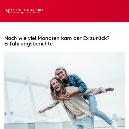
Nach wie viel Monaten kam der Ex zurück?
Erfahrungsberichte