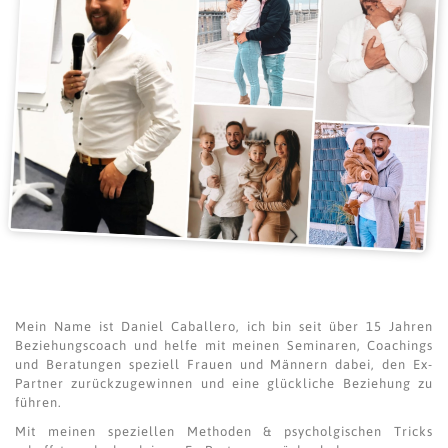
Mein Name ist Daniel Caballero, ich bin seit über 15 Jahren
Beziehungscoach und helfe mit meinen Seminaren, Coachings
und Beratungen speziell Frauen und Männern dabei, den Ex-
Partner zurückzugewinnen und eine glückliche Beziehung zu
führen.
Mit meinen speziellen Methoden & psycholgischen Tricks