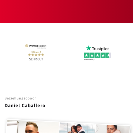
Beziehungscoach
Daniel Caballero