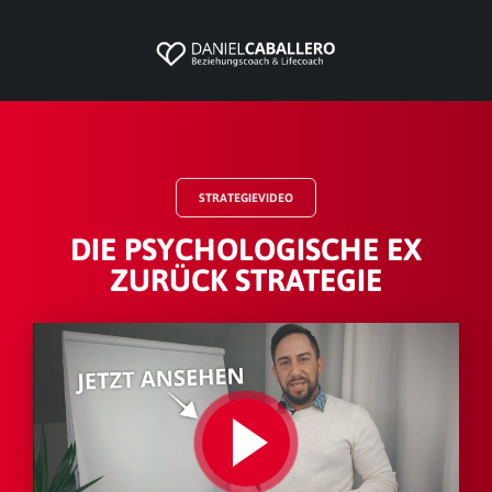
STRATEGIEVIDEO
DIE PSYCHOLOGISCHE EX
ZURÜCK STRATEGIE