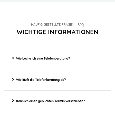
HÄUFIG GESTELLTE FRAGEN - FAQ
WICHTIGE INFORMATIONEN
Wie buche ich eine Telefonberatung?
Wie läuft die Telefonberatung ab?
Kann ich einen gebuchten Termin verschieben?