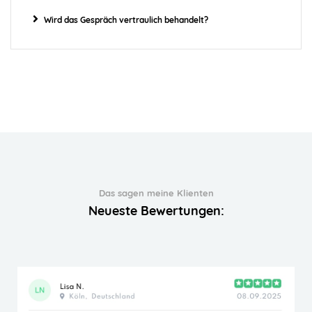
Wird das Gespräch vertraulich behandelt?
Das sagen meine Klienten
Neueste Bewertungen: