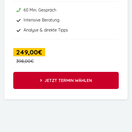
60 Min. Gespräch
Intensive Beratung
Analyse & direkte Tipps
249,00€
398,00€
JETZT TERMIN WÄHLEN