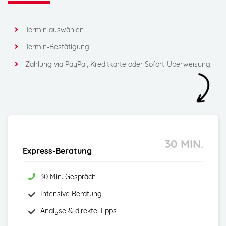
Termin auswählen
Termin-Bestätigung
Zahlung via PayPal, Kreditkarte oder Sofort-Überweisung.
30 MIN.
Express-Beratung
30 Min. Gespräch
Intensive Beratung
Analyse & direkte Tipps