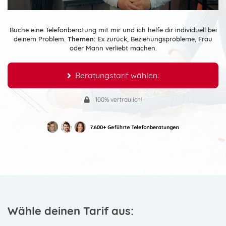
Buche eine Telefonberatung mit mir und ich helfe dir individuell bei
deinem Problem.
Themen:
Ex zurück, Beziehungsprobleme, Frau
oder Mann verliebt machen.
Beratungstarif wählen:
100% vertraulich!
Wähle deinen Tarif aus: