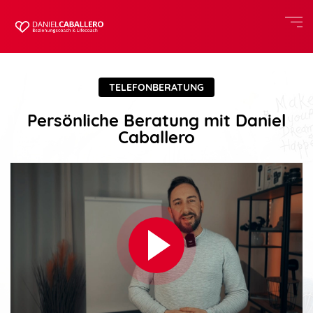
TELEFONBERATUNG
Persönliche Beratung mit Daniel
Caballero