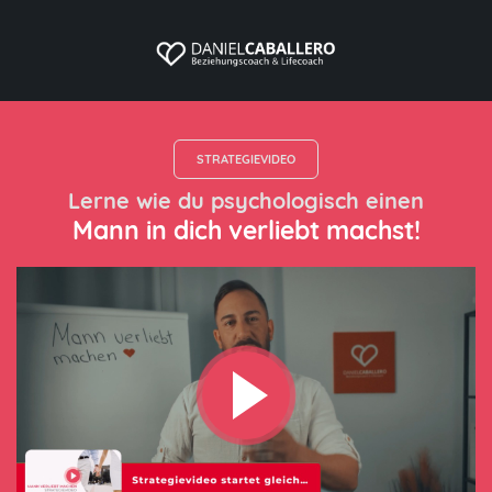
STRATEGIEVIDEO
Lerne wie du psychologisch einen
Mann in dich verliebt machst!