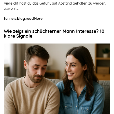
Vielleicht hast du das Gefühl, auf Abstand gehalten zu werden,
obwohl …
funnels.blog.readMore
Wie zeigt ein schüchterner Mann Interesse? 10
klare Signale