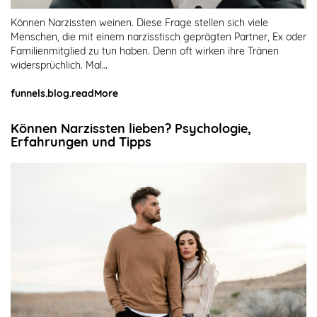
Können Narzissten weinen. Diese Frage stellen sich viele
Menschen, die mit einem narzisstisch geprägten Partner, Ex oder
Familienmitglied zu tun haben. Denn oft wirken ihre Tränen
widersprüchlich. Mal…
funnels.blog.readMore
Können Narzissten lieben? Psychologie,
Erfahrungen und Tipps