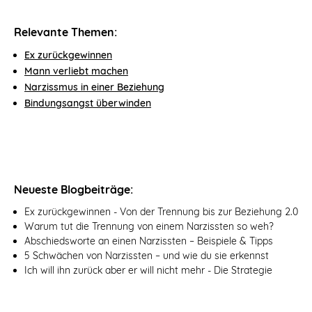
Relevante Themen:
Ex zurückgewinnen
Mann verliebt machen
Narzissmus in einer Beziehung
Bindungsangst überwinden
Neueste Blogbeiträge:
Ex zurückgewinnen - Von der Trennung bis zur Beziehung 2.0
Warum tut die Trennung von einem Narzissten so weh?
Abschiedsworte an einen Narzissten – Beispiele & Tipps
5 Schwächen von Narzissten – und wie du sie erkennst
Ich will ihn zurück aber er will nicht mehr - Die Strategie