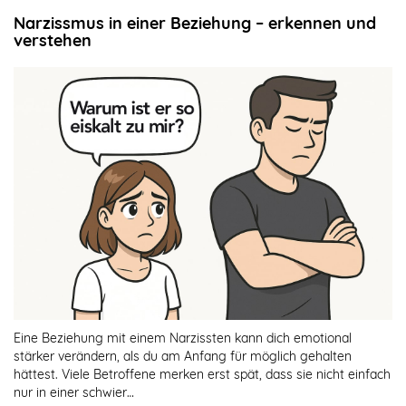
Narzissmus in einer Beziehung – erkennen und
verstehen
Eine Beziehung mit einem Narzissten kann dich emotional
stärker verändern, als du am Anfang für möglich gehalten
hättest. Viele Betroffene merken erst spät, dass sie nicht einfach
nur in einer schwier…