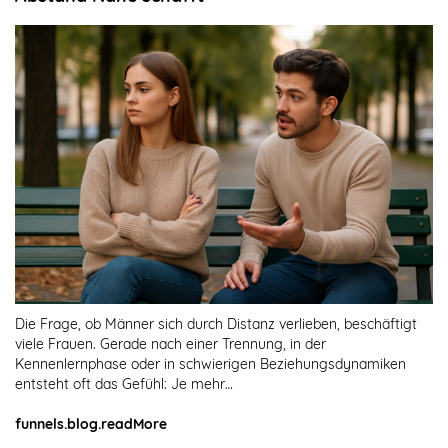
Die Frage, ob Männer sich durch Distanz verlieben, beschäftigt
viele Frauen. Gerade nach einer Trennung, in der
Kennenlernphase oder in schwierigen Beziehungsdynamiken
entsteht oft das Gefühl: Je mehr…
funnels.blog.readMore