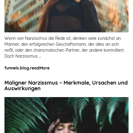
Wenn von Narzissmus die Rede ist, denken viele zunächst an
Männer: den erfolgreichen Geschäftsmann, der alles an sich
reißt, oder den charismatischen Partner, der andere kontrolliert.
Doch Narzissmus …
funnels.blog.readMore
Maligner Narzissmus – Merkmale, Ursachen und
Auswirkungen