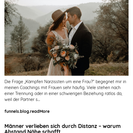
Die Frage „Kämpfen Narzissten um eine Frau?“ begegnet mir in
meinen Coachings mit Frauen sehr häufig. Viele stehen nach
einer Trennung oder in einer schwierigen Beziehung ratlos da,
weil der Partner s…
funnels.blog.readMore
Männer verlieben sich durch Distanz – warum
Abstand Nähe schafft