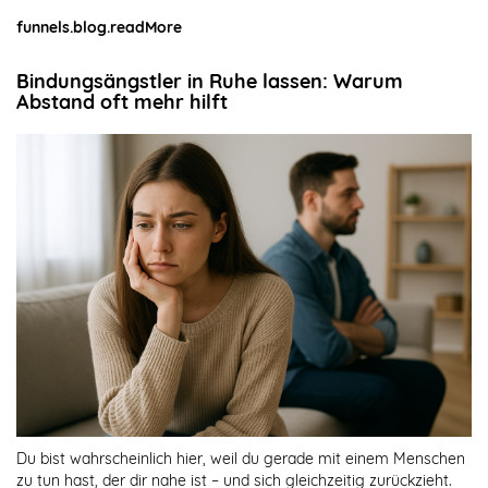
funnels.blog.readMore
Bindungsängstler in Ruhe lassen: Warum
Abstand oft mehr hilft
Du bist wahrscheinlich hier, weil du gerade mit einem Menschen
zu tun hast, der dir nahe ist – und sich gleichzeitig zurückzieht.