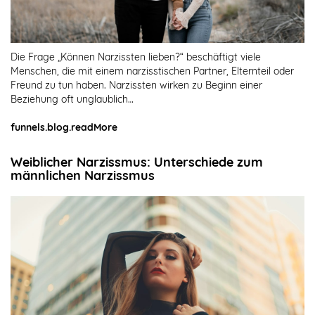
Die Frage „Können Narzissten lieben?“ beschäftigt viele
Menschen, die mit einem narzisstischen Partner, Elternteil oder
Freund zu tun haben. Narzissten wirken zu Beginn einer
Beziehung oft unglaublich…
funnels.blog.readMore
Weiblicher Narzissmus: Unterschiede zum
männlichen Narzissmus