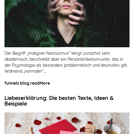
Der Begriff „maligner Narzissmus“ klingt zunächst sehr
akademisch, beschreibt aber ein Persönlichkeitsmuster, das in
der Psychologie als besonders problematisch und destruktiv gilt.
Während „normaler“…
funnels.blog.readMore
Liebeserklärung: Die besten Texte, Ideen &
Beispiele