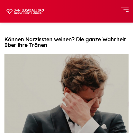
Können Narzissten weinen? Die ganze Wahrheit
über ihre Tränen