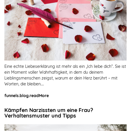
Eine echte Liebeserklärung ist mehr als ein „Ich liebe dich“. Sie ist
ein Moment voller Wahrhaftigkeit, in dem du deinem
Lieblingsmenschen zeigst, warum er dein Herz berührt – mit
Worten, die bleiben.…
funnels.blog.readMore
Kämpfen Narzissten um eine Frau?
Verhaltensmuster und Tipps