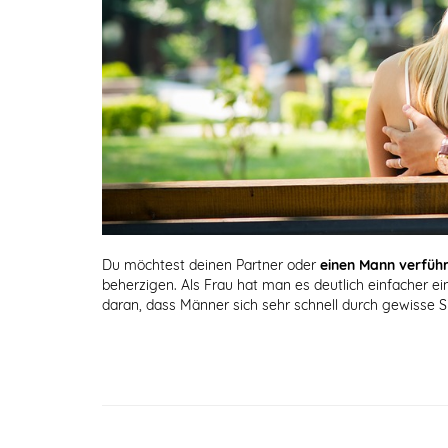
Du möchtest deinen Partner oder
einen Mann verfüh
beherzigen. Als Frau hat man es deutlich einfacher e
daran, dass Männer sich sehr schnell durch gewisse S