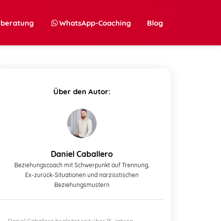
nberatung
WhatsApp-Coaching
Blog
Über den Autor:
Daniel Caballero
Beziehungscoach mit Schwerpunkt auf Trennung,
Ex-zurück-Situationen und narzisstischen
Beziehungsmustern