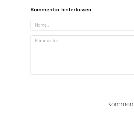
Kommentar hinterlassen
Kommenta