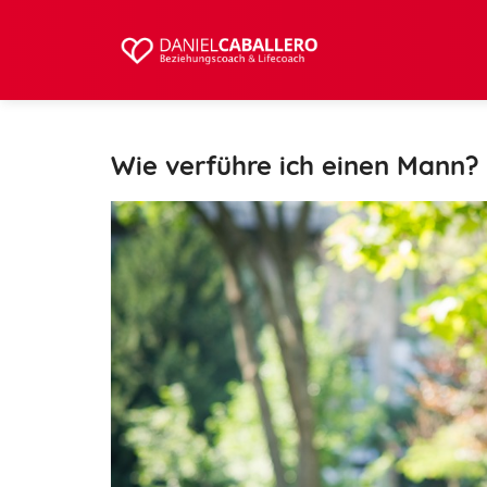
Wie verführe ich einen Mann? 