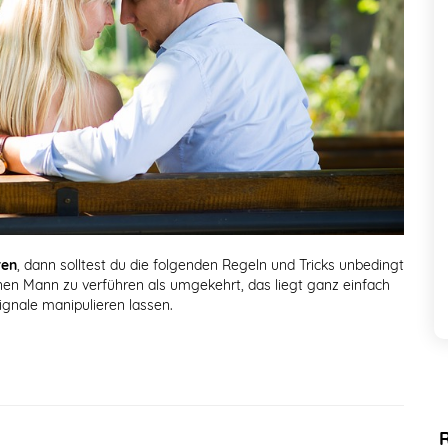
ren
, dann solltest du die folgenden Regeln und Tricks unbedingt
inen Mann zu verführen als umgekehrt, das liegt ganz einfach
ignale manipulieren lassen.