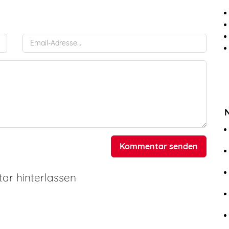
Kommentar senden
r hinterlassen