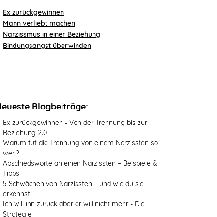
Ex zurückgewinnen
Mann verliebt machen
Narzissmus in einer Beziehung
Bindungsangst überwinden
Neueste Blogbeiträge:
Ex zurückgewinnen - Von der Trennung bis zur
Beziehung 2.0
Warum tut die Trennung von einem Narzissten so
weh?
Abschiedsworte an einen Narzissten – Beispiele &
Tipps
5 Schwächen von Narzissten – und wie du sie
erkennst
Ich will ihn zurück aber er will nicht mehr - Die
Strategie