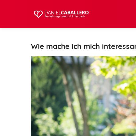
Wie mache ich mich interessant