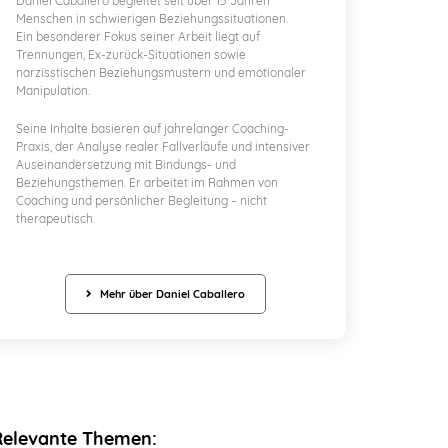
Daniel Caballero begleitet seit über 15 Jahren
Menschen in schwierigen Beziehungssituationen.
Ein besonderer Fokus seiner Arbeit liegt auf
Trennungen, Ex-zurück-Situationen sowie
narzisstischen Beziehungsmustern und emotionaler
Manipulation.
Seine Inhalte basieren auf jahrelanger Coaching-
Praxis, der Analyse realer Fallverläufe und intensiver
Auseinandersetzung mit Bindungs- und
Beziehungsthemen. Er arbeitet im Rahmen von
Coaching und persönlicher Begleitung – nicht
therapeutisch.
Mehr über Daniel Caballero
Relevante Themen: