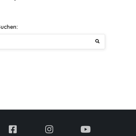
Suchen: