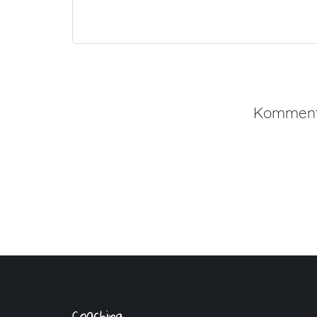
Kommenta
Coaching