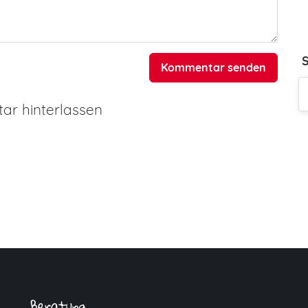
Kommentar senden
r hinterlassen
Beratung