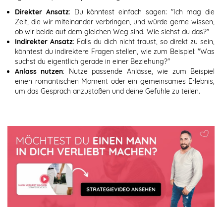
Direkter Ansatz
: Du könntest einfach sagen: "Ich mag die
Zeit, die wir miteinander verbringen, und würde gerne wissen,
ob wir beide auf dem gleichen Weg sind. Wie siehst du das?"
Indirekter Ansatz
: Falls du dich nicht traust, so direkt zu sein,
könntest du indirektere Fragen stellen, wie zum Beispiel: "Was
suchst du eigentlich gerade in einer Beziehung?"
Anlass nutzen
: Nutze passende Anlässe, wie zum Beispiel
einen romantischen Moment oder ein gemeinsames Erlebnis,
um das Gespräch anzustoßen und deine Gefühle zu teilen.