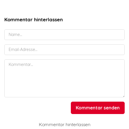
Kommentar hinterlassen
Kommentar senden
Kommentar hinterlassen