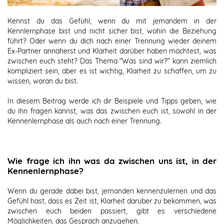
Kennst du das Gefühl, wenn du mit jemandem in der
Kennlernphase bist und nicht sicher bist, wohin die Beziehung
führt? Oder wenn du dich nach einer Trennung wieder deinem
Ex-Partner annäherst und Klarheit darüber haben möchtest, was
zwischen euch steht? Das Thema "Was sind wir?" kann ziemlich
kompliziert sein, aber es ist wichtig, Klarheit zu schaffen, um zu
wissen, woran du bist.
In diesem Beitrag werde ich dir Beispiele und Tipps geben, wie
du ihn fragen kannst, was das zwischen euch ist, sowohl in der
Kennenlernphase als auch nach einer Trennung.
Wie frage ich ihn was da zwischen uns ist, in der
Kennenlernphase?
Wenn du gerade dabei bist, jemanden kennenzulernen und das
Gefühl hast, dass es Zeit ist, Klarheit darüber zu bekommen, was
zwischen euch beiden passiert, gibt es verschiedene
Möglichkeiten, das Gespräch anzugehen: