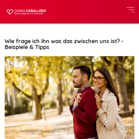
Wie frage ich ihn was das zwischen uns ist? -
Beispiele & Tipps