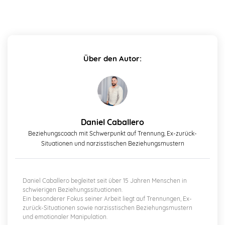
Über den Autor:
Daniel Caballero
Beziehungscoach mit Schwerpunkt auf Trennung, Ex-zurück-
Situationen und narzisstischen Beziehungsmustern
Daniel Caballero begleitet seit über 15 Jahren Menschen in
schwierigen Beziehungssituationen.
Ein besonderer Fokus seiner Arbeit liegt auf Trennungen, Ex-
zurück-Situationen sowie narzisstischen Beziehungsmustern
und emotionaler Manipulation.