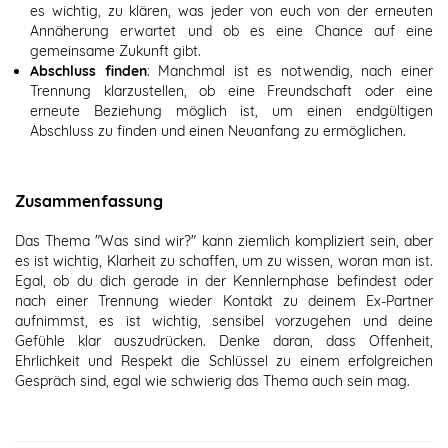
es wichtig, zu klären, was jeder von euch von der erneuten
Annäherung erwartet und ob es eine Chance auf eine
gemeinsame Zukunft gibt.
Abschluss finden
: Manchmal ist es notwendig, nach einer
Trennung klarzustellen, ob eine Freundschaft oder eine
erneute Beziehung möglich ist, um einen endgültigen
Abschluss zu finden und einen Neuanfang zu ermöglichen.
Zusammenfassung
Das Thema "Was sind wir?" kann ziemlich kompliziert sein, aber
es ist wichtig, Klarheit zu schaffen, um zu wissen, woran man ist.
Egal, ob du dich gerade in der Kennlernphase befindest oder
nach einer Trennung wieder Kontakt zu deinem Ex-Partner
aufnimmst, es ist wichtig, sensibel vorzugehen und deine
Gefühle klar auszudrücken. Denke daran, dass Offenheit,
Ehrlichkeit und Respekt die Schlüssel zu einem erfolgreichen
Gespräch sind, egal wie schwierig das Thema auch sein mag.