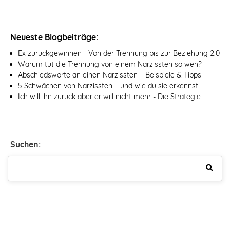
Neueste Blogbeiträge:
Ex zurückgewinnen - Von der Trennung bis zur Beziehung 2.0
Warum tut die Trennung von einem Narzissten so weh?
Abschiedsworte an einen Narzissten – Beispiele & Tipps
5 Schwächen von Narzissten – und wie du sie erkennst
Ich will ihn zurück aber er will nicht mehr - Die Strategie
Suchen: