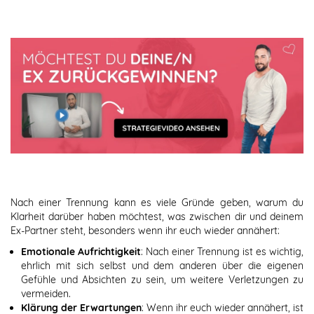
Nach einer Trennung kann es viele Gründe geben, warum du
Klarheit darüber haben möchtest, was zwischen dir und deinem
Ex-Partner steht, besonders wenn ihr euch wieder annähert:
Emotionale Aufrichtigkeit
: Nach einer Trennung ist es wichtig,
ehrlich mit sich selbst und dem anderen über die eigenen
Gefühle und Absichten zu sein, um weitere Verletzungen zu
vermeiden.
Klärung der Erwartungen
: Wenn ihr euch wieder annähert, ist