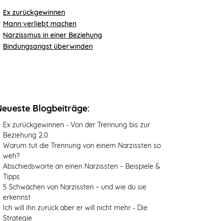
Ex zurückgewinnen
Mann verliebt machen
Narzissmus in einer Beziehung
Bindungsangst überwinden
Neueste Blogbeiträge:
Ex zurückgewinnen - Von der Trennung bis zur
Beziehung 2.0
Warum tut die Trennung von einem Narzissten so
weh?
Abschiedsworte an einen Narzissten – Beispiele &
Tipps
5 Schwächen von Narzissten – und wie du sie
erkennst
Ich will ihn zurück aber er will nicht mehr - Die
Strategie