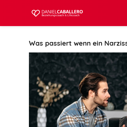
Was passiert wenn ein Narziss