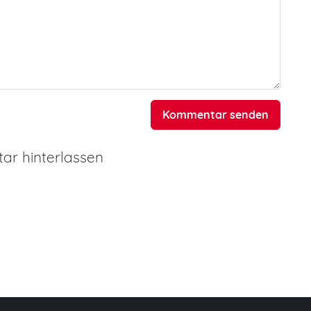
Kommentar senden
r hinterlassen