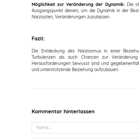
Möglichkeit zur Veränderung der Dynamik:
Die o
Ausgangspunkt dienen, um die Dynamik in der Bezie
Narzissten, Veränderungen zuzulassen.
Fazit:
Die Entdeckung des Narzissmus in einer Bezieh
Turbulenzen als auch Chancen zur Veränderung b
Herausforderungen bewusst sind und gegebenenfall
und unterstützende Beziehung aufzubauen.
Kommentar hinterlassen