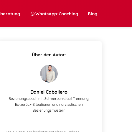
nberatung
WhatsApp-Coaching
Blog
Über den Autor:
Daniel Caballero
Beziehungscoach mit Schwerpunkt auf Trennung,
Ex-zurück-Situationen und narzisstischen
Beziehungsmustern