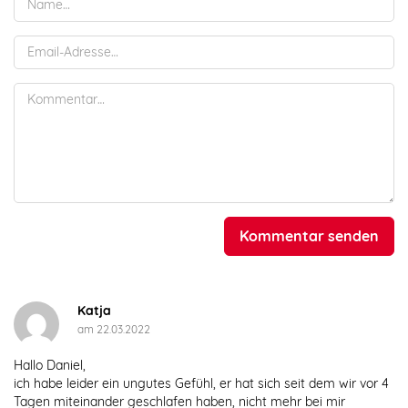
Kommentar senden
Katja
am 22.03.2022
Hallo Daniel,
ich habe leider ein ungutes Gefühl, er hat sich seit dem wir vor 4
Tagen miteinander geschlafen haben, nicht mehr bei mir