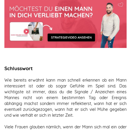
Schlusswort
Wie bereits erwähnt kann man schnell erkennen ob ein Mann
interessiert ist oder ob sogar Gefühle im Spiel sind. Das
wichtigste ist immer, dass du die Signale / Anzeichen eines
Mannes nicht von einem bestimmten Tag oder Ereignis
abhängig machst sondern immer reflektierst, wann hat er sich
eventuell zurückgezogen, wann hat er sich viel Mühe gegeben
und wie verhält er sich in letzter Zeit.
Viele Frauen glauben nämlich, wenn der Mann sich mal ein oder