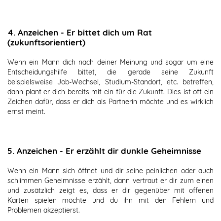
4. Anzeichen - Er bittet dich um Rat
(zukunftsorientiert)
Wenn ein Mann dich nach deiner Meinung und sogar um eine
Entscheidungshilfe bittet, die gerade seine Zukunft
beispielsweise Job-Wechsel, Studium-Standort, etc. betreffen,
dann plant er dich bereits mit ein für die Zukunft. Dies ist oft ein
Zeichen dafür, dass er dich als Partnerin möchte und es wirklich
ernst meint.
5. Anzeichen - Er erzählt dir dunkle Geheimnisse
Wenn ein Mann sich öffnet und dir seine peinlichen oder auch
schlimmen Geheimnisse erzählt, dann vertraut er dir zum einen
und zusätzlich zeigt es, dass er dir gegenüber mit offenen
Karten spielen möchte und du ihn mit den Fehlern und
Problemen akzeptierst.