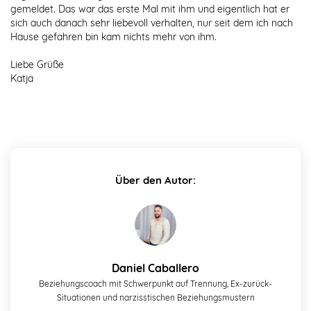
gemeldet. Das war das erste Mal mit ihm und eigentlich hat er
sich auch danach sehr liebevoll verhalten, nur seit dem ich nach
Hause gefahren bin kam nichts mehr von ihm.
Liebe Grüße
Katja
Über den Autor:
Daniel Caballero
Beziehungscoach mit Schwerpunkt auf Trennung, Ex-zurück-
Situationen und narzisstischen Beziehungsmustern