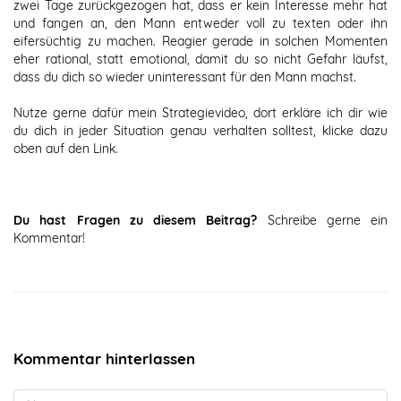
zwei Tage zurückgezogen hat, dass er kein Interesse mehr hat
und fangen an, den Mann entweder voll zu texten oder ihn
eifersüchtig zu machen. Reagier gerade in solchen Momenten
eher rational, statt emotional, damit du so nicht Gefahr läufst,
dass du dich so wieder uninteressant für den Mann machst.
Nutze gerne dafür mein Strategievideo, dort erkläre ich dir wie
du dich in jeder Situation genau verhalten solltest, klicke dazu
oben auf den Link.
Du hast Fragen zu diesem Beitrag?
Schreibe gerne ein
Kommentar!
Kommentar hinterlassen