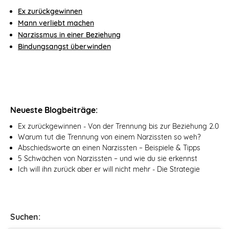
Ex zurückgewinnen
Mann verliebt machen
Narzissmus in einer Beziehung
Bindungsangst überwinden
Neueste Blogbeiträge:
Ex zurückgewinnen - Von der Trennung bis zur Beziehung 2.0
Warum tut die Trennung von einem Narzissten so weh?
Abschiedsworte an einen Narzissten – Beispiele & Tipps
5 Schwächen von Narzissten – und wie du sie erkennst
Ich will ihn zurück aber er will nicht mehr - Die Strategie
Suchen: