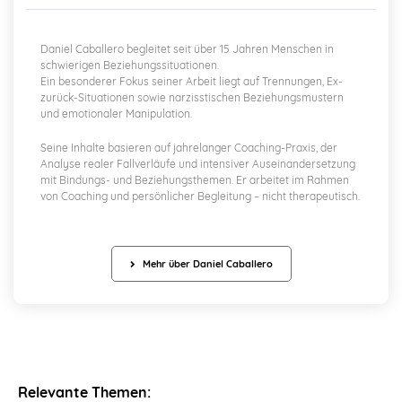
Daniel Caballero begleitet seit über 15 Jahren Menschen in
schwierigen Beziehungssituationen.
Ein besonderer Fokus seiner Arbeit liegt auf Trennungen, Ex-
zurück-Situationen sowie narzisstischen Beziehungsmustern
und emotionaler Manipulation.
Seine Inhalte basieren auf jahrelanger Coaching-Praxis, der
Analyse realer Fallverläufe und intensiver Auseinandersetzung
mit Bindungs- und Beziehungsthemen. Er arbeitet im Rahmen
von Coaching und persönlicher Begleitung – nicht therapeutisch.
Mehr über Daniel Caballero
Relevante Themen: