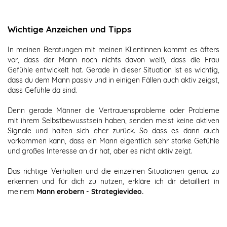
Wichtige Anzeichen und Tipps
In meinen Beratungen mit meinen Klientinnen kommt es öfters
vor, dass der Mann noch nichts davon weiß, dass die Frau
Gefühle entwickelt hat. Gerade in dieser Situation ist es wichtig,
dass du dem Mann passiv und in einigen Fällen auch aktiv zeigst,
dass Gefühle da sind.
Denn gerade Männer die Vertrauensprobleme oder Probleme
mit ihrem Selbstbewusstsein haben, senden meist keine aktiven
Signale und halten sich eher zurück. So dass es dann auch
vorkommen kann, dass ein Mann eigentlich sehr starke Gefühle
und großes Interesse an dir hat, aber es nicht aktiv zeigt.
Das richtige Verhalten und die einzelnen Situationen genau zu
erkennen und für dich zu nutzen, erkläre ich dir detailliert in
meinem
Mann erobern - Strategievideo
.