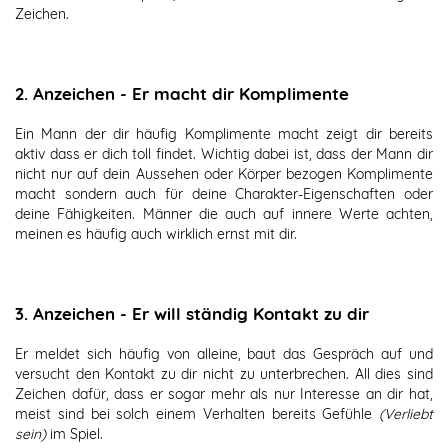
Zeichen.
2. Anzeichen - Er macht dir Komplimente
Ein Mann der dir häufig Komplimente macht zeigt dir bereits
aktiv dass er dich toll findet. Wichtig dabei ist, dass der Mann dir
nicht nur auf dein Aussehen oder Körper bezogen Komplimente
macht sondern auch für deine Charakter-Eigenschaften oder
deine Fähigkeiten. Männer die auch auf innere Werte achten,
meinen es häufig auch wirklich ernst mit dir.
3. Anzeichen - Er will ständig Kontakt zu dir
Er meldet sich häufig von alleine, baut das Gespräch auf und
versucht den Kontakt zu dir nicht zu unterbrechen. All dies sind
Zeichen dafür, dass er sogar mehr als nur Interesse an dir hat,
meist sind bei solch einem Verhalten bereits Gefühle
(Verliebt
sein)
im Spiel.