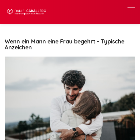
Wenn ein Mann eine Frau begehrt - Typische
Anzeichen