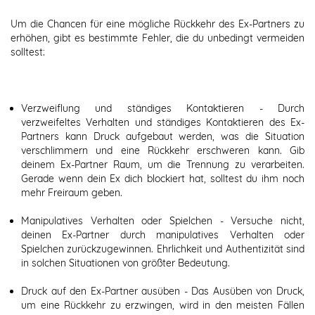
Um die Chancen für eine mögliche Rückkehr des Ex-Partners zu
erhöhen, gibt es bestimmte Fehler, die du unbedingt vermeiden
solltest:
Verzweiflung und ständiges Kontaktieren - Durch
verzweifeltes Verhalten und ständiges Kontaktieren des Ex-
Partners kann Druck aufgebaut werden, was die Situation
verschlimmern und eine Rückkehr erschweren kann. Gib
deinem Ex-Partner Raum, um die Trennung zu verarbeiten.
Gerade wenn
dein Ex dich blockiert hat
, solltest du ihm noch
mehr Freiraum geben.
Manipulatives Verhalten oder Spielchen - Versuche nicht,
deinen Ex-Partner durch manipulatives Verhalten oder
Spielchen zurückzugewinnen. Ehrlichkeit und Authentizität sind
in solchen Situationen von größter Bedeutung.
Druck auf den Ex-Partner ausüben - Das Ausüben von Druck,
um eine Rückkehr zu erzwingen, wird in den meisten Fällen