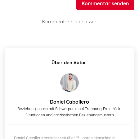
Kommentar senden
Kommentar hinterlassen
Über den Autor:
Daniel Caballero
Beziehungscoach mit Schwerpunkt auf Trennung, Ex-zurück-
Situationen und narzisstischen Beziehungsmustern
Daniel Caballero begleitet seit über 15 Jahren Menschen in