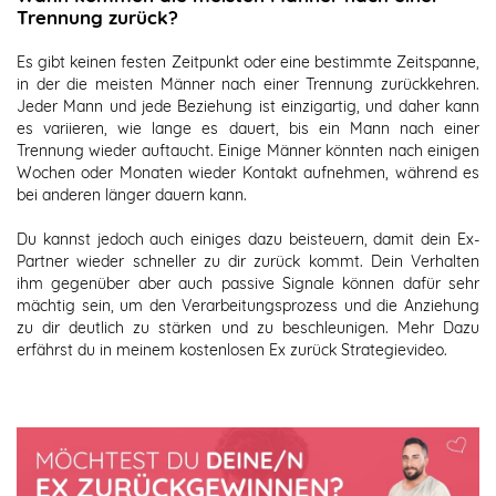
Trennung zurück?
Es gibt keinen festen Zeitpunkt oder eine bestimmte Zeitspanne,
in der die meisten Männer nach einer Trennung zurückkehren.
Jeder Mann und jede Beziehung ist einzigartig, und daher kann
es variieren, wie lange es dauert, bis ein Mann nach einer
Trennung wieder auftaucht. Einige Männer könnten nach einigen
Wochen oder Monaten wieder Kontakt aufnehmen, während es
bei anderen länger dauern kann.
Du kannst jedoch auch einiges dazu beisteuern, damit dein Ex-
Partner wieder schneller zu dir zurück kommt. Dein Verhalten
ihm gegenüber aber auch passive Signale können dafür sehr
mächtig sein, um den Verarbeitungsprozess und die Anziehung
zu dir deutlich zu stärken und zu beschleunigen. Mehr Dazu
erfährst du in meinem kostenlosen Ex zurück Strategievideo.