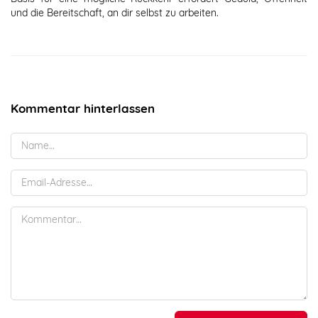
und die Bereitschaft, an dir selbst zu arbeiten.
Kommentar hinterlassen