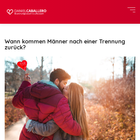
Wann kommen Männer nach einer Trennung
zurück?