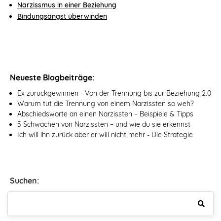
Narzissmus in einer Beziehung
Bindungsangst überwinden
Neueste Blogbeiträge:
Ex zurückgewinnen - Von der Trennung bis zur Beziehung 2.0
Warum tut die Trennung von einem Narzissten so weh?
Abschiedsworte an einen Narzissten – Beispiele & Tipps
5 Schwächen von Narzissten – und wie du sie erkennst
Ich will ihn zurück aber er will nicht mehr - Die Strategie
Suchen: