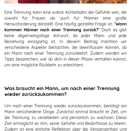
Eine Trennung kann eine wahre Achterbahn der Gefühle sein, die
sowohl für Frauen als auch für Männer eine große
Herausforderung darstellt. Eine häufig gestellte Frage ist: "
Wann
kommen Männer nach einer Trennung zurück?
" Doch es gibt
keine allgemeingültige Antwort, da jeder Mann und jede
Beziehung einzigartig ist. In diesem Beitrag möchten wir
verschiedene Aspekte betrachten, die beeinflussen können, ob
ein Mann nach einer Trennung zurückkehrt. Zudem werden wir
Tipps besprechen, wie du dich in dieser Phase verhalten kannst,
um eine mögliche Rückkehr zu erleichtern.
Was braucht ein Mann, um nach einer Trennung
wieder zurückzukommen?
Um nach einer Trennung wieder zurückzukommen, benötigt ein
Mann verschiedene Dinge. Zunächst einmal braucht er Zeit, um
die Trennung zu verarbeiten und persönlich zu wachsen. Diese
Zeit ermöglicht es ihm, seine Gefühle und Bedürfnisse zu klären.
Zudem ist eine ehrliche Reflektion über die Vergangenheit und