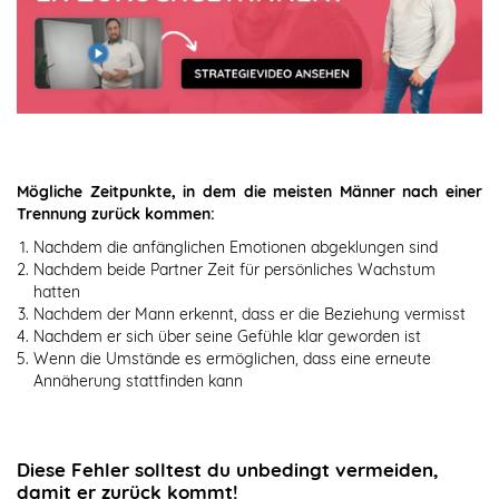
Mögliche Zeitpunkte, in dem die meisten Männer nach einer
Trennung zurück kommen:
Nachdem die anfänglichen Emotionen abgeklungen sind
Nachdem beide Partner Zeit für persönliches Wachstum
hatten
Nachdem der Mann erkennt, dass er die Beziehung vermisst
Nachdem er sich über seine Gefühle klar geworden ist
Wenn die Umstände es ermöglichen, dass eine erneute
Annäherung stattfinden kann
Diese Fehler solltest du unbedingt vermeiden,
damit er zurück kommt!