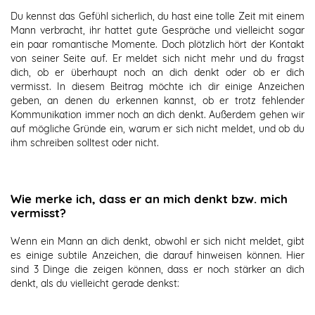
Du kennst das Gefühl sicherlich, du hast eine tolle Zeit mit einem
Mann verbracht, ihr hattet gute Gespräche und vielleicht sogar
ein paar romantische Momente. Doch plötzlich hört der Kontakt
von seiner Seite auf. Er meldet sich nicht mehr und du fragst
dich, ob er überhaupt noch an dich denkt oder ob er dich
vermisst. In diesem Beitrag möchte ich dir einige Anzeichen
geben, an denen du erkennen kannst, ob er trotz fehlender
Kommunikation immer noch an dich denkt. Außerdem gehen wir
auf mögliche Gründe ein, warum er sich nicht meldet, und ob du
ihm schreiben solltest oder nicht.
Wie merke ich, dass er an mich denkt bzw. mich
vermisst?
Wenn ein Mann an dich denkt, obwohl er sich nicht meldet, gibt
es einige subtile Anzeichen, die darauf hinweisen können. Hier
sind 3 Dinge die zeigen können, dass er noch stärker an dich
denkt, als du vielleicht gerade denkst: