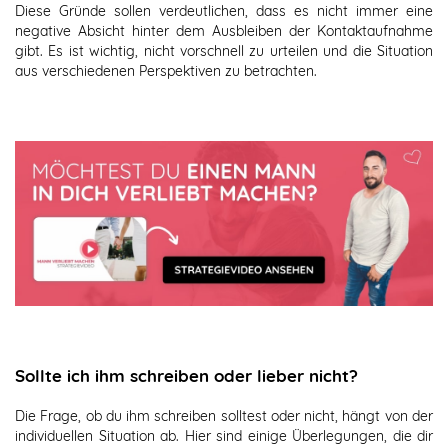
Diese Gründe sollen verdeutlichen, dass es nicht immer eine
negative Absicht hinter dem Ausbleiben der Kontaktaufnahme
gibt. Es ist wichtig, nicht vorschnell zu urteilen und die Situation
aus verschiedenen Perspektiven zu betrachten.
Sollte ich ihm schreiben oder lieber nicht?
Die Frage, ob du ihm schreiben solltest oder nicht, hängt von der
individuellen Situation ab. Hier sind einige Überlegungen, die dir