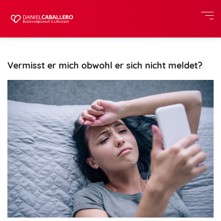
Vermisst er mich obwohl er sich nicht meldet?