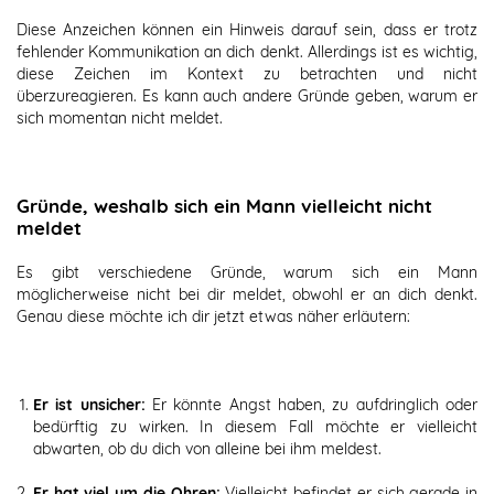
Diese Anzeichen können ein Hinweis darauf sein, dass er trotz
fehlender Kommunikation an dich denkt. Allerdings ist es wichtig,
diese Zeichen im Kontext zu betrachten und nicht
überzureagieren. Es kann auch andere Gründe geben, warum er
sich momentan nicht meldet.
Gründe, weshalb sich ein Mann vielleicht nicht
meldet
Es gibt verschiedene Gründe, warum sich ein Mann
möglicherweise nicht bei dir meldet, obwohl er an dich denkt.
Genau diese möchte ich dir jetzt etwas näher erläutern:
Er ist unsicher:
Er könnte Angst haben, zu aufdringlich oder
bedürftig zu wirken. In diesem Fall möchte er vielleicht
abwarten, ob du dich von alleine bei ihm meldest.
Er hat viel um die Ohren:
Vielleicht befindet er sich gerade in