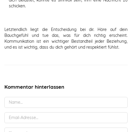
schicken.
Letztendlich liegt die Entscheidung bei dir. Höre auf dein
Bauchgefühl und tue das, was für dich richtig erscheint.
Kommunikation ist ein wichtiger Bestandteil jeder Beziehung,
und es ist wichtig, dass du dich gehört und respektiert fühlst.
Kommentar hinterlassen