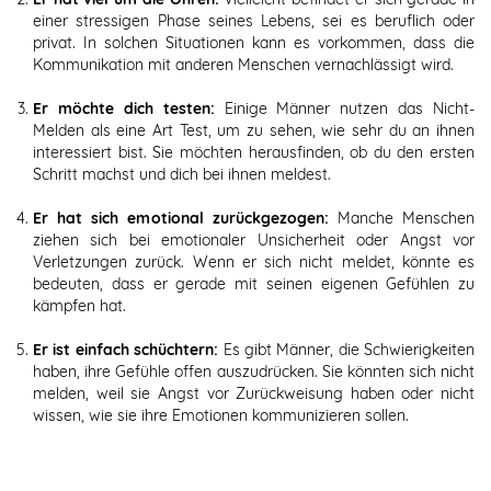
einer stressigen Phase seines Lebens, sei es beruflich oder
privat. In solchen Situationen kann es vorkommen, dass die
Kommunikation mit anderen Menschen vernachlässigt wird.
Er möchte dich testen:
Einige Männer nutzen das Nicht-
Melden als eine Art Test, um zu sehen, wie sehr du an ihnen
interessiert bist. Sie möchten herausfinden, ob du den ersten
Schritt machst und dich bei ihnen meldest.
Er hat sich emotional zurückgezogen:
Manche Menschen
ziehen sich bei emotionaler Unsicherheit oder Angst vor
Verletzungen zurück. Wenn er sich nicht meldet, könnte es
bedeuten, dass er gerade mit seinen eigenen Gefühlen zu
kämpfen hat.
Er ist einfach schüchtern:
Es gibt Männer, die Schwierigkeiten
haben, ihre Gefühle offen auszudrücken. Sie könnten sich nicht
melden, weil sie Angst vor Zurückweisung haben oder nicht
wissen, wie sie ihre Emotionen kommunizieren sollen.