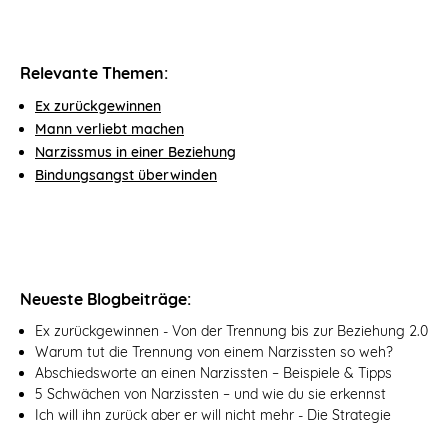
Relevante Themen:
Ex zurückgewinnen
Mann verliebt machen
Narzissmus in einer Beziehung
Bindungsangst überwinden
Neueste Blogbeiträge:
Ex zurückgewinnen - Von der Trennung bis zur Beziehung 2.0
Warum tut die Trennung von einem Narzissten so weh?
Abschiedsworte an einen Narzissten – Beispiele & Tipps
5 Schwächen von Narzissten – und wie du sie erkennst
Ich will ihn zurück aber er will nicht mehr - Die Strategie