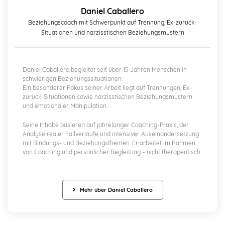
Daniel Caballero
Beziehungscoach mit Schwerpunkt auf Trennung, Ex-zurück-
Situationen und narzisstischen Beziehungsmustern
Daniel Caballero begleitet seit über 15 Jahren Menschen in
schwierigen Beziehungssituationen.
Ein besonderer Fokus seiner Arbeit liegt auf Trennungen, Ex-
zurück-Situationen sowie narzisstischen Beziehungsmustern
und emotionaler Manipulation.
Seine Inhalte basieren auf jahrelanger Coaching-Praxis, der
Analyse realer Fallverläufe und intensiver Auseinandersetzung
mit Bindungs- und Beziehungsthemen. Er arbeitet im Rahmen
von Coaching und persönlicher Begleitung – nicht therapeutisch.
Mehr über Daniel Caballero