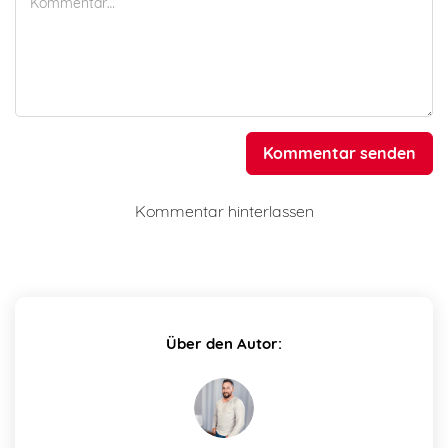
Kommentar senden
Kommentar hinterlassen
Über den Autor: