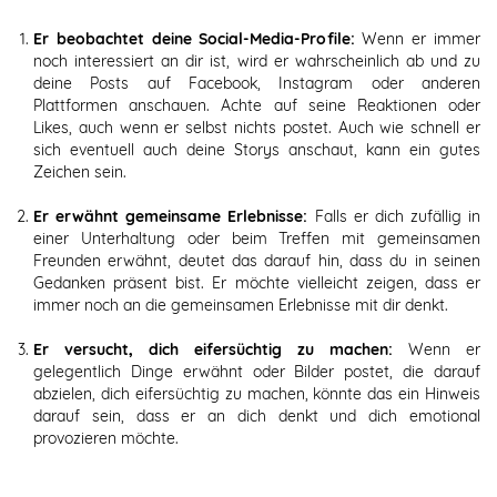
Er beobachtet deine Social-Media-Profile:
Wenn er immer
noch interessiert an dir ist, wird er wahrscheinlich ab und zu
deine Posts auf Facebook, Instagram oder anderen
Plattformen anschauen. Achte auf seine Reaktionen oder
Likes, auch wenn er selbst nichts postet. Auch wie schnell er
sich eventuell auch deine Storys anschaut, kann ein gutes
Zeichen sein.
Er erwähnt gemeinsame Erlebnisse:
Falls er dich zufällig in
einer Unterhaltung oder beim Treffen mit gemeinsamen
Freunden erwähnt, deutet das darauf hin, dass du in seinen
Gedanken präsent bist. Er möchte vielleicht zeigen, dass er
immer noch an die gemeinsamen Erlebnisse mit dir denkt.
Er versucht, dich eifersüchtig zu machen:
Wenn er
gelegentlich Dinge erwähnt oder Bilder postet, die darauf
abzielen, dich eifersüchtig zu machen, könnte das ein Hinweis
darauf sein, dass er an dich denkt und dich emotional
provozieren möchte.