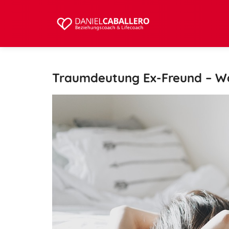
Traumdeutung Ex-Freund – W