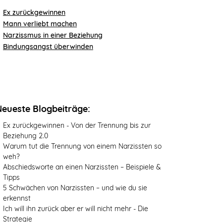
Ex zurückgewinnen
Mann verliebt machen
Narzissmus in einer Beziehung
Bindungsangst überwinden
Neueste Blogbeiträge:
Ex zurückgewinnen - Von der Trennung bis zur
Beziehung 2.0
Warum tut die Trennung von einem Narzissten so
weh?
Abschiedsworte an einen Narzissten – Beispiele &
Tipps
5 Schwächen von Narzissten – und wie du sie
erkennst
Ich will ihn zurück aber er will nicht mehr - Die
Strategie