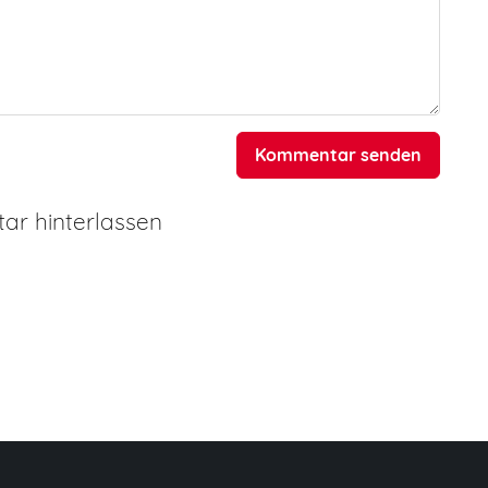
Kommentar senden
r hinterlassen