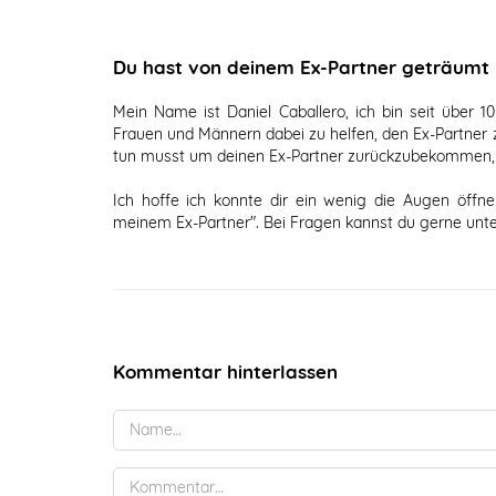
Du hast von deinem Ex-Partner geträumt 
Mein Name ist Daniel Caballero, ich bin seit über 
Frauen und Männern dabei zu helfen, den Ex-Partne
tun musst um deinen Ex-Partner zurückzubekommen
Ich hoffe ich konnte dir ein wenig die Augen öff
meinem Ex-Partner". Bei Fragen kannst du gerne unt
Kommentar hinterlassen