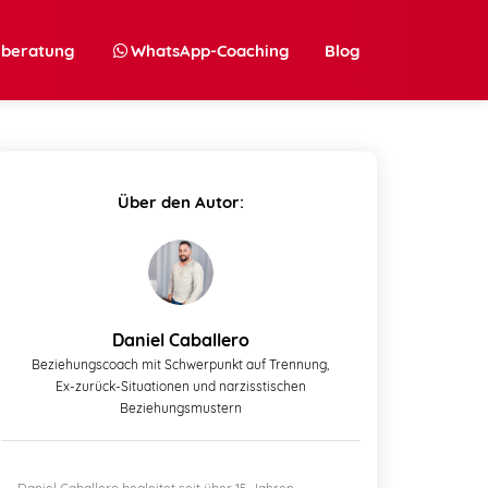
nberatung
WhatsApp-Coaching
Blog
Über den Autor:
Daniel Caballero
Beziehungscoach mit Schwerpunkt auf Trennung,
Ex-zurück-Situationen und narzisstischen
Beziehungsmustern