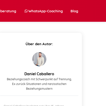
nberatung
WhatsApp-Coaching
Blog
Über den Autor:
Daniel Caballero
Beziehungscoach mit Schwerpunkt auf Trennung,
Ex-zurück-Situationen und narzisstischen
Beziehungsmustern