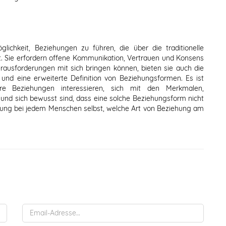
lichkeit, Beziehungen zu führen, die über die traditionelle
. Sie erfordern offene Kommunikation, Vertrauen und Konsens
rausforderungen mit sich bringen können, bieten sie auch die
und eine erweiterte Definition von Beziehungsformen. Es ist
re Beziehungen interessieren, sich mit den Merkmalen,
und sich bewusst sind, dass eine solche Beziehungsform nicht
heidung bei jedem Menschen selbst, welche Art von Beziehung am