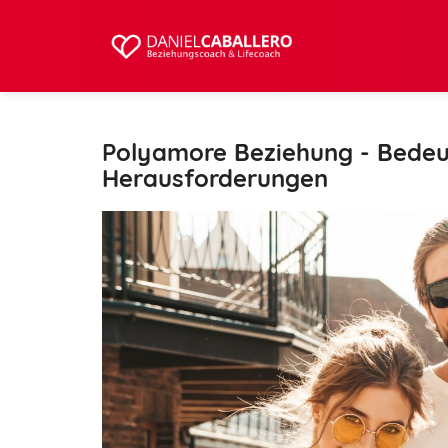
Polyamore Beziehung - Bede
Herausforderungen