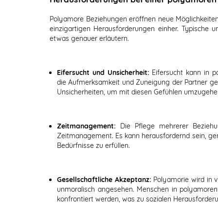
Polyamore Beziehungen eröffnen neue Möglichkeiten
einzigartigen Herausforderungen einher. Typische 
etwas genauer erläutern.
Eifersucht und Unsicherheit:
Eifersucht kann in 
die Aufmerksamkeit und Zuneigung der Partner geh
Unsicherheiten, um mit diesen Gefühlen umzugehe
Zeitmanagement:
Die Pflege mehrerer Beziehu
Zeitmanagement. Es kann herausfordernd sein, genü
Bedürfnisse zu erfüllen.
Gesellschaftliche Akzeptanz:
Polyamorie wird in v
unmoralisch angesehen. Menschen in polyamoren 
konfrontiert werden, was zu sozialen Herausforder