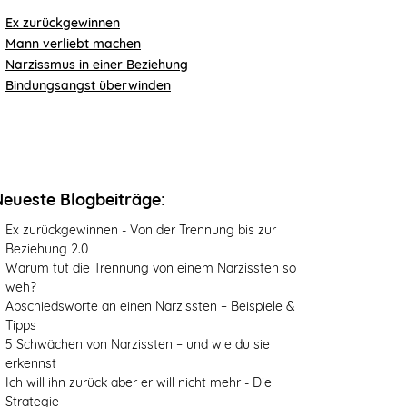
Ex zurückgewinnen
Mann verliebt machen
Narzissmus in einer Beziehung
Bindungsangst überwinden
Neueste Blogbeiträge:
Ex zurückgewinnen - Von der Trennung bis zur
Beziehung 2.0
Warum tut die Trennung von einem Narzissten so
weh?
Abschiedsworte an einen Narzissten – Beispiele &
Tipps
5 Schwächen von Narzissten – und wie du sie
erkennst
Ich will ihn zurück aber er will nicht mehr - Die
Strategie