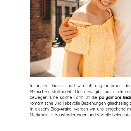
In unserer Gesellschaft wird oft angenommen, das
Menschen stattfindet. Doch es gibt auch alternat
bewegen. Eine solche Form ist die
polyamore Bez
romantische und liebevolle Beziehungen gleichzeitig z
In diesem Blog-Artikel werden wir uns eingehend 
Merkmale, Herausforderungen und Vorteile beleuchte