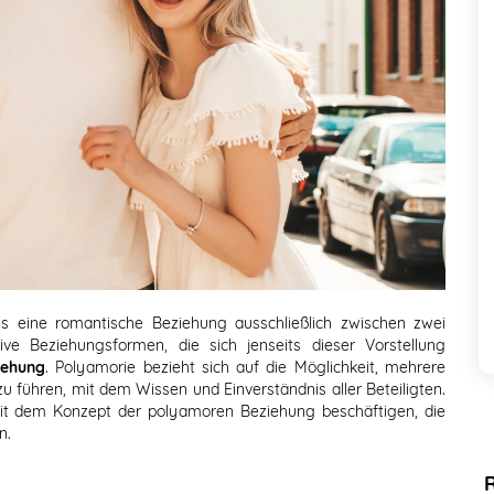
s eine romantische Beziehung ausschließlich zwischen zwei
ive Beziehungsformen, die sich jenseits dieser Vorstellung
iehung
. Polyamorie bezieht sich auf die Möglichkeit, mehrere
u führen, mit dem Wissen und Einverständnis aller Beteiligten.
mit dem Konzept der polyamoren Beziehung beschäftigen, die
n.