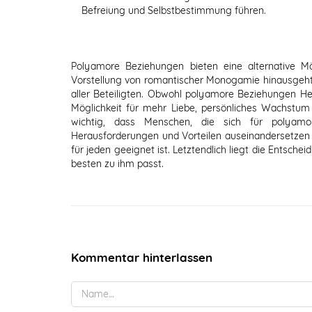
Befreiung und Selbstbestimmung führen.
Polyamore Beziehungen bieten eine alternative Mög
Vorstellung von romantischer Monogamie hinausgeht
aller Beteiligten. Obwohl polyamore Beziehungen He
Möglichkeit für mehr Liebe, persönliches Wachstum 
wichtig, dass Menschen, die sich für polyamo
Herausforderungen und Vorteilen auseinandersetzen 
für jeden geeignet ist. Letztendlich liegt die Entsc
besten zu ihm passt.
Kommentar hinterlassen