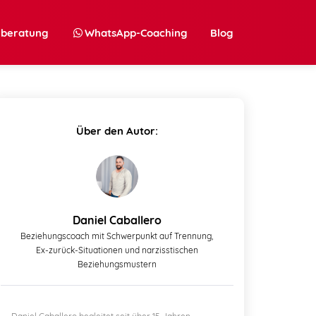
nberatung
WhatsApp-Coaching
Blog
Über den Autor:
Daniel Caballero
Beziehungscoach mit Schwerpunkt auf Trennung,
Ex-zurück-Situationen und narzisstischen
Beziehungsmustern