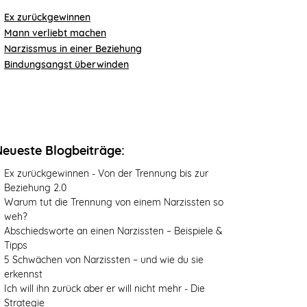
Ex zurückgewinnen
Mann verliebt machen
Narzissmus in einer Beziehung
Bindungsangst überwinden
Neueste Blogbeiträge:
Ex zurückgewinnen - Von der Trennung bis zur
Beziehung 2.0
Warum tut die Trennung von einem Narzissten so
weh?
Abschiedsworte an einen Narzissten – Beispiele &
Tipps
5 Schwächen von Narzissten – und wie du sie
erkennst
Ich will ihn zurück aber er will nicht mehr - Die
Strategie