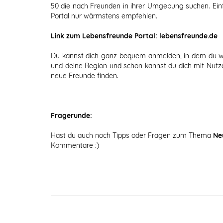
50 die nach Freunden in ihrer Umgebung suchen. Einf
Portal nur wärmstens empfehlen.
Link zum Lebensfreunde Portal: lebensfreunde.de
Du kannst dich ganz bequem anmelden, in dem du wi
und deine Region und schon kannst du dich mit Nutz
neue Freunde finden.
Fragerunde:
Hast du auch noch Tipps oder Fragen zum Thema
Ne
Kommentare :)