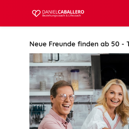
Neue Freunde finden ab 50 - 