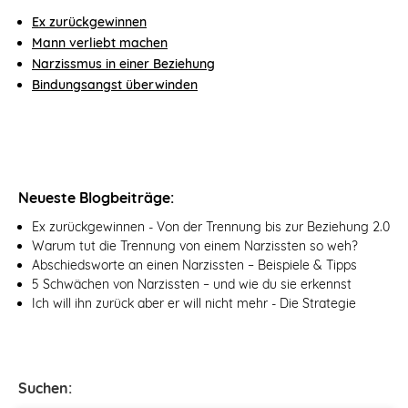
Ex zurückgewinnen
Mann verliebt machen
Narzissmus in einer Beziehung
Bindungsangst überwinden
Neueste Blogbeiträge:
Ex zurückgewinnen - Von der Trennung bis zur Beziehung 2.0
Warum tut die Trennung von einem Narzissten so weh?
Abschiedsworte an einen Narzissten – Beispiele & Tipps
5 Schwächen von Narzissten – und wie du sie erkennst
Ich will ihn zurück aber er will nicht mehr - Die Strategie
Suchen: