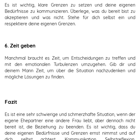
Es ist wichtig, klare Grenzen zu setzen und deine eigenen
Bedürfnisse zu kommunizieren. Überlege, was du bereit bist zu
akzeptieren und was nicht. Stehe für dich selbst ein und
respektiere deine eigenen Grenzen.
6. Zeit geben
Manchmal braucht es Zeit, um Entscheidungen zu treffen und
mit den emotionalen Turbulenzen umzugehen. Gib dir und
deinem Mann Zeit, um über die Situation nachzudenken und
mögliche Lösungen zu finden.
Fazit
Es ist eine sehr schwierige und schmerzhafte Situation, wenn der
eigene Ehepartner eine andere Frau liebt, aber dennoch nicht
bereit ist, die Beziehung zu beenden. Es ist wichtig, dass du
deine eigenen Bedürfnisse und Grenzen ernst nimmst und auf
dich selbst achtest. Kommunikation, Selbstreflexion,