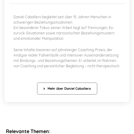
Daniel Caballero begleitet seit über 15 Jahren Menschen in
schwierigen Beziehungssituationen.
Ein besonderer Fokus seiner Arbeit liegt auf Trennungen, Ex-
zurück-Situationen sowie narzisstischen Beziehungsmustern
und emotionaler Manipulation.
Seine Inhalte basieren auf jahrelanger Coaching-Praxis, der
Analyse realer Fallverläufe und intensiver Auseinandersetzung
mit Bindungs- und Beziehungsthemen. Er arbeitet im Rahmen
von Coaching und persönlicher Begleitung – nicht therapeutisch.
Mehr über Daniel Caballero
Relevante Themen: