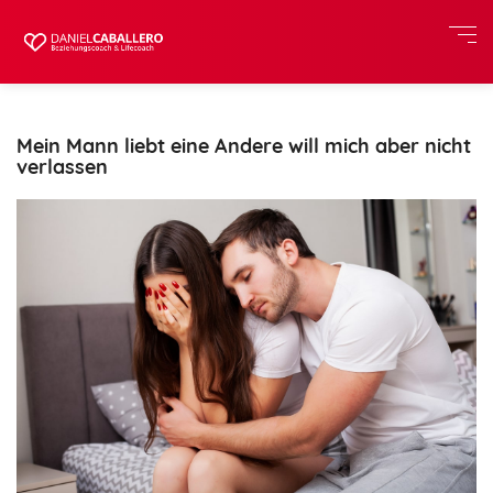
Mein Mann liebt eine Andere will mich aber nicht
verlassen