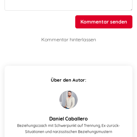
Kommentar senden
Kommentar hinterlassen
Über den Autor:
Daniel Caballero
Beziehungscoach mit Schwerpunkt auf Trennung, Ex-zurück-
Situationen und narzisstischen Beziehungsmustern