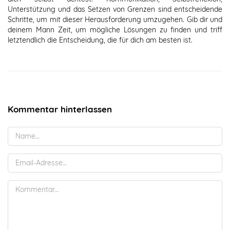
Unterstützung und das Setzen von Grenzen sind entscheidende
Schritte, um mit dieser Herausforderung umzugehen. Gib dir und
deinem Mann Zeit, um mögliche Lösungen zu finden und triff
letztendlich die Entscheidung, die für dich am besten ist.
Kommentar hinterlassen