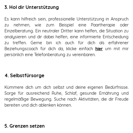
3. Hol dir Unterstützung
Es kann hilfreich sein, professionelle Unterstützung in Anspruch
zu nehmen, wie zum Beispiel eine Paartherapie oder
Einzelberatung. Ein neutraler Dritter kann helfen, die Situation zu
analysieren und dir dabei helfen, eine informierte Entscheidung
zu treffen. Gerne bin ich auch für dich als erfahrener
Beziehungscoach für dich da, klicke einfach
hier
um mit mir
persönlich eine Telefonberatung zu vereinbaren.
4. Selbstfürsorge
Kümmere dich um dich selbst und deine eigenen Bedürfnisse.
Sorge für ausreichend Ruhe, Schlaf, gesunde Ernährung und
regelmäßige Bewegung. Suche nach Aktivitäten, die dir Freude
bereiten und dich ablenken können.
5. Grenzen setzen