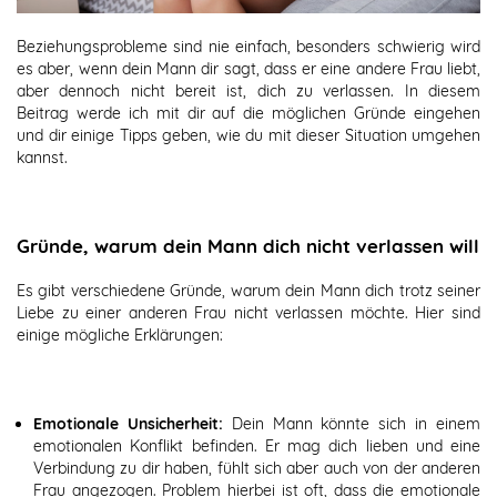
Beziehungsprobleme sind nie einfach, besonders schwierig wird
es aber, wenn dein Mann dir sagt, dass er eine andere Frau liebt,
aber dennoch nicht bereit ist, dich zu verlassen. In diesem
Beitrag werde ich mit dir auf die möglichen Gründe eingehen
und dir einige Tipps geben, wie du mit dieser Situation umgehen
kannst.
Gründe, warum dein Mann dich nicht verlassen will
Es gibt verschiedene Gründe, warum dein Mann dich trotz seiner
Liebe zu einer anderen Frau nicht verlassen möchte. Hier sind
einige mögliche Erklärungen:
Emotionale Unsicherheit:
Dein Mann könnte sich in einem
emotionalen Konflikt befinden. Er mag dich lieben und eine
Verbindung zu dir haben, fühlt sich aber auch von der anderen
Frau angezogen. Problem hierbei ist oft, dass die emotionale