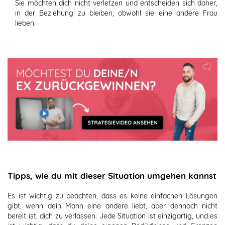
Sie möchten dich nicht verletzen und entscheiden sich daher,
in der Beziehung zu bleiben, obwohl sie eine andere Frau
lieben.
Tipps, wie du mit dieser Situation umgehen kannst
Es ist wichtig zu beachten, dass es keine einfachen Lösungen
gibt, wenn dein Mann eine andere liebt, aber dennoch nicht
bereit ist, dich zu verlassen. Jede Situation ist einzigartig, und es