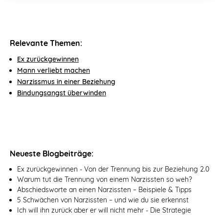
Relevante Themen:
Ex zurückgewinnen
Mann verliebt machen
Narzissmus in einer Beziehung
Bindungsangst überwinden
Neueste Blogbeiträge:
Ex zurückgewinnen - Von der Trennung bis zur Beziehung 2.0
Warum tut die Trennung von einem Narzissten so weh?
Abschiedsworte an einen Narzissten – Beispiele & Tipps
5 Schwächen von Narzissten – und wie du sie erkennst
Ich will ihn zurück aber er will nicht mehr - Die Strategie