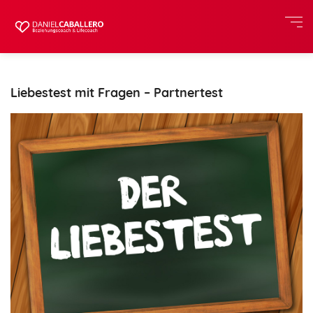
Liebestest mit Fragen – Partnertest