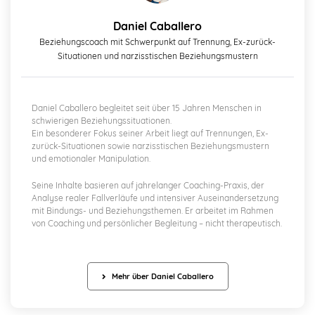
Daniel Caballero
Beziehungscoach mit Schwerpunkt auf Trennung, Ex-zurück-
Situationen und narzisstischen Beziehungsmustern
Daniel Caballero begleitet seit über 15 Jahren Menschen in
schwierigen Beziehungssituationen.
Ein besonderer Fokus seiner Arbeit liegt auf Trennungen, Ex-
zurück-Situationen sowie narzisstischen Beziehungsmustern
und emotionaler Manipulation.
Seine Inhalte basieren auf jahrelanger Coaching-Praxis, der
Analyse realer Fallverläufe und intensiver Auseinandersetzung
mit Bindungs- und Beziehungsthemen. Er arbeitet im Rahmen
von Coaching und persönlicher Begleitung – nicht therapeutisch.
Mehr über Daniel Caballero