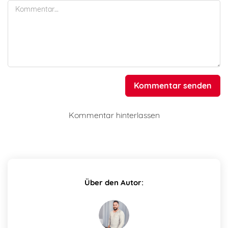
Kommentar senden
Kommentar hinterlassen
Über den Autor: