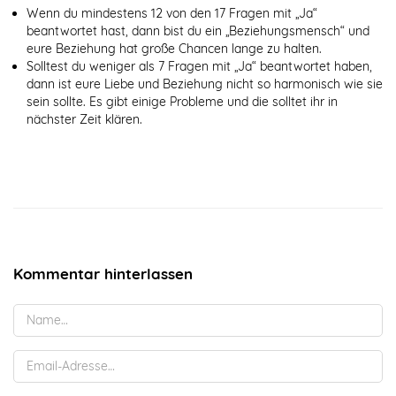
Wenn du mindestens 12 von den 17 Fragen mit „Ja“
beantwortet hast, dann bist du ein „Beziehungsmensch“ und
eure Beziehung hat große Chancen lange zu halten.
Solltest du weniger als 7 Fragen mit „Ja“ beantwortet haben,
dann ist eure Liebe und Beziehung nicht so harmonisch wie sie
sein sollte. Es gibt einige Probleme und die solltet ihr in
nächster Zeit klären.
Kommentar hinterlassen