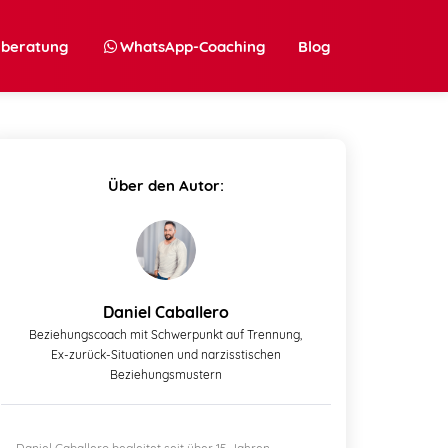
nberatung
WhatsApp-Coaching
Blog
Über den Autor:
Daniel Caballero
Beziehungscoach mit Schwerpunkt auf Trennung,
Ex-zurück-Situationen und narzisstischen
Beziehungsmustern