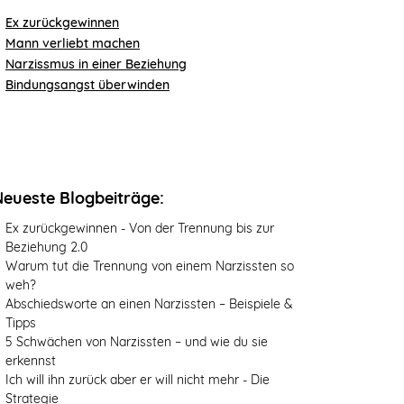
Ex zurückgewinnen
Mann verliebt machen
Narzissmus in einer Beziehung
Bindungsangst überwinden
Neueste Blogbeiträge:
Ex zurückgewinnen - Von der Trennung bis zur
Beziehung 2.0
Warum tut die Trennung von einem Narzissten so
weh?
Abschiedsworte an einen Narzissten – Beispiele &
Tipps
5 Schwächen von Narzissten – und wie du sie
erkennst
Ich will ihn zurück aber er will nicht mehr - Die
Strategie