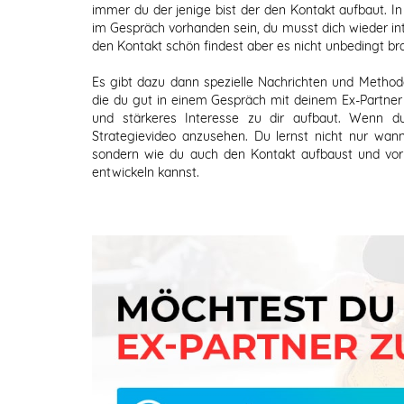
immer du der jenige bist der den Kontakt aufbaut. In 
im Gespräch vorhanden sein, du musst dich wieder in
den Kontakt schön findest aber es nicht unbedingt bra
Es gibt dazu dann spezielle Nachrichten und Metho
die du gut in einem Gespräch mit deinem Ex-Partner 
und stärkeres Interesse zu dir aufbaut. Wenn du
Strategievideo anzusehen. Du lernst nicht nur wan
sondern wie du auch den Kontakt aufbaust und vor
entwickeln kannst.