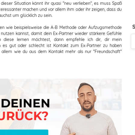
dieser Situation könnt ihr quasi "neu verlieben", es muss Spaß
teressanter machen und vor allem ihm oder ihr zeigen, dass du
uchst um glücklich zu sein.
den wie beispielsweise die A-B Methode oder Aufzugsmethode
nutzen kannst, damit dein Ex-Partner wieder stärkere Gefühle
 diese lernen möchtest, dann empfehle ich dir, dir mein
n es gut oder schlecht ist Kontakt zum Ex-Partner zu haben
 allem wie du aus dem Kontakt mehr als nur "Freundschaft"