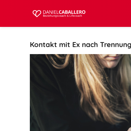
Kontakt mit Ex nach Trennung