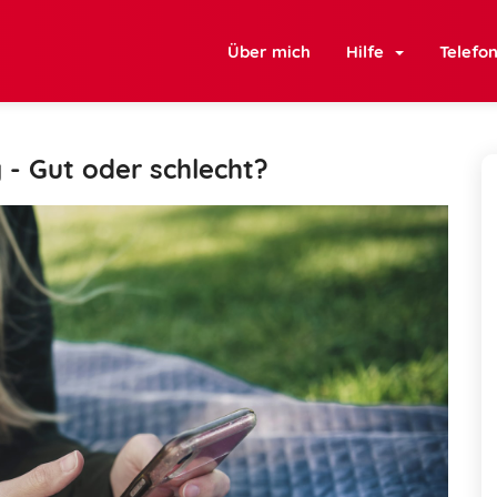
Über mich
Hilfe
Telefo
 - Gut oder schlecht?