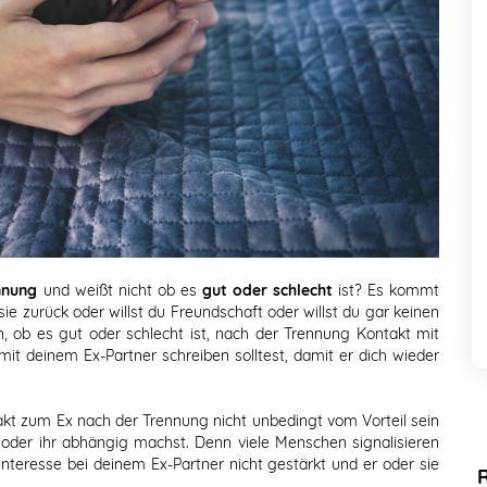
nnung
und weißt nicht ob es
gut oder schlecht
ist? Es kommt
 sie zurück oder willst du Freundschaft oder willst du gar keinen
, ob es gut oder schlecht ist, nach der Trennung Kontakt mit
mit deinem Ex-Partner schreiben solltest, damit er dich wieder
takt zum Ex nach der Trennung nicht unbedingt vom Vorteil sein
oder ihr abhängig machst. Denn viele Menschen signalisieren
nteresse bei deinem Ex-Partner nicht gestärkt und er oder sie