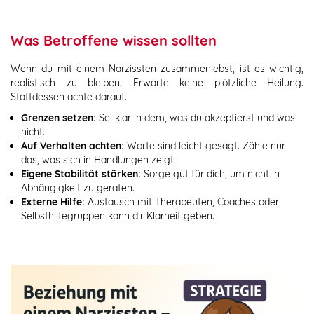
Was Betroffene wissen sollten
Wenn du mit einem Narzissten zusammenlebst, ist es wichtig,
realistisch zu bleiben. Erwarte keine plötzliche Heilung.
Stattdessen achte darauf:
Grenzen setzen:
Sei klar in dem, was du akzeptierst und was
nicht.
Auf Verhalten achten:
Worte sind leicht gesagt. Zähle nur
das, was sich in Handlungen zeigt.
Eigene Stabilität stärken:
Sorge gut für dich, um nicht in
Abhängigkeit zu geraten.
Externe Hilfe:
Austausch mit Therapeuten, Coaches oder
Selbsthilfegruppen kann dir Klarheit geben.