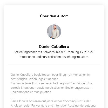
Über den Autor:
Daniel Caballero
Beziehungscoach mit Schwerpunkt auf Trennung, Ex-zurück-
Situationen und narzisstischen Beziehungsmustern
Daniel Caballero begleitet seit über 15 Jahren Menschen in
schwierigen Beziehungssituationen.
Ein besonderer Fokus seiner Arbeit liegt auf Trennungen, Ex-
zurück-Situationen sowie narzisstischen Beziehungsmustern
und emotionaler Manipulation.
Seine Inhalte basieren auf jahrelanger Coaching-Praxis, der
Analyse realer Fallverläufe und intensiver Auseinandersetzung