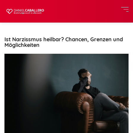
Ist Narzissmus heilbar? Chancen, Grenzen und
Möglichkeiten