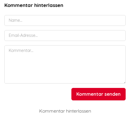
Kommentar hinterlassen
Kommentar senden
Kommentar hinterlassen