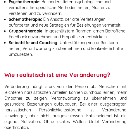
Psychotherapie:
Besonders tiefenpsychologische und
verhaltenstherapeutische Methoden helfen, Muster zu
verstehen und zu verändern.
Schematherapie:
Ein Ansatz, der alte Verletzungen
aufarbeitet und neue Strategien für Beziehungen vermittelt.
Gruppentherapie:
In geschütztem Rahmen lernen Betroffene
Feedback anzunehmen und Empathie zu entwickeln.
Selbsthilfe und Coaching:
Unterstützung von außen kann
helfen, Verantwortung zu übernehmen und konkrete Schritte
umzusetzen.
Wie realistisch ist eine Veränderung?
Veränderung hängt stark von der Person ab. Menschen mit
leichteren narzisstischen Anteilen können durchaus lernen, mehr
Empathie zu zeigen, Verantwortung zu übernehmen und
gesündere Beziehungen aufzubauen. Bei einer ausgeprägten
narzisstischen Persönlichkeitsstörung ist Veränderung
schwieriger, aber nicht ausgeschlossen. Entscheidend ist die
eigene Motivation. Ohne echtes Wollen bleibt Veränderung
oberflächlich.