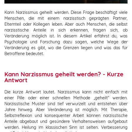
Kann Narzissmus geheilt werden. Diese Frage beschäftigt viele
Menschen, die mit einem narzisstisch geprägten Partner,
Elternteil oder Kollegen leben. Aber auch Menschen, die selbst
narzisstische Anteile in sich erkennen, fragen sich, ob
Veränderung möglich ist. In diesem Artikel erfährst du, was
Psychologie und Forschung dazu sagen, welche Wege der
Veränderung es gibt, wo die Grenzen liegen und was das für
Betroffene bedeutet.
Kann Narzissmus geheilt werden? - Kurze
Antwort
Die kurze Antwort lautet. Narzissmus kann nicht einfach mit
einer Pille oder einer schnellen Methode „geheilt“ werden.
Narzisstische Muster sind tief verwurzelt und entstehen über
Jahre hinweg. Aber Veränderung ist möglich. Mit Therapie,
Selbstreflexion und konsequenter Arbeit können narzisstische
Anteile abgebaut und gesündere Verhaltensweisen aufgebaut
werden. Heilung im klassischen Sinn ist selten. Verbesserung