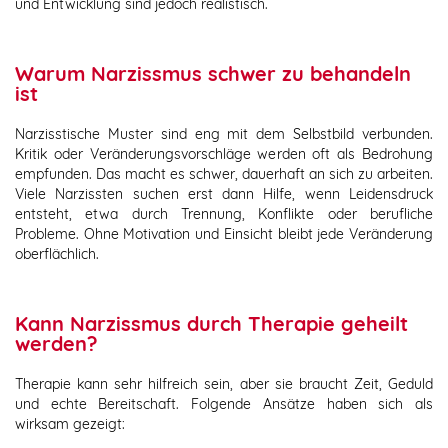
und Entwicklung sind jedoch realistisch.
Warum Narzissmus schwer zu behandeln
ist
Narzisstische Muster sind eng mit dem Selbstbild verbunden.
Kritik oder Veränderungsvorschläge werden oft als Bedrohung
empfunden. Das macht es schwer, dauerhaft an sich zu arbeiten.
Viele Narzissten suchen erst dann Hilfe, wenn Leidensdruck
entsteht, etwa durch Trennung, Konflikte oder berufliche
Probleme. Ohne Motivation und Einsicht bleibt jede Veränderung
oberflächlich.
Kann Narzissmus durch Therapie geheilt
werden?
Therapie kann sehr hilfreich sein, aber sie braucht Zeit, Geduld
und echte Bereitschaft. Folgende Ansätze haben sich als
wirksam gezeigt: