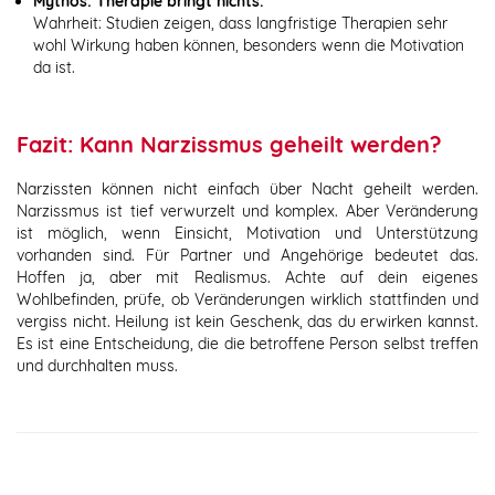
Mythos: Therapie bringt nichts.
Wahrheit: Studien zeigen, dass langfristige Therapien sehr
wohl Wirkung haben können, besonders wenn die Motivation
da ist.
Fazit: Kann Narzissmus geheilt werden?
Narzissten können nicht einfach über Nacht geheilt werden.
Narzissmus ist tief verwurzelt und komplex. Aber Veränderung
ist möglich, wenn Einsicht, Motivation und Unterstützung
vorhanden sind. Für Partner und Angehörige bedeutet das.
Hoffen ja, aber mit Realismus. Achte auf dein eigenes
Wohlbefinden, prüfe, ob Veränderungen wirklich stattfinden und
vergiss nicht. Heilung ist kein Geschenk, das du erwirken kannst.
Es ist eine Entscheidung, die die betroffene Person selbst treffen
und durchhalten muss.