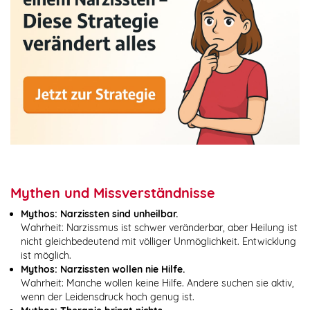
Mythen und Missverständnisse
Mythos: Narzissten sind unheilbar.
Wahrheit: Narzissmus ist schwer veränderbar, aber Heilung ist
nicht gleichbedeutend mit völliger Unmöglichkeit. Entwicklung
ist möglich.
Mythos: Narzissten wollen nie Hilfe.
Wahrheit: Manche wollen keine Hilfe. Andere suchen sie aktiv,
wenn der Leidensdruck hoch genug ist.