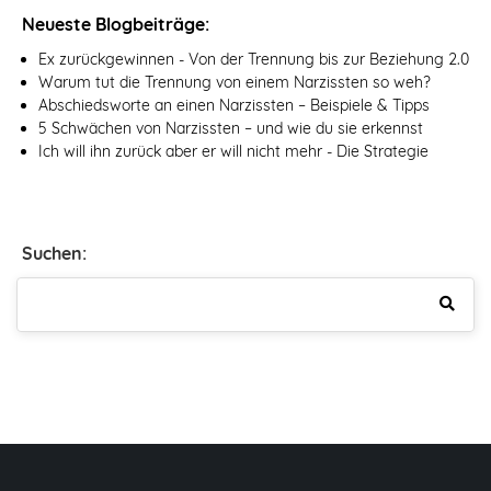
Neueste Blogbeiträge:
Ex zurückgewinnen - Von der Trennung bis zur Beziehung 2.0
Warum tut die Trennung von einem Narzissten so weh?
Abschiedsworte an einen Narzissten – Beispiele & Tipps
5 Schwächen von Narzissten – und wie du sie erkennst
Ich will ihn zurück aber er will nicht mehr - Die Strategie
Suchen: