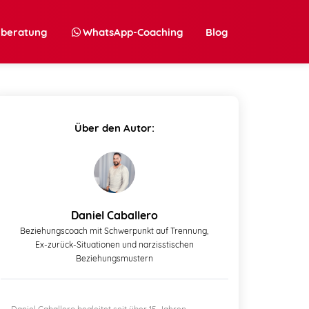
nberatung
WhatsApp-Coaching
Blog
Über den Autor:
Daniel Caballero
Beziehungscoach mit Schwerpunkt auf Trennung,
Ex-zurück-Situationen und narzisstischen
Beziehungsmustern