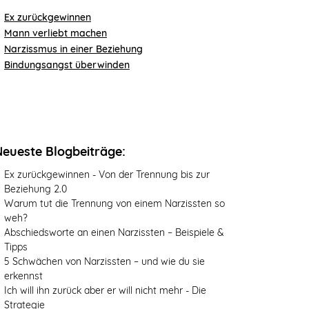
Ex zurückgewinnen
Mann verliebt machen
Narzissmus in einer Beziehung
Bindungsangst überwinden
Neueste Blogbeiträge:
Ex zurückgewinnen - Von der Trennung bis zur
Beziehung 2.0
Warum tut die Trennung von einem Narzissten so
weh?
Abschiedsworte an einen Narzissten – Beispiele &
Tipps
5 Schwächen von Narzissten – und wie du sie
erkennst
Ich will ihn zurück aber er will nicht mehr - Die
Strategie