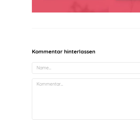
Kommentar hinterlassen