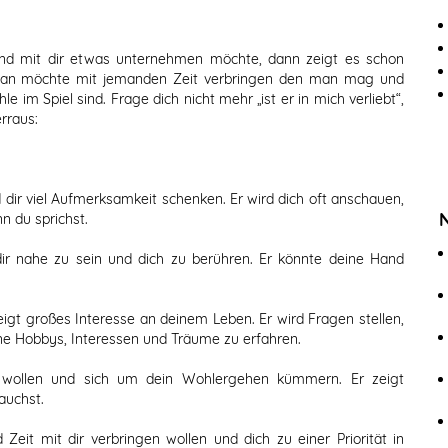
und mit dir etwas unternehmen möchte, dann zeigt es schon
n man möchte mit jemanden Zeit verbringen den man mag und
im Spiel sind. Frage dich nicht mehr „ist er in mich verliebt“,
rraus:
 dir viel Aufmerksamkeit schenken. Er wird dich oft anschauen,
n du sprichst.
dir nahe zu sein und dich zu berühren. Er könnte deine Hand
eigt großes Interesse an deinem Leben. Er wird Fragen stellen,
e Hobbys, Interessen und Träume zu erfahren.
 wollen und sich um dein Wohlergehen kümmern. Er zeigt
auchst.
d Zeit mit dir verbringen wollen und dich zu einer Priorität in