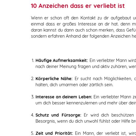
10 Anzeichen dass er verliebt ist
Wenn er schon oft den Kontakt zu dir aufgebaut 
einmal dass er großes Interesse an dir hat. den
daran kannst du dann auch schon merken, dass Gefühle 
sondern erfahren Anhand der folgenden Anzeichen he
Häufige Aufmerksamkeit:
Ein verliebter Mann wird
nach deiner Meinung fragen und aktiv zuhören, wen
Körperliche Nähe:
Er sucht nach Möglichkeiten, 
halten, dich umarmen oder zärtlich sein.
Interesse an deinem Leben:
Ein verliebter Mann z
um dich besser kennenzulernen und mehr über dein
Schutz und Fürsorge:
Er wird dich beschützen
Besorgnis, wenn du dich unwohl fühlst oder Hilfe br
Zeit und Priorität:
Ein Mann, der verliebt ist, wir