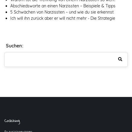
Abschiedsworte an einen Narzissten – Beispiele & Tipps
5 Schwächen von Narzissten – und wie du sie erkennst
Ich will ihn zurück aber er will nicht mehr - Die Strategie
Suchen:
Coaching
Ex zurückgewinnen