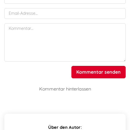
Kommentar senden
Kommentar hinterlassen
Über den Autor: