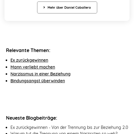
Mehr über Daniel Caballero
Relevante Themen:
Ex zurückgewinnen
Mann verliebt machen
Narzissmus in einer Beziehung
Bindungsangst überwinden
Neueste Blogbeiträge:
Ex zurückgewinnen - Von der Trennung bis zur Beziehung 2.0
Warum tut die Trennung von einem Narzissten so weh?