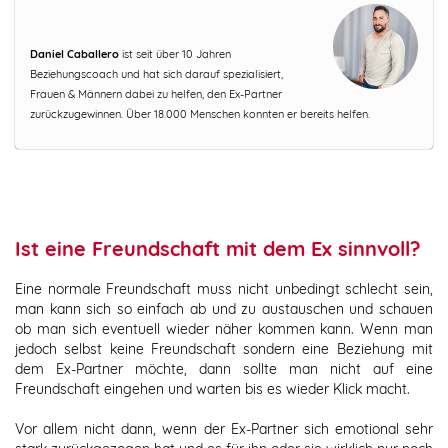
Daniel Caballero
ist seit über 10 Jahren
Beziehungscoach und hat sich darauf spezialisiert,
Frauen & Männern dabei zu helfen, den Ex-Partner
zurückzugewinnen. Über 18.000 Menschen konnten er bereits helfen.
Ist eine
Freundschaft mit dem Ex
sinnvoll?
Eine normale Freundschaft muss nicht unbedingt schlecht sein,
man kann sich so einfach ab und zu austauschen und schauen
ob man sich eventuell wieder näher kommen kann. Wenn man
jedoch selbst keine Freundschaft sondern eine Beziehung mit
dem Ex-Partner möchte, dann sollte man nicht auf eine
Freundschaft eingehen und warten bis es wieder Klick macht.
Vor allem nicht dann, wenn der Ex-Partner sich emotional sehr