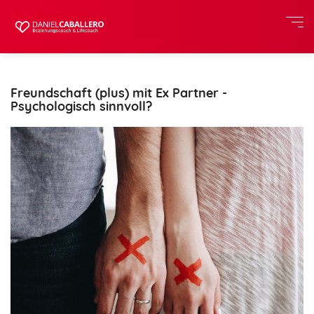
Freundschaft (plus) mit Ex Partner -
Psychologisch sinnvoll?