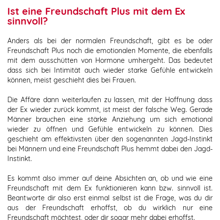
Ist eine
Freundschaft Plus mit dem Ex
sinnvoll?
Anders als bei der normalen Freundschaft, gibt es be oder
Freundschaft Plus noch die emotionalen Momente, die ebenfalls
mit dem ausschütten von Hormone umhergeht. Das bedeutet
dass sich bei Intimität auch wieder starke Gefühle entwickeln
können, meist geschieht dies bei Frauen.
Die Affäre dann weiterlaufen zu lassen, mit der Hoffnung dass
der Ex wieder zurück kommt, ist meist der falsche Weg. Gerade
Männer brauchen eine stärke Anziehung um sich emotional
wieder zu öffnen und Gefühle entwickeln zu können. Dies
geschieht am effektivsten über den sogenannten Jagd-Instinkt
bei Männern und eine Freundschaft Plus hemmt dabei den Jagd-
Instinkt.
Es kommt also immer auf deine Absichten an, ob und wie eine
Freundschaft mit dem Ex funktionieren kann bzw. sinnvoll ist.
Beantworte dir also erst einmal selbst ist die Frage, was du dir
aus der Freundschaft erhoffst, ob du wirklich nur eine
Freundschaft möchtest, oder dir sogar mehr dabei erhoffst.