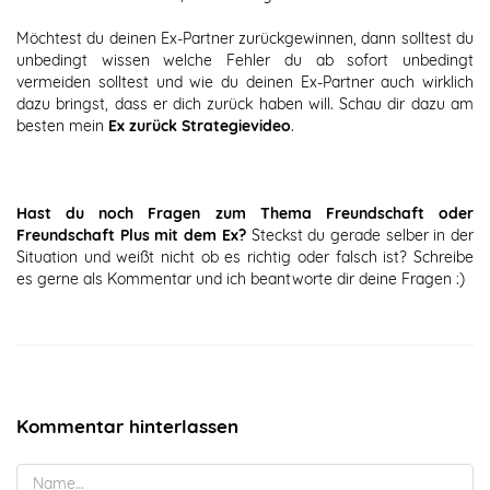
Möchtest du deinen Ex-Partner zurückgewinnen, dann solltest du
unbedingt wissen welche Fehler du ab sofort unbedingt
vermeiden solltest und wie du deinen Ex-Partner auch wirklich
dazu bringst, dass er dich zurück haben will. Schau dir dazu am
besten mein
Ex zurück Strategievideo
.
Hast du noch Fragen zum Thema Freundschaft oder
Freundschaft Plus mit dem Ex?
Steckst du gerade selber in der
Situation und weißt nicht ob es richtig oder falsch ist? Schreibe
es gerne als Kommentar und ich beantworte dir deine Fragen :)
Kommentar hinterlassen