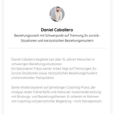
Daniel Caballero
Beziehungscoach mit Schwerpunkt auf Trennung, Ex-zurück-
Situationen und narzisstischen Beziehungsmustern
Daniel Caballero begleitet seit über 15 Jahren Menschen in
schwierigen Beziehungssituationen.
Ein besonderer Fokus seiner Arbeit liegt auf Trennungen, Ex-
zurück-Situationen sowie narzisstischen Beziehungsmustern
und emotionaler Manipulation.
Seine Inhalte basieren auf jahrelanger Coaching-Praxis, der
Analyse realer Fallverläufe und intensiver Auseinandersetzung
mit Bindungs- und Beziehungsthemen. Er arbeitet im Rahmen
von Coaching und persönlicher Begleitung – nicht therapeutisch.