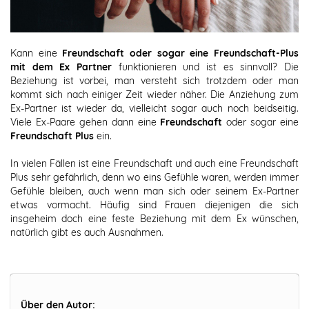
Kann eine
Freundschaft oder sogar eine Freundschaft-Plus
mit dem Ex Partner
funktionieren und ist es sinnvoll? Die
Beziehung ist vorbei, man versteht sich trotzdem oder man
kommt sich nach einiger Zeit wieder näher. Die Anziehung zum
Ex-Partner ist wieder da, vielleicht sogar auch noch beidseitig.
Viele Ex-Paare gehen dann eine
Freundschaft
oder sogar eine
Freundschaft Plus
ein.
In vielen Fällen ist eine Freundschaft und auch eine Freundschaft
Plus sehr gefährlich, denn wo eins Gefühle waren, werden immer
Gefühle bleiben, auch wenn man sich oder seinem Ex-Partner
etwas vormacht. Häufig sind Frauen diejenigen die sich
insgeheim doch eine feste Beziehung mit dem Ex wünschen,
natürlich gibt es auch Ausnahmen.
Über den Autor: