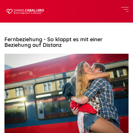
Fernbeziehung - So klappt es mit einer
Beziehung auf Distanz