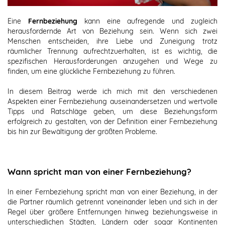
Eine
Fernbeziehung
kann eine aufregende und zugleich
herausfordernde Art von Beziehung sein. Wenn sich zwei
Menschen entscheiden, ihre Liebe und Zuneigung trotz
räumlicher Trennung aufrechtzuerhalten, ist es wichtig, die
spezifischen Herausforderungen anzugehen und Wege zu
finden, um eine glückliche Fernbeziehung zu führen.
In diesem Beitrag werde ich mich mit den verschiedenen
Aspekten einer Fernbeziehung auseinandersetzen und wertvolle
Tipps und Ratschläge geben, um diese Beziehungsform
erfolgreich zu gestalten, von der Definition einer Fernbeziehung
bis hin zur Bewältigung der größten Probleme.
Wann spricht man von einer Fernbeziehung?
In einer Fernbeziehung spricht man von einer Beziehung, in der
die Partner räumlich getrennt voneinander leben und sich in der
Regel über größere Entfernungen hinweg beziehungsweise in
unterschiedlichen Städten, Ländern oder sogar Kontinenten