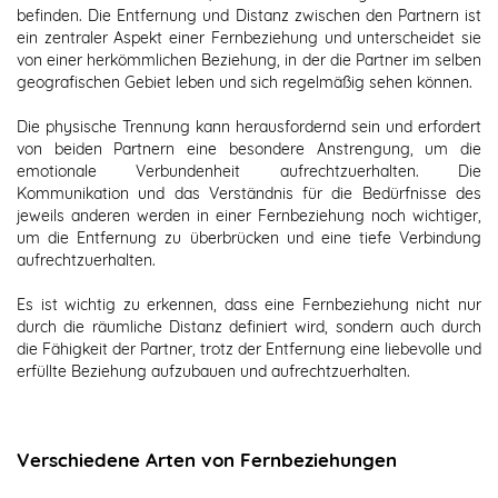
befinden. Die Entfernung und Distanz zwischen den Partnern ist
ein zentraler Aspekt einer Fernbeziehung und unterscheidet sie
von einer herkömmlichen Beziehung, in der die Partner im selben
geografischen Gebiet leben und sich regelmäßig sehen können.
Die physische Trennung kann herausfordernd sein und erfordert
von beiden Partnern eine besondere Anstrengung, um die
emotionale Verbundenheit aufrechtzuerhalten. Die
Kommunikation und das Verständnis für die Bedürfnisse des
jeweils anderen werden in einer Fernbeziehung noch wichtiger,
um die Entfernung zu überbrücken und eine tiefe Verbindung
aufrechtzuerhalten.
Es ist wichtig zu erkennen, dass eine Fernbeziehung nicht nur
durch die räumliche Distanz definiert wird, sondern auch durch
die Fähigkeit der Partner, trotz der Entfernung eine liebevolle und
erfüllte Beziehung aufzubauen und aufrechtzuerhalten.
Verschiedene Arten von Fernbeziehungen