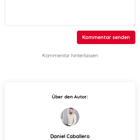
Kommentar senden
Kommentar hinterlassen
Über den Autor:
Daniel Caballero