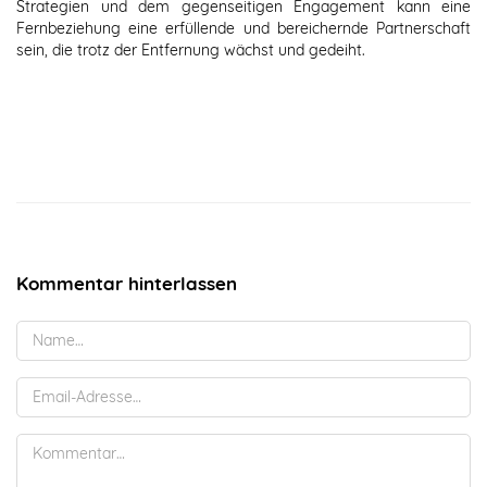
Strategien und dem gegenseitigen Engagement kann eine
Fernbeziehung eine erfüllende und bereichernde Partnerschaft
sein, die trotz der Entfernung wächst und gedeiht.
Kommentar hinterlassen