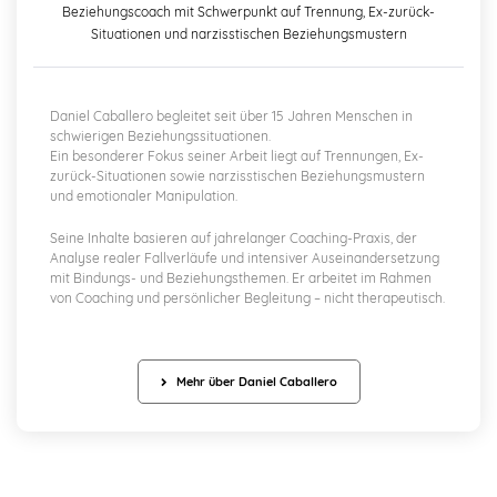
Beziehungscoach mit Schwerpunkt auf Trennung, Ex-zurück-
Situationen und narzisstischen Beziehungsmustern
Daniel Caballero begleitet seit über 15 Jahren Menschen in
schwierigen Beziehungssituationen.
Ein besonderer Fokus seiner Arbeit liegt auf Trennungen, Ex-
zurück-Situationen sowie narzisstischen Beziehungsmustern
und emotionaler Manipulation.
Seine Inhalte basieren auf jahrelanger Coaching-Praxis, der
Analyse realer Fallverläufe und intensiver Auseinandersetzung
mit Bindungs- und Beziehungsthemen. Er arbeitet im Rahmen
von Coaching und persönlicher Begleitung – nicht therapeutisch.
Mehr über Daniel Caballero