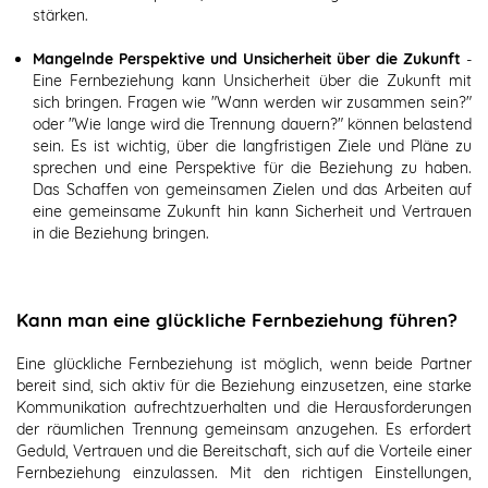
stärken.
Mangelnde Perspektive und Unsicherheit über die Zukunft
-
Eine Fernbeziehung kann Unsicherheit über die Zukunft mit
sich bringen. Fragen wie "Wann werden wir zusammen sein?"
oder "Wie lange wird die Trennung dauern?" können belastend
sein. Es ist wichtig, über die langfristigen Ziele und Pläne zu
sprechen und eine Perspektive für die Beziehung zu haben.
Das Schaffen von gemeinsamen Zielen und das Arbeiten auf
eine gemeinsame Zukunft hin kann Sicherheit und Vertrauen
in die Beziehung bringen.
Kann man eine glückliche Fernbeziehung führen?
Eine glückliche Fernbeziehung ist möglich, wenn beide Partner
bereit sind, sich aktiv für die Beziehung einzusetzen, eine starke
Kommunikation aufrechtzuerhalten und die Herausforderungen
der räumlichen Trennung gemeinsam anzugehen. Es erfordert
Geduld, Vertrauen und die Bereitschaft, sich auf die Vorteile einer
Fernbeziehung einzulassen. Mit den richtigen Einstellungen,