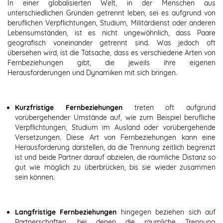
In einer globalisierten Welt, in der Menschen aus
unterschiedlichen Gründen getrennt leben, sei es aufgrund von
beruflichen Verpflichtungen, Studium, Militärdienst oder anderen
Lebensumständen, ist es nicht ungewöhnlich, dass Paare
geografisch voneinander getrennt sind. Was jedoch oft
übersehen wird, ist die Tatsache, dass es verschiedene Arten von
Fernbeziehungen gibt, die jeweils ihre eigenen
Herausforderungen und Dynamiken mit sich bringen.
Kurzfristige Fernbeziehungen
treten oft aufgrund
vorübergehender Umstände auf, wie zum Beispiel berufliche
Verpflichtungen, Studium im Ausland oder vorübergehende
Versetzungen. Diese Art von Fernbeziehungen kann eine
Herausforderung darstellen, da die Trennung zeitlich begrenzt
ist und beide Partner darauf abzielen, die räumliche Distanz so
gut wie möglich zu überbrücken, bis sie wieder zusammen
sein können.
Langfristige Fernbeziehungen
hingegen beziehen sich auf
Partnerschaften, bei denen die räumliche Trennung