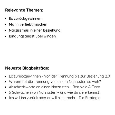
Relevante Themen:
Ex zurückgewinnen
Mann verliebt machen
Narzissmus in einer Beziehung
Bindungsangst überwinden
Neueste Blogbeiträge:
Ex zurückgewinnen - Von der Trennung bis zur Beziehung 2.0
Warum tut die Trennung von einem Narzissten so weh?
Abschiedsworte an einen Narzissten – Beispiele & Tipps
5 Schwächen von Narzissten – und wie du sie erkennst
Ich will ihn zurück aber er will nicht mehr - Die Strategie