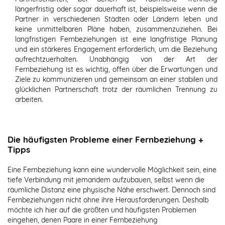
längerfristig oder sogar dauerhaft ist, beispielsweise wenn die
Partner in verschiedenen Städten oder Ländern leben und
keine unmittelbaren Pläne haben, zusammenzuziehen. Bei
langfristigen Fernbeziehungen ist eine langfristige Planung
und ein stärkeres Engagement erforderlich, um die Beziehung
aufrechtzuerhalten. Unabhängig von der Art der
Fernbeziehung ist es wichtig, offen über die Erwartungen und
Ziele zu kommunizieren und gemeinsam an einer stabilen und
glücklichen Partnerschaft trotz der räumlichen Trennung zu
arbeiten.
Die häufigsten Probleme einer Fernbeziehung +
Tipps
Eine Fernbeziehung kann eine wundervolle Möglichkeit sein, eine
tiefe Verbindung mit jemandem aufzubauen, selbst wenn die
räumliche Distanz eine physische Nähe erschwert. Dennoch sind
Fernbeziehungen nicht ohne ihre Herausforderungen. Deshalb
möchte ich hier auf die größten und häufigsten Problemen
eingehen, denen Paare in einer Fernbeziehung