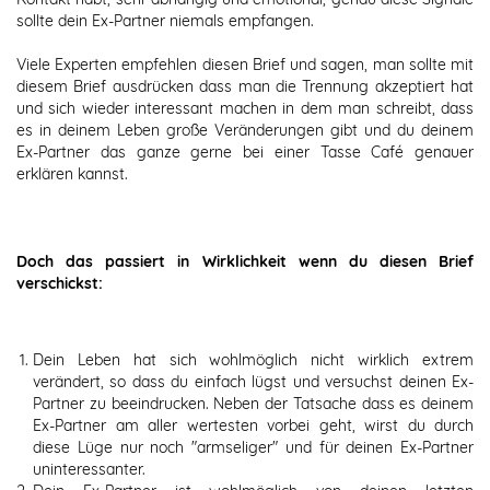
sollte dein Ex-Partner niemals empfangen.
Viele Experten empfehlen diesen Brief und sagen, man sollte mit
diesem Brief ausdrücken dass man die Trennung akzeptiert hat
und sich wieder interessant machen in dem man schreibt, dass
es in deinem Leben große Veränderungen gibt und du deinem
Ex-Partner das ganze gerne bei einer Tasse Café genauer
erklären kannst.
Doch das passiert in Wirklichkeit wenn du diesen Brief
verschickst:
Dein Leben hat sich wohlmöglich nicht wirklich extrem
verändert, so dass du einfach lügst und versuchst deinen Ex-
Partner zu beeindrucken. Neben der Tatsache dass es deinem
Ex-Partner am aller wertesten vorbei geht, wirst du durch
diese Lüge nur noch "armseliger" und für deinen Ex-Partner
uninteressanter.