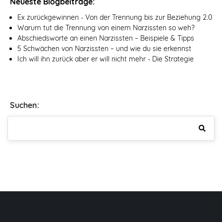
Neueste Blogbeiträge:
Ex zurückgewinnen - Von der Trennung bis zur Beziehung 2.0
Warum tut die Trennung von einem Narzissten so weh?
Abschiedsworte an einen Narzissten – Beispiele & Tipps
5 Schwächen von Narzissten – und wie du sie erkennst
Ich will ihn zurück aber er will nicht mehr - Die Strategie
Suchen: