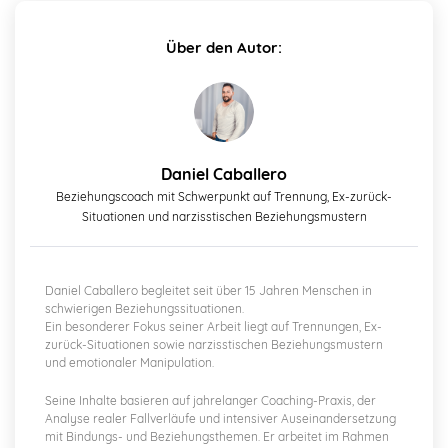
Über den Autor:
Daniel Caballero
Beziehungscoach mit Schwerpunkt auf Trennung, Ex-zurück-
Situationen und narzisstischen Beziehungsmustern
Daniel Caballero begleitet seit über 15 Jahren Menschen in
schwierigen Beziehungssituationen.
Ein besonderer Fokus seiner Arbeit liegt auf Trennungen, Ex-
zurück-Situationen sowie narzisstischen Beziehungsmustern
und emotionaler Manipulation.
Seine Inhalte basieren auf jahrelanger Coaching-Praxis, der
Analyse realer Fallverläufe und intensiver Auseinandersetzung
mit Bindungs- und Beziehungsthemen. Er arbeitet im Rahmen