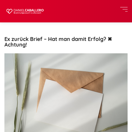
Ex zurück Brief – Hat man damit Erfolg? ✖
Achtung!