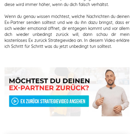
diese wird immer höher, wenn du dich falsch verhältst.
Wenn du genau wissen möchtest, welche Nachrichten du deinen
Ex-Partner senden solltest und wie du ihn dazu bringst, dass er
sich wieder emotional öffnet, dir entgegen kommt und vor allem
dich wieder unbedingt zurück will, dann schau dir mein
kostenloses Ex zurück Strategievideo an. In diesem Video erkläre
ich Schritt für Schritt was du jetzt unbedingt tun solltest.