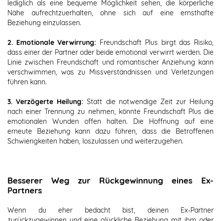
lediglich als eine bequeme Möglichkeit sehen, die körperliche
Nähe aufrechtzuerhalten, ohne sich auf eine ernsthafte
Beziehung einzulassen.
2. Emotionale Verwirrung:
Freundschaft Plus birgt das Risiko,
dass einer der Partner oder beide emotional verwirrt werden. Die
Linie zwischen Freundschaft und romantischer Anziehung kann
verschwimmen, was zu Missverständnissen und Verletzungen
führen kann.
3. Verzögerte Heilung:
Statt die notwendige Zeit zur Heilung
nach einer Trennung zu nehmen, könnte Freundschaft Plus die
emotionalen Wunden offen halten. Die Hoffnung auf eine
erneute Beziehung kann dazu führen, dass die Betroffenen
Schwierigkeiten haben, loszulassen und weiterzugehen.
Besserer Weg zur Rückgewinnung eines Ex-
Partners
Wenn du eher bedacht bist, deinen Ex-Partner
zurückzugewinnen und eine glückliche Beziehung mit ihm oder