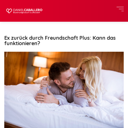
Ex zurück durch Freundschaft Plus: Kann das
funktionieren?