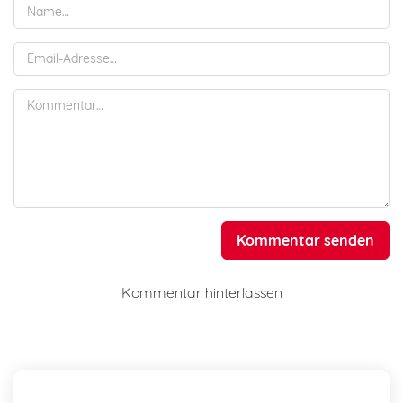
Kommentar senden
Kommentar hinterlassen