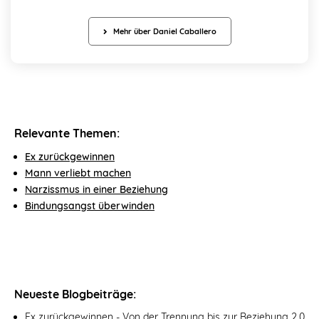
Mehr über Daniel Caballero
Relevante Themen:
Ex zurückgewinnen
Mann verliebt machen
Narzissmus in einer Beziehung
Bindungsangst überwinden
Neueste Blogbeiträge:
Ex zurückgewinnen - Von der Trennung bis zur Beziehung 2.0