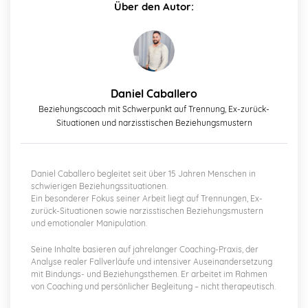
Über den Autor:
Daniel Caballero
Beziehungscoach mit Schwerpunkt auf Trennung, Ex-zurück-
Situationen und narzisstischen Beziehungsmustern
Daniel Caballero begleitet seit über 15 Jahren Menschen in
schwierigen Beziehungssituationen.
Ein besonderer Fokus seiner Arbeit liegt auf Trennungen, Ex-
zurück-Situationen sowie narzisstischen Beziehungsmustern
und emotionaler Manipulation.
Seine Inhalte basieren auf jahrelanger Coaching-Praxis, der
Analyse realer Fallverläufe und intensiver Auseinandersetzung
mit Bindungs- und Beziehungsthemen. Er arbeitet im Rahmen
von Coaching und persönlicher Begleitung – nicht therapeutisch.