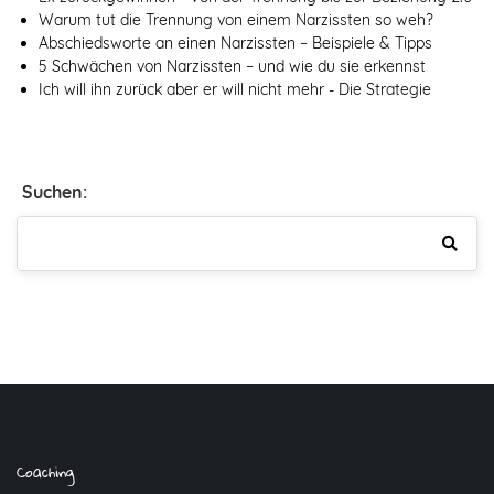
Warum tut die Trennung von einem Narzissten so weh?
Abschiedsworte an einen Narzissten – Beispiele & Tipps
5 Schwächen von Narzissten – und wie du sie erkennst
Ich will ihn zurück aber er will nicht mehr - Die Strategie
Suchen:
Coaching