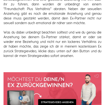
ihr zu führen, dann würden dir unbedingt von einem
"Freundschaft Plus Verhältnis" abraten. Neben der sexuellen
Anziehung gibt es noch die emotionale Anziehung und genau
diese muss gestärkt werden, damit dein Ex-Partner nicht nur
sexuell sondern auch emotional dir näher sein möchte.
Was du dabei unbedingt beachten solltest und wie du genau die
Anziehung bei deinem Ex-Partner stärkst, damit er oder sie
wieder eine Beziehung und nicht nur ein lockeres Verhältnis zu
dir haben möchte, das zeige ich dir in meinem kostenlosen Ex
zurück Strategievideo, klicke dazu unten auf den Button und du
kannst dir mein Strategievideo sofort ansehen.