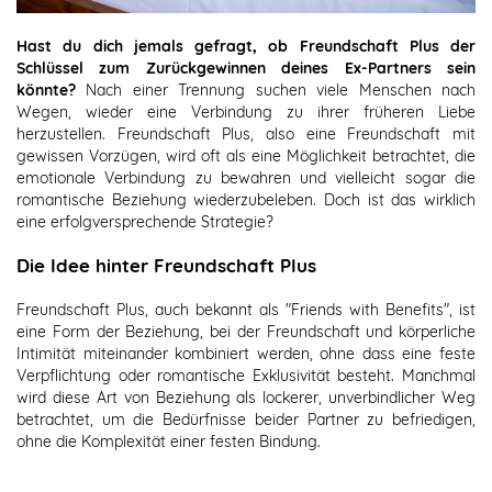
Hast du dich jemals gefragt, ob Freundschaft Plus der
Schlüssel zum Zurückgewinnen deines Ex-Partners sein
könnte?
Nach einer Trennung suchen viele Menschen nach
Wegen, wieder eine Verbindung zu ihrer früheren Liebe
herzustellen. Freundschaft Plus, also eine Freundschaft mit
gewissen Vorzügen, wird oft als eine Möglichkeit betrachtet, die
emotionale Verbindung zu bewahren und vielleicht sogar die
romantische Beziehung wiederzubeleben. Doch ist das wirklich
eine erfolgversprechende Strategie?
Die Idee hinter Freundschaft Plus
Freundschaft Plus, auch bekannt als "Friends with Benefits", ist
eine Form der Beziehung, bei der Freundschaft und körperliche
Intimität miteinander kombiniert werden, ohne dass eine feste
Verpflichtung oder romantische Exklusivität besteht. Manchmal
wird diese Art von Beziehung als lockerer, unverbindlicher Weg
betrachtet, um die Bedürfnisse beider Partner zu befriedigen,
ohne die Komplexität einer festen Bindung.