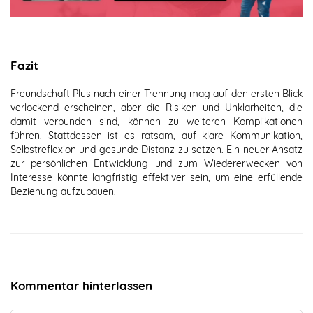
Fazit
Freundschaft Plus nach einer Trennung mag auf den ersten Blick
verlockend erscheinen, aber die Risiken und Unklarheiten, die
damit verbunden sind, können zu weiteren Komplikationen
führen. Stattdessen ist es ratsam, auf klare Kommunikation,
Selbstreflexion und gesunde Distanz zu setzen. Ein neuer Ansatz
zur persönlichen Entwicklung und zum Wiedererwecken von
Interesse könnte langfristig effektiver sein, um eine erfüllende
Beziehung aufzubauen.
Kommentar hinterlassen