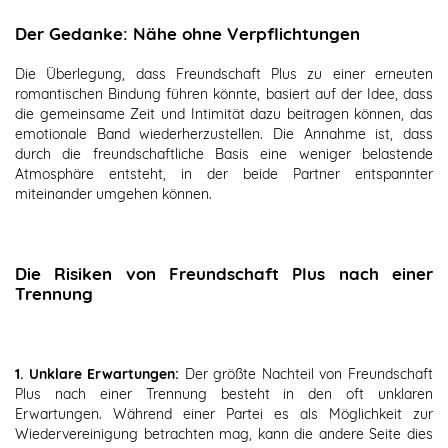
Der Gedanke: Nähe ohne Verpflichtungen
Die Überlegung, dass Freundschaft Plus zu einer erneuten
romantischen Bindung führen könnte, basiert auf der Idee, dass
die gemeinsame Zeit und Intimität dazu beitragen können, das
emotionale Band wiederherzustellen. Die Annahme ist, dass
durch die freundschaftliche Basis eine weniger belastende
Atmosphäre entsteht, in der beide Partner entspannter
miteinander umgehen können.
Die Risiken von Freundschaft Plus nach einer
Trennung
1. Unklare Erwartungen:
Der größte Nachteil von Freundschaft
Plus nach einer Trennung besteht in den oft unklaren
Erwartungen. Während einer Partei es als Möglichkeit zur
Wiedervereinigung betrachten mag, kann die andere Seite dies