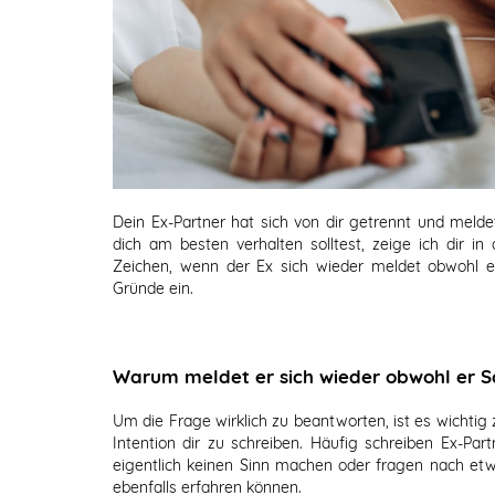
Dein Ex-Partner hat sich von dir getrennt und melde
dich am besten verhalten solltest, zeige ich dir in
Zeichen, wenn der Ex sich wieder meldet obwohl e
Gründe ein.
Warum meldet er sich wieder obwohl er S
Um die Frage wirklich zu beantworten, ist es wichtig
Intention dir zu schreiben. Häufig schreiben Ex-Pa
eigentlich keinen Sinn machen oder fragen nach etw
ebenfalls erfahren können.