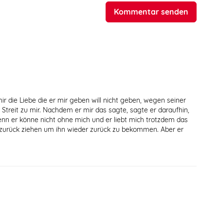
Kommentar senden
r die Liebe die er mir geben will nicht geben, wegen seiner
 Streit zu mir. Nachdem er mir das sagte, sagte er daraufhin,
n er könne nicht ohne mich und er liebt mich trotzdem das
ch zurück ziehen um ihn wieder zurück zu bekommen. Aber er