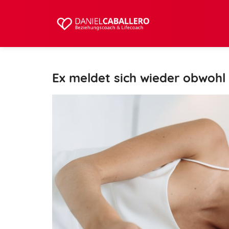
Ex meldet sich wieder obwohl