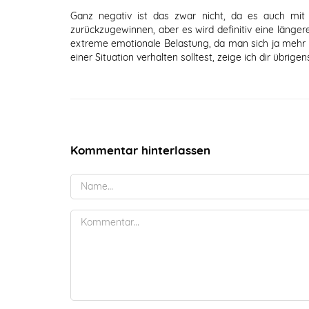
Ganz negativ ist das zwar nicht, da es auch mit
zurückzugewinnen, aber es wird definitiv eine längere
extreme emotionale Belastung, da man sich ja mehr a
einer Situation verhalten solltest, zeige ich dir übrige
Kommentar hinterlassen