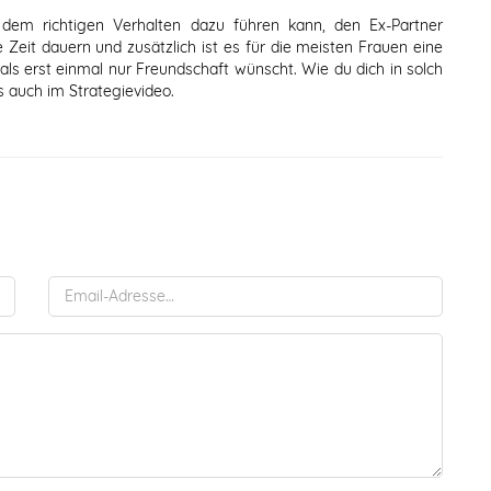
 dem richtigen Verhalten dazu führen kann, den Ex-Partner
 Zeit dauern und zusätzlich ist es für die meisten Frauen eine
ls erst einmal nur Freundschaft wünscht. Wie du dich in solch
ns auch im Strategievideo.