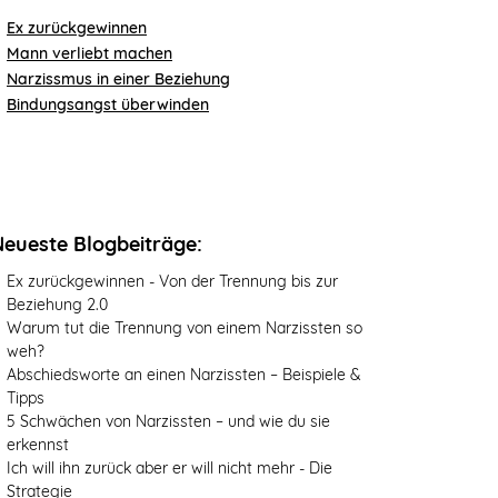
Ex zurückgewinnen
Mann verliebt machen
Narzissmus in einer Beziehung
Bindungsangst überwinden
Neueste Blogbeiträge:
Ex zurückgewinnen - Von der Trennung bis zur
Beziehung 2.0
Warum tut die Trennung von einem Narzissten so
weh?
Abschiedsworte an einen Narzissten – Beispiele &
Tipps
5 Schwächen von Narzissten – und wie du sie
erkennst
Ich will ihn zurück aber er will nicht mehr - Die
Strategie