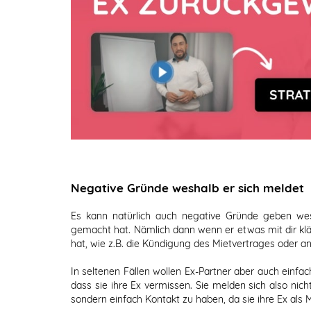
Negative Gründe weshalb er sich meldet
Es kann natürlich auch negative Gründe geben wesh
gemacht hat. Nämlich dann wenn er etwas mit dir klär
hat, wie z.B. die Kündigung des Mietvertrages oder a
In seltenen Fällen wollen Ex-Partner aber auch einfac
dass sie ihre Ex vermissen. Sie melden sich also ni
sondern einfach Kontakt zu haben, da sie ihre Ex al