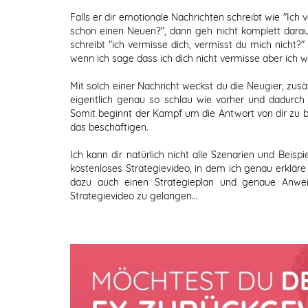
Falls er dir emotionale Nachrichten schreibt wie "Ich
schon einen Neuen?", dann geh nicht komplett darauf 
schreibt "ich vermisse dich, vermisst du mich nicht?
wenn ich sage dass ich dich nicht vermisse aber ich we
Mit solch einer Nachricht weckst du die Neugier, zusä
eigentlich genau so schlau wie vorher und dadurch 
Somit beginnt der Kampf um die Antwort von dir zu b
das beschäftigen.
Ich kann dir natürlich nicht alle Szenarien und Beispi
kostenloses Strategievideo, in dem ich genau erkläre
dazu auch einen Strategieplan und genaue Anwe
Strategievideo zu gelangen
...