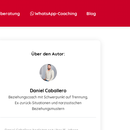
nberatung
WhatsApp-Coaching
Blog
Über den Autor:
Daniel Caballero
Beziehungscoach mit Schwerpunkt auf Trennung,
Ex-zurück-Situationen und narzisstischen
Beziehungsmustern