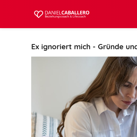
Ex ignoriert mich - Gründe un