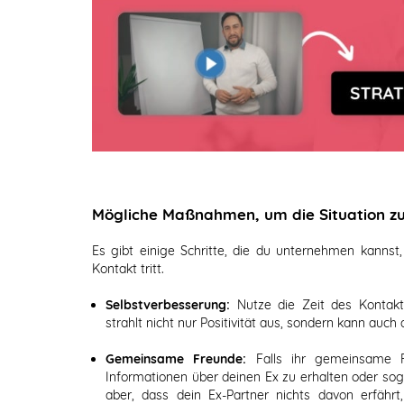
Mögliche Maßnahmen, um die Situation zu
Es gibt einige Schritte, die du unternehmen kannst
Kontakt tritt.
Selbstverbesserung:
Nutze die Zeit des Kontakta
strahlt nicht nur Positivität aus, sondern kann auch
Gemeinsame Freunde:
Falls ihr gemeinsame Fr
Informationen über deinen Ex zu erhalten oder so
aber, dass dein Ex-Partner nichts davon erfäh