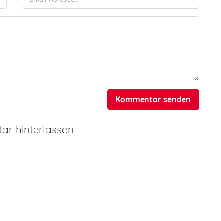
Kommentar senden
r hinterlassen