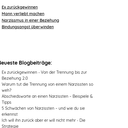
Ex zurückgewinnen
Mann verliebt machen
Narzissmus in einer Beziehung
Bindungsangst überwinden
Neueste Blogbeiträge:
Ex zurückgewinnen - Von der Trennung bis zur
Beziehung 2.0
Warum tut die Trennung von einem Narzissten so
weh?
Abschiedsworte an einen Narzissten – Beispiele &
Tipps
5 Schwächen von Narzissten – und wie du sie
erkennst
Ich will ihn zurück aber er will nicht mehr - Die
Strategie