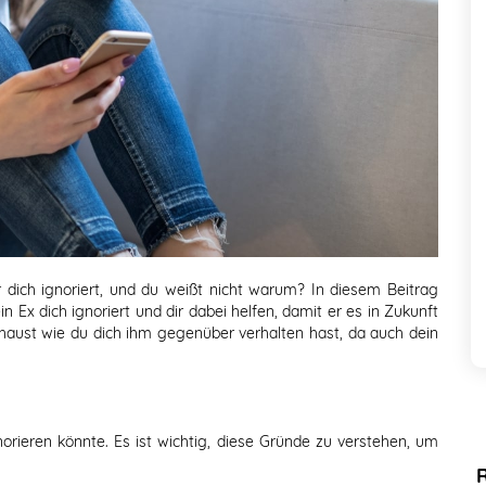
r dich ignoriert, und du weißt nicht warum? In diesem Beitrag
 Ex dich ignoriert und dir dabei helfen, damit er es in Zukunft
chaust wie du dich ihm gegenüber verhalten hast, da auch dein
orieren könnte. Es ist wichtig, diese Gründe zu verstehen, um