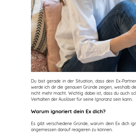
Du bist gerade in der Situation, dass dein Ex-Partne
werde ich dir die genauen Gründe zeigen, weshalb dein
nicht mehr macht. Wichtig dabei ist, dass du auch s
Verhalten der Auslöser für seine Ignoranz sein kann.
Warum ignoriert dein Ex dich?
Es gibt verschiedene Gründe, warum dein Ex dich ign
angemessen darauf reagieren zu können.