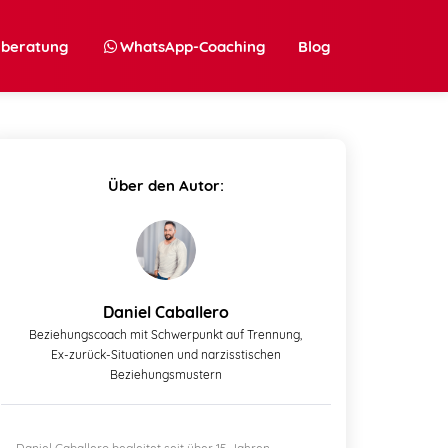
nberatung
WhatsApp-Coaching
Blog
Über den Autor:
Daniel Caballero
Beziehungscoach mit Schwerpunkt auf Trennung,
Ex-zurück-Situationen und narzisstischen
Beziehungsmustern