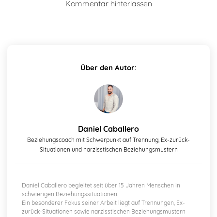
Kommentar hinterlassen
Über den Autor:
Daniel Caballero
Beziehungscoach mit Schwerpunkt auf Trennung, Ex-zurück-
Situationen und narzisstischen Beziehungsmustern
Daniel Caballero begleitet seit über 15 Jahren Menschen in
schwierigen Beziehungssituationen.
Ein besonderer Fokus seiner Arbeit liegt auf Trennungen, Ex-
zurück-Situationen sowie narzisstischen Beziehungsmustern