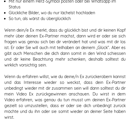
Mit nur einem Herz-Symbol posten oder bei Whatsapp im
Status
Glückliche Bilder, wo du nur lächelst hochladen
So tun, als wärst du überglücklich
Wenn dein/e Ex merkt, dass du glücklich bist und dir keinen Kopf
mehr über deinen Ex-Partner machst, dann wird er oder sie sich
fragen was genau sich bei dir verändert hat und was mit dir los
ist. Er oder Sie will auch mit teilhaben an deinem „Glück“. Aber es
gibt auch Menschen die dich dann somit in den Wind schiessen
und dir keine Beachtung mehr schenken, deshalb solltest du
wirklich vorsichtig sein.
Wenn du erfahren willst, wie du deine/n Ex zurückerobern kannst
und das Interesse wieder so weckst, dass dein Ex-Partner
unbedingt wieder mit dir zusammen sein will dann solltest du dir
mein Video
Ex zurückgewinnen
anschauen. Du wirst in dem
Video erfahren, was genau du tun musst um deinen Ex-Partner
gezielt so umzustellen, dass er oder sie dich unbedingt zurück
möchte und du ihn oder sie somit wieder an deiner Seite haben
wirst.