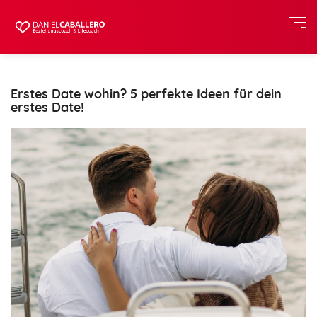
Erstes Date wohin? 5 perfekte Ideen für dein
erstes Date!