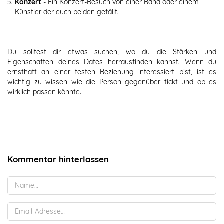
Konzert
- Ein Konzert-Besuch von einer Band oder einem
Künstler der euch beiden gefällt.
Du solltest dir etwas suchen, wo du die Stärken und
Eigenschaften deines Dates herrausfinden kannst. Wenn du
ernsthaft an einer festen Beziehung interessiert bist, ist es
wichtig zu wissen wie die Person gegenüber tickt und ob es
wirklich passen könnte.
Kommentar hinterlassen