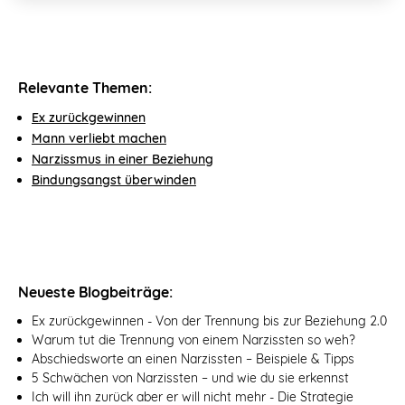
Relevante Themen:
Ex zurückgewinnen
Mann verliebt machen
Narzissmus in einer Beziehung
Bindungsangst überwinden
Neueste Blogbeiträge:
Ex zurückgewinnen - Von der Trennung bis zur Beziehung 2.0
Warum tut die Trennung von einem Narzissten so weh?
Abschiedsworte an einen Narzissten – Beispiele & Tipps
5 Schwächen von Narzissten – und wie du sie erkennst
Ich will ihn zurück aber er will nicht mehr - Die Strategie