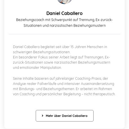
Daniel Caballero
Beziehungscoach mit Schwerpunkt auf Trennung, Ex-zurück-
Situationen und narzisstischen Beziehungsmustern
Daniel Caballero begleitet seit über 15 Jahren Menschen in
schwierigen Beziehungssituationen.
Ein besonderer Fokus seiner Arbeit liegt auf Trennungen, Ex-
zurück-Situationen sowie narzisstischen Beziehungsmustern
und emotionaler Manipulation.
Seine Inhalte basieren auf jahrelanger Coaching-Praxis, der
Analyse realer Fallverläufe und intensiver Auseinandersetzung
mit Bindungs- und Beziehungsthemen. Er arbeitet im Rahmen
von Coaching und persönlicher Begleitung – nicht therapeutisch.
Mehr über Daniel Caballero