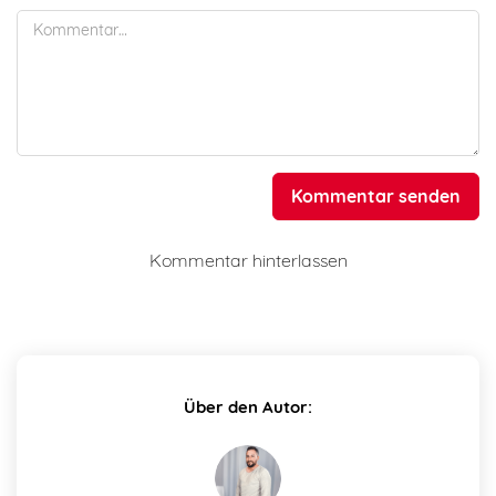
Kommentar senden
Kommentar hinterlassen
Über den Autor: