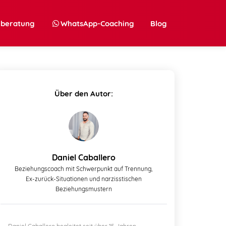
nberatung
WhatsApp-Coaching
Blog
Über den Autor:
Daniel Caballero
Beziehungscoach mit Schwerpunkt auf Trennung,
Ex-zurück-Situationen und narzisstischen
Beziehungsmustern