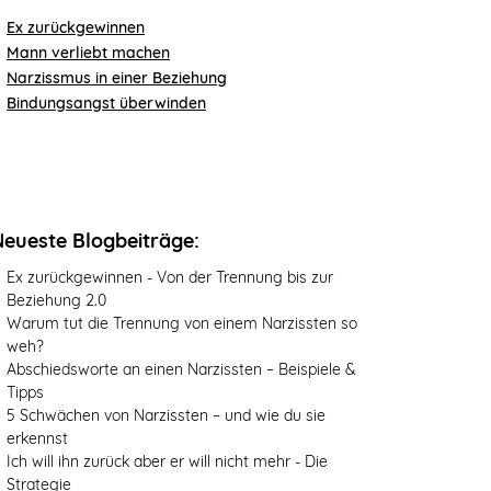
Ex zurückgewinnen
Mann verliebt machen
Narzissmus in einer Beziehung
Bindungsangst überwinden
Neueste Blogbeiträge:
Ex zurückgewinnen - Von der Trennung bis zur
Beziehung 2.0
Warum tut die Trennung von einem Narzissten so
weh?
Abschiedsworte an einen Narzissten – Beispiele &
Tipps
5 Schwächen von Narzissten – und wie du sie
erkennst
Ich will ihn zurück aber er will nicht mehr - Die
Strategie