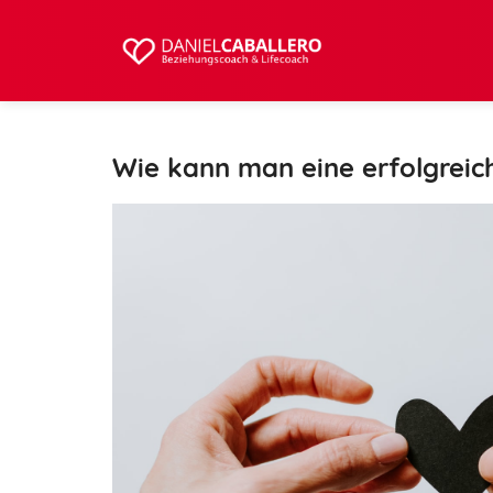
Wie kann man eine erfolgreic