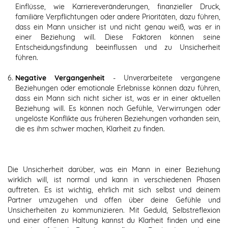
Einflüsse, wie Karriereveränderungen, finanzieller Druck,
familiäre Verpflichtungen oder andere Prioritäten, dazu führen,
dass ein Mann unsicher ist und nicht genau weiß, was er in
einer Beziehung will. Diese Faktoren können seine
Entscheidungsfindung beeinflussen und zu Unsicherheit
führen.
Negative Vergangenheit
- Unverarbeitete vergangene
Beziehungen oder emotionale Erlebnisse können dazu führen,
dass ein Mann sich nicht sicher ist, was er in einer aktuellen
Beziehung will. Es können noch Gefühle, Verwirrungen oder
ungelöste Konflikte aus früheren Beziehungen vorhanden sein,
die es ihm schwer machen, Klarheit zu finden.
Die Unsicherheit darüber, was ein Mann in einer Beziehung
wirklich will, ist normal und kann in verschiedenen Phasen
auftreten. Es ist wichtig, ehrlich mit sich selbst und deinem
Partner umzugehen und offen über deine Gefühle und
Unsicherheiten zu kommunizieren. Mit Geduld, Selbstreflexion
und einer offenen Haltung kannst du Klarheit finden und eine