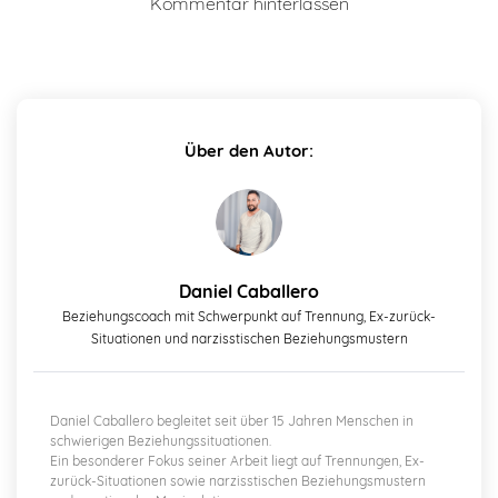
Kommentar hinterlassen
Über den Autor:
Daniel Caballero
Beziehungscoach mit Schwerpunkt auf Trennung, Ex-zurück-
Situationen und narzisstischen Beziehungsmustern
Daniel Caballero begleitet seit über 15 Jahren Menschen in
schwierigen Beziehungssituationen.
Ein besonderer Fokus seiner Arbeit liegt auf Trennungen, Ex-
zurück-Situationen sowie narzisstischen Beziehungsmustern