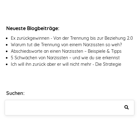
Neueste Blogbeiträge:
Ex zurückgewinnen - Von der Trennung bis zur Beziehung 2.0
Warum tut die Trennung von einem Narzissten so weh?
Abschiedsworte an einen Narzissten – Beispiele & Tipps
5 Schwächen von Narzissten – und wie du sie erkennst
Ich will ihn zurück aber er will nicht mehr - Die Strategie
Suchen: