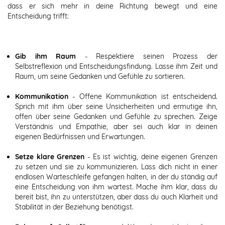
dass er sich mehr in deine Richtung bewegt und eine
Entscheidung trifft:
Gib ihm Raum
- Respektiere seinen Prozess der
Selbstreflexion und Entscheidungsfindung. Lasse ihm Zeit und
Raum, um seine Gedanken und Gefühle zu sortieren.
Kommunikation
- Offene Kommunikation ist entscheidend.
Sprich mit ihm über seine Unsicherheiten und ermutige ihn,
offen über seine Gedanken und Gefühle zu sprechen. Zeige
Verständnis und Empathie, aber sei auch klar in deinen
eigenen Bedürfnissen und Erwartungen.
Setze klare Grenzen
- Es ist wichtig, deine eigenen Grenzen
zu setzen und sie zu kommunizieren. Lass dich nicht in einer
endlosen Warteschleife gefangen halten, in der du ständig auf
eine Entscheidung von ihm wartest. Mache ihm klar, dass du
bereit bist, ihn zu unterstützen, aber dass du auch Klarheit und
Stabilität in der Beziehung benötigst.