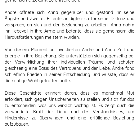
Andre öffnete sich Anna gegenüber und gestand ihr seine
Ängste und Zweifel. Er entschuldigte sich für seine Distanz und
versprach, an sich und der Beziehung zu arbeiten. Anna nahm
ihn liebevoll in ihre Arme und betonte, dass sie gemeinsam die
Herausforderungen meistern würden.
Von diesem Moment an investierten Andre und Anna Zeit und
Energie in ihre Beziehung. Sie unterstützten sich gegenseitig bei
der Verwirklichung ihrer individuellen Träume und schufen
gleichzeitig eine Basis des Vertrauens und der Liebe. Andre fand
schließlich Frieden in seiner Entscheidung und wusste, dass er
die richtige Wahl getroffen hatte.
Diese Geschichte erinnert daran, dass es manchmal Mut
erfordert, sich gegen Unsicherheiten zu stellen und sich für das
zu entscheiden, was uns wirklich wichtig ist. Es zeigt auch die
verwandelte Kraft der Liebe und des Verständnisses, um
Hindernisse zu überwinden und eine erfüllende Beziehung
aufzubauen.