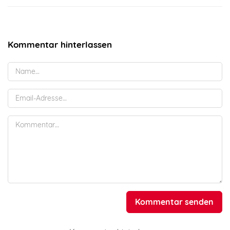
Kommentar hinterlassen
Kommentar senden