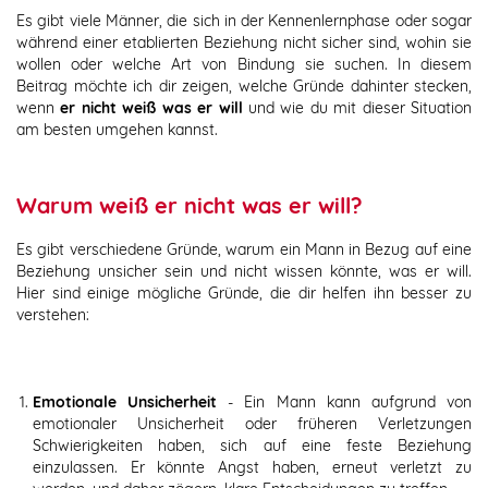
Es gibt viele Männer, die sich in der Kennenlernphase oder sogar
während einer etablierten Beziehung nicht sicher sind, wohin sie
wollen oder welche Art von Bindung sie suchen. In diesem
Beitrag möchte ich dir zeigen, welche Gründe dahinter stecken,
wenn
er nicht weiß was er will
und wie du mit dieser Situation
am besten umgehen kannst.
Warum weiß er nicht was er will?
Es gibt verschiedene Gründe, warum ein Mann in Bezug auf eine
Beziehung unsicher sein und nicht wissen könnte, was er will.
Hier sind einige mögliche Gründe, die dir helfen ihn besser zu
verstehen:
Emotionale Unsicherheit
- Ein Mann kann aufgrund von
emotionaler Unsicherheit oder früheren Verletzungen
Schwierigkeiten haben, sich auf eine feste Beziehung
einzulassen. Er könnte Angst haben, erneut verletzt zu