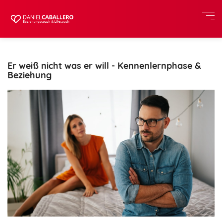
Er weiß nicht was er will - Kennenlernphase &
Beziehung