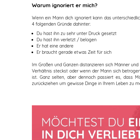
Warum ignoriert er mich?
Wenn ein Mann dich ignoriert kann das unterschiedlic
4 folgenden Gründe dahinter:
Du hast ihn zu sehr unter Druck gesetzt
Du hast ihn verletzt / belogen
Er hat eine andere
Er braucht gerade etwas Zeit für sich
Im Großen und Ganzen distanzieren sich Männer und ig
Verhältnis steckst oder wenn der Mann sich betrogen
ist. Ganz selten, aber dennoch passiert es, dass 
zurückziehen um gewisse Dinge in Ihrem Leben zu me