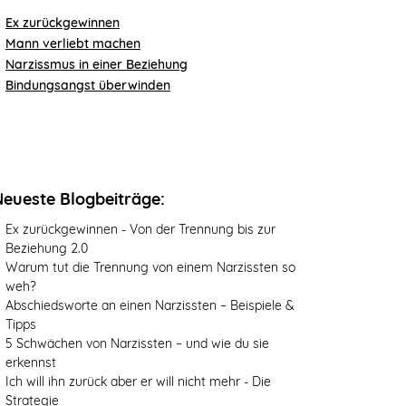
Ex zurückgewinnen
Mann verliebt machen
Narzissmus in einer Beziehung
Bindungsangst überwinden
Neueste Blogbeiträge:
Ex zurückgewinnen - Von der Trennung bis zur
Beziehung 2.0
Warum tut die Trennung von einem Narzissten so
weh?
Abschiedsworte an einen Narzissten – Beispiele &
Tipps
5 Schwächen von Narzissten – und wie du sie
erkennst
Ich will ihn zurück aber er will nicht mehr - Die
Strategie