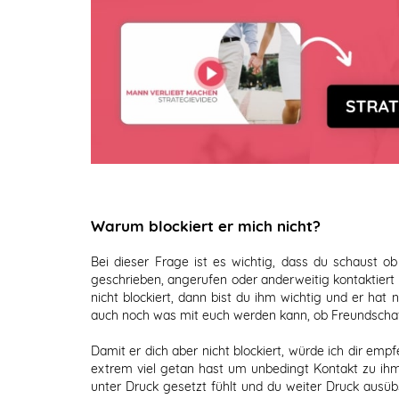
Warum blockiert er mich nicht?
Bei dieser Frage ist es wichtig, dass du schaust ob 
geschrieben, angerufen oder anderweitig kontaktiert 
nicht blockiert, dann bist du ihm wichtig und er hat
auch noch was mit euch werden kann, ob Freundschaft
Damit er dich aber nicht blockiert, würde ich dir emp
extrem viel getan hast um unbedingt Kontakt zu ihm z
unter Druck gesetzt fühlt und du weiter Druck ausü