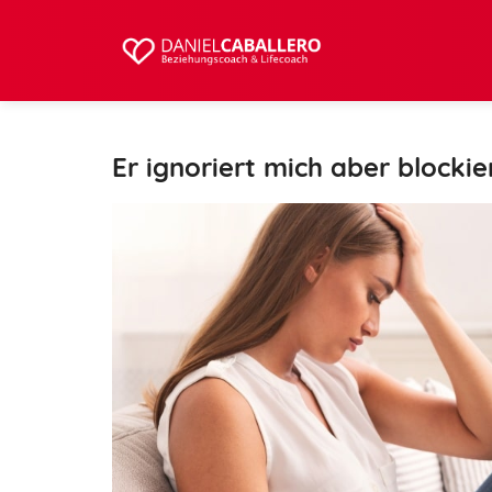
Er ignoriert mich aber blockie