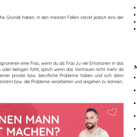
he Gründe haben, in den meisten Fällen steckt jedoch eins der
norieren eine Frau, wenn du als Frau zu viel Emotionen in das
 oder belogen fühlt, sprich wenn das Vertrauen nicht mehr da
Männer private bzw. berufliche Probleme haben und sich dann
istern bzw. die Probleme verarbeiten und angehen zu können.