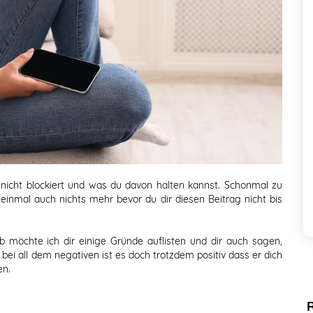
 nicht blockiert und was du davon halten kannst. Schonmal zu
 einmal auch nichts mehr bevor du dir diesen Beitrag nicht bis
b möchte ich dir einige Gründe auflisten und dir auch sagen,
 bei all dem negativen ist es doch trotzdem positiv dass er dich
en.