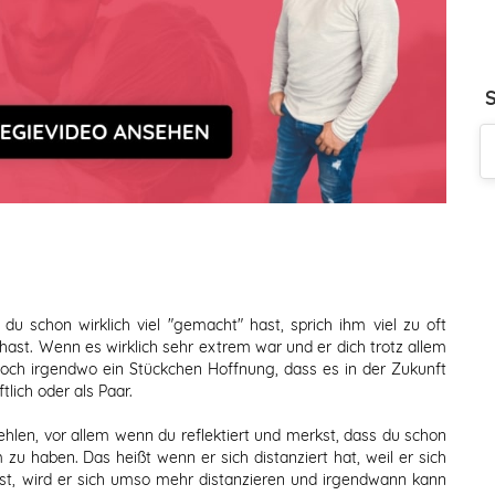
du schon wirklich viel "gemacht" hast, sprich ihm viel zu oft
hast. Wenn es wirklich sehr extrem war und er dich trotz allem
 noch irgendwo ein Stückchen Hoffnung, dass es in der Zukunft
lich oder als Paar.
fehlen, vor allem wenn du reflektiert und merkst, dass du schon
u haben. Das heißt wenn er sich distanziert hat, weil er sich
bst, wird er sich umso mehr distanzieren und irgendwann kann