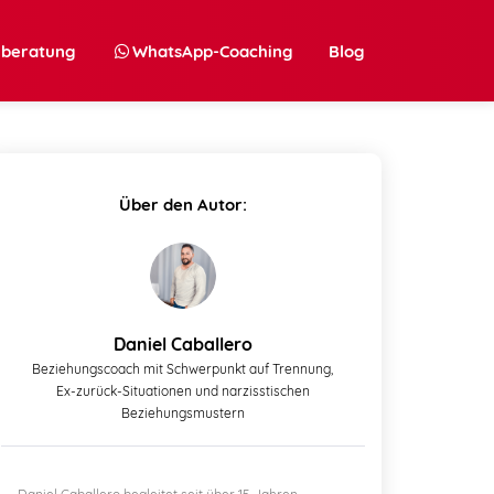
nberatung
WhatsApp-Coaching
Blog
Über den Autor:
Daniel Caballero
Beziehungscoach mit Schwerpunkt auf Trennung,
Ex-zurück-Situationen und narzisstischen
Beziehungsmustern