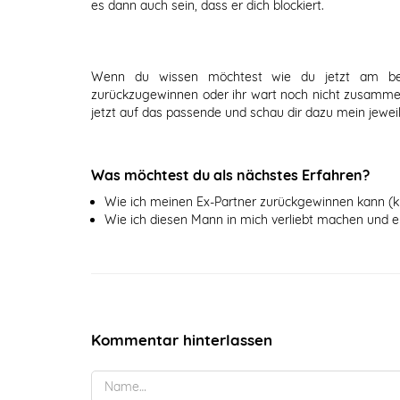
es dann auch sein, dass er dich blockiert.
Wenn du wissen möchtest wie du jetzt am best
zurückzugewinnen oder ihr wart noch nicht zusamme
jetzt auf das passende und schau dir dazu mein jeweil
Was möchtest du als nächstes Erfahren?
Wie ich meinen Ex-Partner zurückgewinnen kann (kl
Wie ich diesen Mann in mich verliebt machen und er
Kommentar hinterlassen