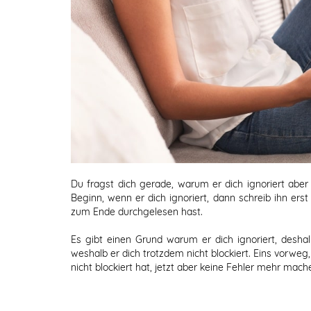
Du fragst dich gerade, warum er dich ignoriert aber
Beginn, wenn er dich ignoriert, dann schreib ihn erst
zum Ende durchgelesen hast.
Es gibt einen Grund warum er dich ignoriert, deshal
weshalb er dich trotzdem nicht blockiert. Eins vorweg,
nicht blockiert hat, jetzt aber keine Fehler mehr mach