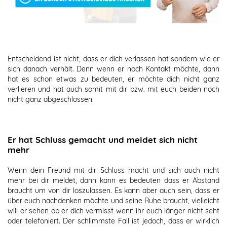
Entscheidend ist nicht, dass er dich verlassen hat sondern wie er
sich danach verhält. Denn wenn er noch Kontakt möchte, dann
hat es schon etwas zu bedeuten, er möchte dich nicht ganz
verlieren und hat auch somit mit dir bzw. mit euch beiden noch
nicht ganz abgeschlossen.
Er hat Schluss gemacht und meldet sich nicht
mehr
Wenn dein Freund mit dir Schluss macht und sich auch nicht
mehr bei dir meldet, dann kann es bedeuten dass er Abstand
braucht um von dir loszulassen. Es kann aber auch sein, dass er
über euch nachdenken möchte und seine Ruhe braucht, vielleicht
will er sehen ob er dich vermisst wenn ihr euch länger nicht seht
oder telefoniert. Der schlimmste Fall ist jedoch, dass er wirklich