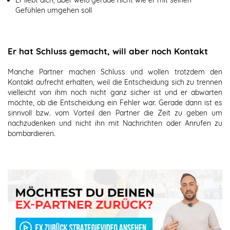
Gefühlen umgehen soll
Er hat Schluss gemacht, will aber noch Kontakt
Manche Partner machen Schluss und wollen trotzdem den
Kontakt aufrecht erhalten, weil die Entscheidung sich zu trennen
vielleicht von ihm noch nicht ganz sicher ist und er abwarten
möchte, ob die Entscheidung ein Fehler war. Gerade dann ist es
sinnvoll bzw. vom Vorteil den Partner die Zeit zu geben um
nachzudenken und nicht ihn mit Nachrichten oder Anrufen zu
bombardieren.