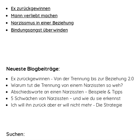
Ex zurückgewinnen
Mann verliebt machen
Narzissmus in einer Beziehung
Bindungsangst überwinden
Neueste Blogbeiträge:
Ex zurückgewinnen - Von der Trennung bis zur Beziehung 2.0
Warum tut die Trennung von einem Narzissten so weh?
Abschiedsworte an einen Narzissten – Beispiele & Tipps
5 Schwächen von Narzissten – und wie du sie erkennst
Ich will ihn zurück aber er will nicht mehr - Die Strategie
Suchen: