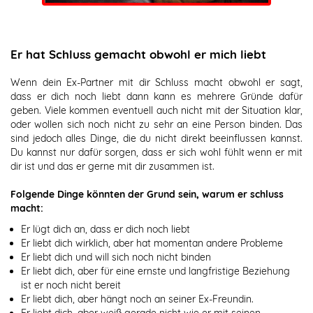
Er hat Schluss gemacht obwohl er mich liebt
Wenn dein Ex-Partner mit dir Schluss macht obwohl er sagt,
dass er dich noch liebt dann kann es mehrere Gründe dafür
geben. Viele kommen eventuell auch nicht mit der Situation klar,
oder wollen sich noch nicht zu sehr an eine Person binden. Das
sind jedoch alles Dinge, die du nicht direkt beeinflussen kannst.
Du kannst nur dafür sorgen, dass er sich wohl fühlt wenn er mit
dir ist und das er gerne mit dir zusammen ist.
Folgende Dinge könnten der Grund sein, warum er schluss
macht:
Er lügt dich an, dass er dich noch liebt
Er liebt dich wirklich, aber hat momentan andere Probleme
Er liebt dich und will sich noch nicht binden
Er liebt dich, aber für eine ernste und langfristige Beziehung
ist er noch nicht bereit
Er liebt dich, aber hängt noch an seiner Ex-Freundin.
Er liebt dich, aber weiß gerade nicht wie er mit seinen