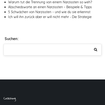
Warum tut die Trennung von einem Narzissten so weh?
Abschiedsworte an einen Narzissten – Beispiele & Tipps
5 Schwächen von Narzissten – und wie du sie erkennst
Ich will ihn zurück aber er will nicht mehr - Die Strategie
Suchen:
Coaching