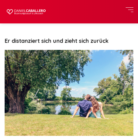
Er distanziert sich und zieht sich zurück