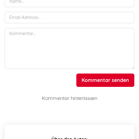
Kommentar senden
Kommentar hinterlassen