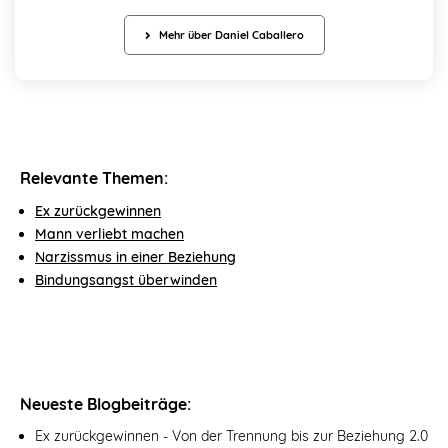
Mehr über Daniel Caballero
Relevante Themen:
Ex zurückgewinnen
Mann verliebt machen
Narzissmus in einer Beziehung
Bindungsangst überwinden
Neueste Blogbeiträge:
Ex zurückgewinnen - Von der Trennung bis zur Beziehung 2.0