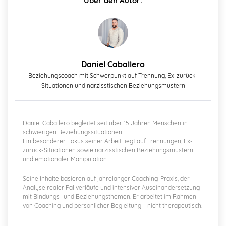
Über den Autor:
Daniel Caballero
Beziehungscoach mit Schwerpunkt auf Trennung, Ex-zurück-
Situationen und narzisstischen Beziehungsmustern
Daniel Caballero begleitet seit über 15 Jahren Menschen in
schwierigen Beziehungssituationen.
Ein besonderer Fokus seiner Arbeit liegt auf Trennungen, Ex-
zurück-Situationen sowie narzisstischen Beziehungsmustern
und emotionaler Manipulation.
Seine Inhalte basieren auf jahrelanger Coaching-Praxis, der
Analyse realer Fallverläufe und intensiver Auseinandersetzung
mit Bindungs- und Beziehungsthemen. Er arbeitet im Rahmen
von Coaching und persönlicher Begleitung – nicht therapeutisch.