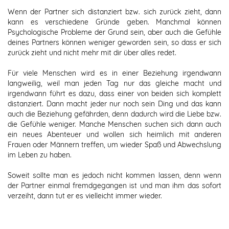
Wenn der Partner sich distanziert bzw. sich zurück zieht, dann
kann es verschiedene Gründe geben. Manchmal können
Psychologische Probleme der Grund sein, aber auch die Gefühle
deines Partners können weniger geworden sein, so dass er sich
zurück zieht und nicht mehr mit dir über alles redet.
Für viele Menschen wird es in einer Beziehung irgendwann
langweilig, weil man jeden Tag nur das gleiche macht und
irgendwann führt es dazu, dass einer von beiden sich komplett
distanziert. Dann macht jeder nur noch sein Ding und das kann
auch die Beziehung gefährden, denn dadurch wird die Liebe bzw.
die Gefühle weniger. Manche Menschen suchen sich dann auch
ein neues Abenteuer und wollen sich heimlich mit anderen
Frauen oder Männern treffen, um wieder Spaß und Abwechslung
im Leben zu haben.
Soweit sollte man es jedoch nicht kommen lassen, denn wenn
der Partner einmal fremdgegangen ist und man ihm das sofort
verzeiht, dann tut er es vielleicht immer wieder.