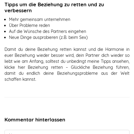
Tipps um die Beziehung zu retten und zu
verbessern
Mehr gemeinsam unternehmen
Über Probleme reden
Auf die Wünsche des Partners eingehen
Neue Dinge ausprobieren (z.B. beim Sex)
Damit du deine Beziehung retten kannst und die Harmonie in
euer Beziehung wieder besser wird, dein Partner dich wieder so
liebt wie am Anfang, solltest du unbedingt meine Tipps ansehen,
klicke hier
Beziehung retten – Glückliche Beziehung führen
,
damit du endlich deine Beziehungsprobleme aus der Welt
schaffen kannst.
Kommentar hinterlassen