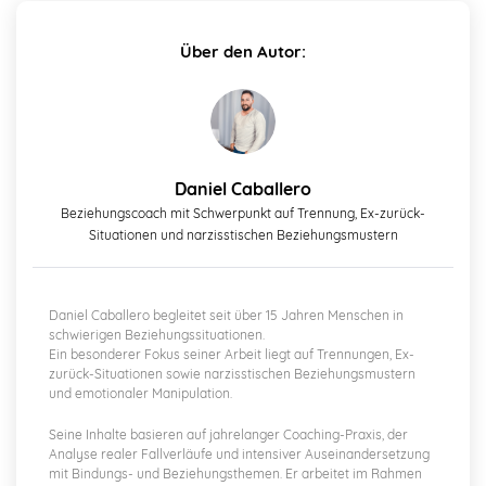
Über den Autor:
Daniel Caballero
Beziehungscoach mit Schwerpunkt auf Trennung, Ex-zurück-
Situationen und narzisstischen Beziehungsmustern
Daniel Caballero begleitet seit über 15 Jahren Menschen in
schwierigen Beziehungssituationen.
Ein besonderer Fokus seiner Arbeit liegt auf Trennungen, Ex-
zurück-Situationen sowie narzisstischen Beziehungsmustern
und emotionaler Manipulation.
Seine Inhalte basieren auf jahrelanger Coaching-Praxis, der
Analyse realer Fallverläufe und intensiver Auseinandersetzung
mit Bindungs- und Beziehungsthemen. Er arbeitet im Rahmen