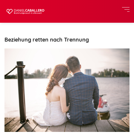
Beziehung retten nach Trennung