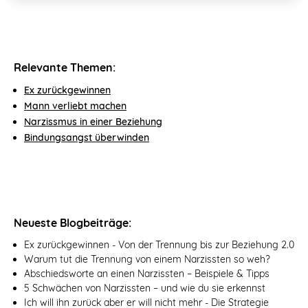
Relevante Themen:
Ex zurückgewinnen
Mann verliebt machen
Narzissmus in einer Beziehung
Bindungsangst überwinden
Neueste Blogbeiträge:
Ex zurückgewinnen - Von der Trennung bis zur Beziehung 2.0
Warum tut die Trennung von einem Narzissten so weh?
Abschiedsworte an einen Narzissten – Beispiele & Tipps
5 Schwächen von Narzissten – und wie du sie erkennst
Ich will ihn zurück aber er will nicht mehr - Die Strategie