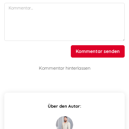
Kommentar senden
Kommentar hinterlassen
Über den Autor: