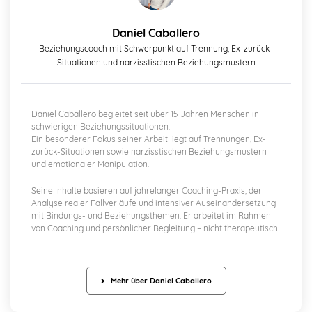
Daniel Caballero
Beziehungscoach mit Schwerpunkt auf Trennung, Ex-zurück-
Situationen und narzisstischen Beziehungsmustern
Daniel Caballero begleitet seit über 15 Jahren Menschen in
schwierigen Beziehungssituationen.
Ein besonderer Fokus seiner Arbeit liegt auf Trennungen, Ex-
zurück-Situationen sowie narzisstischen Beziehungsmustern
und emotionaler Manipulation.
Seine Inhalte basieren auf jahrelanger Coaching-Praxis, der
Analyse realer Fallverläufe und intensiver Auseinandersetzung
mit Bindungs- und Beziehungsthemen. Er arbeitet im Rahmen
von Coaching und persönlicher Begleitung – nicht therapeutisch.
Mehr über Daniel Caballero