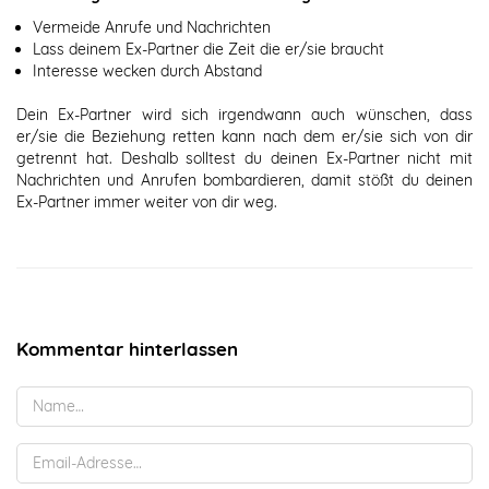
Vermeide Anrufe und Nachrichten
Lass deinem Ex-Partner die Zeit die er/sie braucht
Interesse wecken durch Abstand
Dein Ex-Partner wird sich irgendwann auch wünschen, dass
er/sie die Beziehung retten kann nach dem er/sie sich von dir
getrennt hat. Deshalb solltest du deinen Ex-Partner nicht mit
Nachrichten und Anrufen bombardieren, damit stößt du deinen
Ex-Partner immer weiter von dir weg.
Kommentar hinterlassen