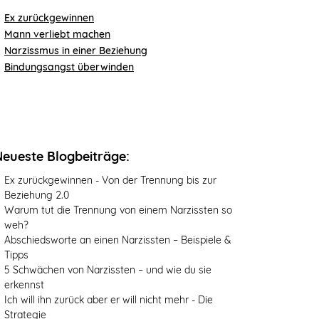
Ex zurückgewinnen
Mann verliebt machen
Narzissmus in einer Beziehung
Bindungsangst überwinden
Neueste Blogbeiträge:
Ex zurückgewinnen - Von der Trennung bis zur
Beziehung 2.0
Warum tut die Trennung von einem Narzissten so
weh?
Abschiedsworte an einen Narzissten – Beispiele &
Tipps
5 Schwächen von Narzissten – und wie du sie
erkennst
Ich will ihn zurück aber er will nicht mehr - Die
Strategie