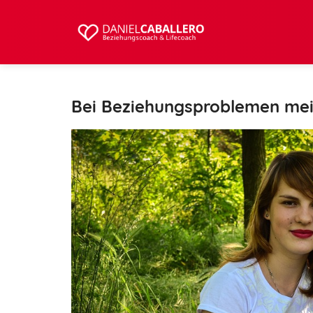
Bei Beziehungsproblemen mei