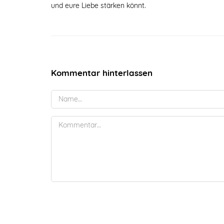
und eure Liebe stärken könnt.
Kommentar hinterlassen