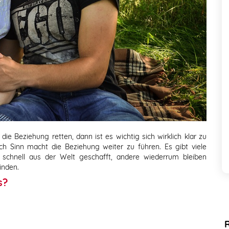
e Beziehung retten, dann ist es wichtig sich wirklich klar zu
h Sinn macht die Beziehung weiter zu führen. Es gibt viele
 schnell aus der Welt geschafft, andere wiederrum bleiben
inden.
s?