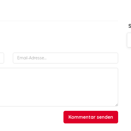
Kommentar senden