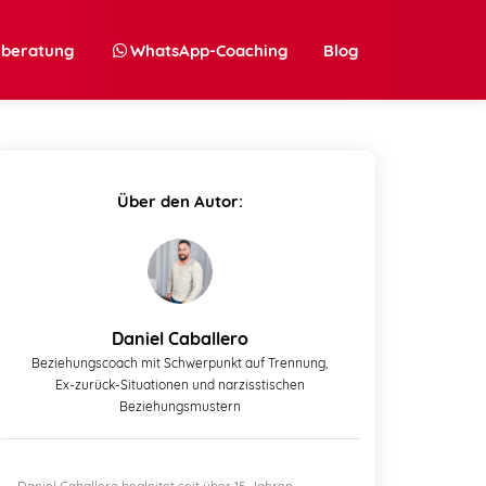
nberatung
WhatsApp-Coaching
Blog
Über den Autor:
Daniel Caballero
Beziehungscoach mit Schwerpunkt auf Trennung,
Ex-zurück-Situationen und narzisstischen
Beziehungsmustern