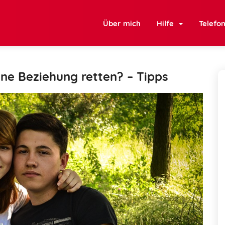
Über mich
Hilfe
Telefo
ne Beziehung retten? – Tipps