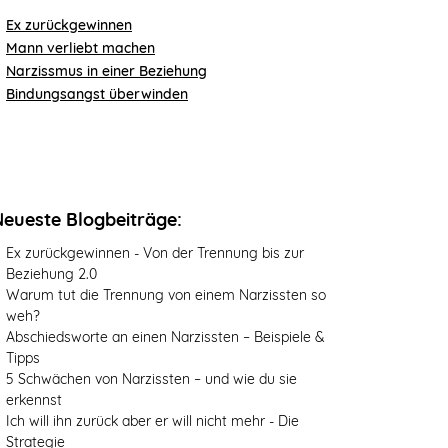
Ex zurückgewinnen
Mann verliebt machen
Narzissmus in einer Beziehung
Bindungsangst überwinden
Neueste Blogbeiträge:
Ex zurückgewinnen - Von der Trennung bis zur
Beziehung 2.0
Warum tut die Trennung von einem Narzissten so
weh?
Abschiedsworte an einen Narzissten – Beispiele &
Tipps
5 Schwächen von Narzissten – und wie du sie
erkennst
Ich will ihn zurück aber er will nicht mehr - Die
Strategie