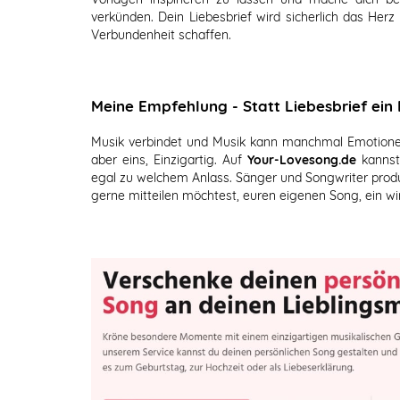
verkünden. Dein Liebesbrief wird sicherlich das Herz
Verbundenheit schaffen.
Meine Empfehlung - Statt Liebesbrief ein
Musik verbindet und Musik kann manchmal Emotionen 
aber eins, Einzigartig. Auf
Your-Lovesong.de
kannst 
egal zu welchem Anlass. Sänger und Songwriter prod
gerne mitteilen möchtest, euren eigenen Song, ein w