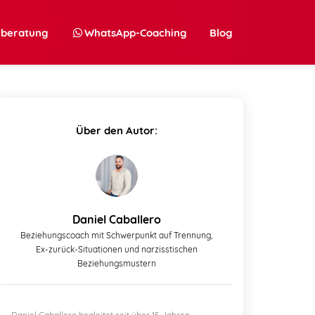
nberatung
WhatsApp-Coaching
Blog
Über den Autor:
Daniel Caballero
Beziehungscoach mit Schwerpunkt auf Trennung,
Ex-zurück-Situationen und narzisstischen
Beziehungsmustern