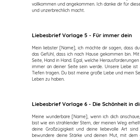
vollkommen und angekommen. Ich danke dir für diese 
und unzerbrechlich macht.
Liebesbrief Vorlage 5 - Für immer dein
Mein liebster [Name], ich möchte dir sagen, dass d
das Gefühl, dass ich nach Hause gekommen bin. Mit 
Seite, Hand in Hand. Egal, welche Herausforderungen 
immer an deiner Seite sein werde. Unsere Liebe ist 
Tiefen tragen. Du bist meine große Liebe und mein Se
Leben zu haben.
Liebesbrief Vorlage 6 - Die Schönheit in di
Meine wunderbare [Name], wenn ich dich anschaue,
bist wie ein strahlender Stern, der meinen Weg erhell
deine Großzügigkeit und deine liebevolle Art sind
bewundere deine Stärke und deinen Mut, mit dem 