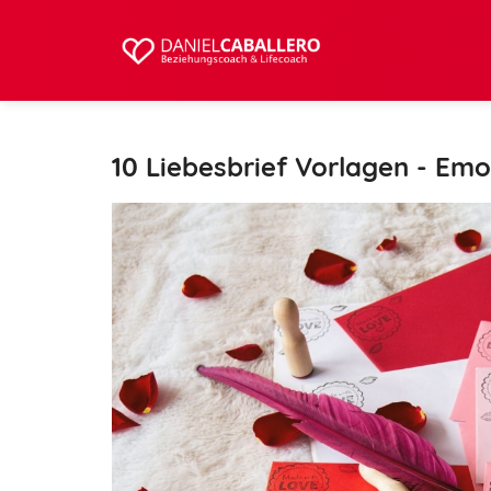
10 Liebesbrief Vorlagen - Emo