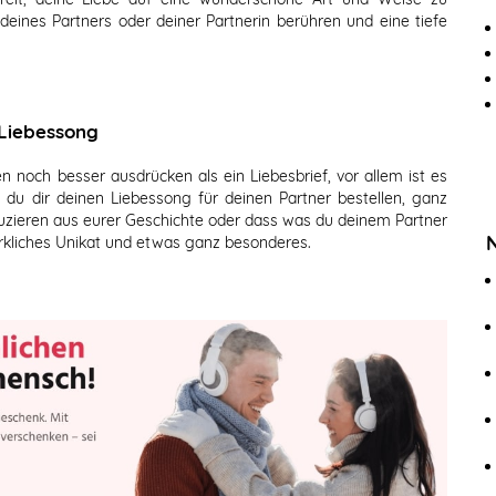
 deines Partners oder deiner Partnerin berühren und eine tiefe
 Liebessong
noch besser ausdrücken als ein Liebesbrief, vor allem ist es
du dir deinen Liebessong für deinen Partner bestellen, ganz
uzieren aus eurer Geschichte oder dass was du deinem Partner
irkliches Unikat und etwas ganz besonderes.