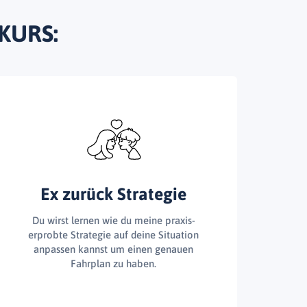
KURS:
Ex zurück Strategie
Du wirst lernen wie du meine praxis-
erprobte Strategie auf deine Situation
anpassen kannst um einen genauen
Fahrplan zu haben.