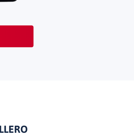
LLERO