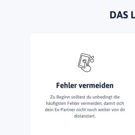
DAS 
Fehler vermeiden
Zu Beginn solltest du unbedingt die
häufigsten Fehler vermeiden, damit sich
dein Ex-Partner nicht noch weiter von dir
distanziert.