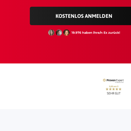
KOSTENLOS ANMELDEN