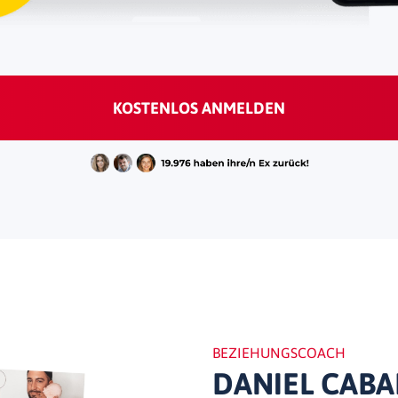
KOSTENLOS ANMELDEN
BEZIEHUNGSCOACH
DANIEL CABA