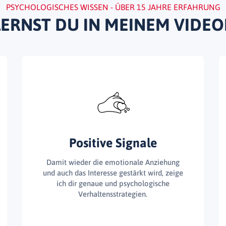
PSYCHOLOGISCHES WISSEN - ÜBER 15 JAHRE ERFAHRUNG
LERNST DU IN MEINEM VIDEO
Positive Signale
Damit wieder die emotionale Anziehung
und auch das Interesse gestärkt wird, zeige
ich dir genaue und psychologische
Verhaltensstrategien.