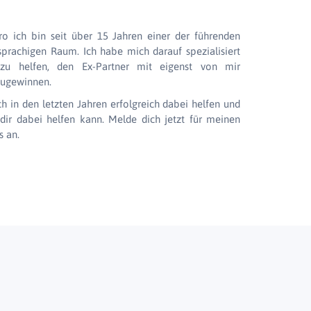
o ich bin seit über 15 Jahren einer der führenden
prachigen Raum. Ich habe mich darauf spezialisiert
u helfen, den Ex-Partner mit eigenst von mir
zugewinnen.
h in den letzten Jahren erfolgreich dabei helfen und
dir dabei helfen kann. Melde dich jetzt für meinen
s an.