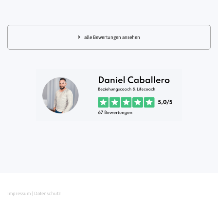
alle Bewertungen ansehen
Impressum
|
Datenschutz