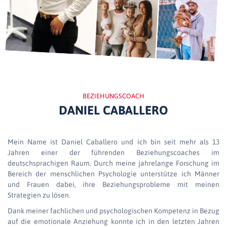
BEZIEHUNGSCOACH
DANIEL CABALLERO
Mein Name ist Daniel Caballero und ich bin seit mehr als 13
Jahren einer der führenden Beziehungscoaches im
deutschsprachigen Raum. Durch meine jahrelange Forschung im
Bereich der menschlichen Psychologie unterstütze ich Männer
und Frauen dabei, ihre Beziehungsprobleme mit meinen
Strategien zu lösen.
Dank meiner fachlichen und psychologischen Kompetenz in Bezug
auf die emotionale Anziehung konnte ich in den letzten Jahren