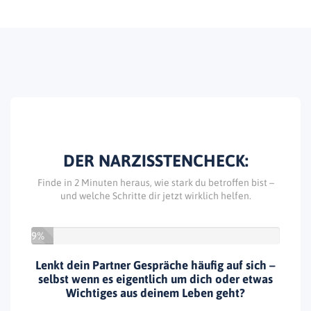
DER NARZISSTENCHECK:
Finde in 2 Minuten heraus, wie stark du betroffen bist –
und welche Schritte dir jetzt wirklich helfen.
9%
Lenkt dein Partner Gespräche häufig auf sich –
selbst wenn es eigentlich um dich oder etwas
Wichtiges aus deinem Leben geht?