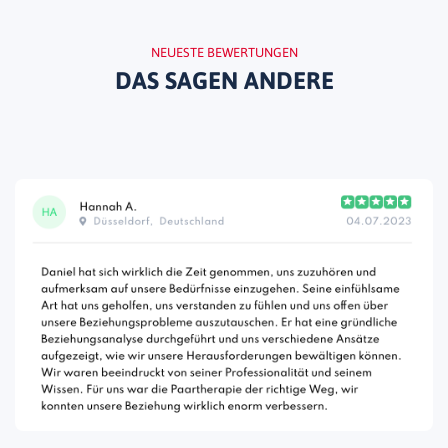
NEUESTE BEWERTUNGEN
DAS SAGEN ANDERE