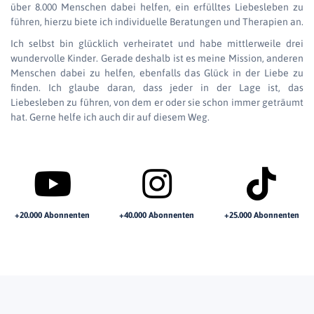
über 8.000 Menschen dabei helfen, ein erfülltes Liebesleben zu
führen, hierzu biete ich individuelle Beratungen und Therapien an.
Ich selbst bin glücklich verheiratet und habe mittlerweile drei
wundervolle Kinder. Gerade deshalb ist es meine Mission, anderen
Menschen dabei zu helfen, ebenfalls das Glück in der Liebe zu
finden. Ich glaube daran, dass jeder in der Lage ist, das
Liebesleben zu führen, von dem er oder sie schon immer geträumt
hat. Gerne helfe ich auch dir auf diesem Weg.
+20.000 Abonnenten
+40.000 Abonnenten
+25.000 Abonnenten