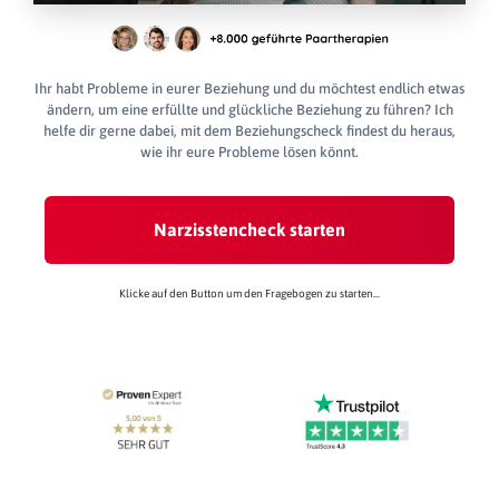
Ihr habt Probleme in eurer Beziehung und du möchtest endlich etwas
ändern, um eine erfüllte und glückliche Beziehung zu führen? Ich
helfe dir gerne dabei, mit dem Beziehungscheck findest du heraus,
wie ihr eure Probleme lösen könnt.
Narzisstencheck starten
Klicke auf den Button um den Fragebogen zu starten...