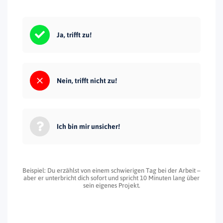
Ja, trifft zu!
Nein, trifft nicht zu!
Ich bin mir unsicher!
Beispiel: Du erzählst von einem schwierigen Tag bei der Arbeit –
aber er unterbricht dich sofort und spricht 10 Minuten lang über
sein eigenes Projekt.