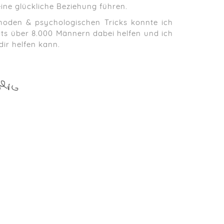
ine glückliche Beziehung führen.
thoden & psychologischen Tricks konnte ich
eits über 8.000 Männern dabei helfen und ich
ir helfen kann.