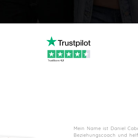
Mein Name ist Daniel Cabal
Beziehungscoach und helfe