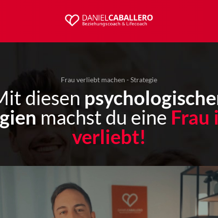
Frau verliebt machen - Strategie
Mit diesen
psychologische
egien
machst du eine
Frau 
verliebt!