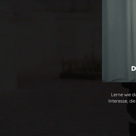
Lerne wie d
Interesse, di