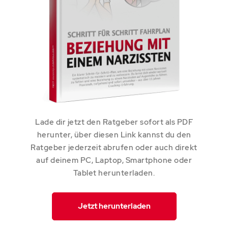
Lade dir jetzt den Ratgeber sofort als PDF
herunter, über diesen Link kannst du den
Ratgeber jederzeit abrufen oder auch direkt
auf deinem PC, Laptop, Smartphone oder
Tablet herunterladen.
Jetzt herunterladen