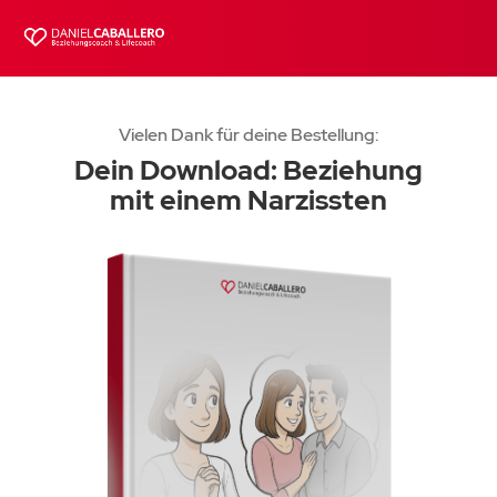
Vielen Dank für deine Bestellung:
Dein Download: Beziehung
mit einem Narzissten